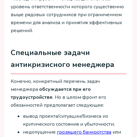
уровень ответственности которого существенно
выше рядовых сотрудников при ограниченном
времени для анализа и принятия эффективных
решений.
Специальные задачи
антикризисного менеджера
Конечно, конкретный перечень задач
менеджера
обсуждается при его
трудоустройстве
. Но в целом фронт его
обязанностей предполагает следующее:
вывод проекта/ситуации/бизнеса из
критического состояния и убыточности;
недопущение
грозящего банкротства
или