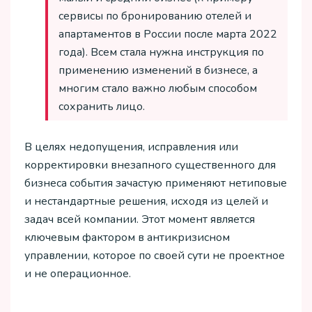
сервисы по бронированию отелей и
апартаментов в России после марта 2022
года). Всем стала нужна инструкция по
применению изменений в бизнесе, а
многим стало важно любым способом
сохранить лицо.
В целях недопущения, исправления или
корректировки внезапного существенного для
бизнеса события зачастую применяют нетиповые
и нестандартные решения, исходя из целей и
задач всей компании. Этот момент является
ключевым фактором в антикризисном
управлении, которое по своей сути не проектное
и не операционное.