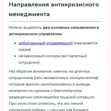
Направления антикризисного
менеджмента
Можно выделить
два основных направления в
антикризисном управлении
:
арбитражный управляющий
(назначается
судом)
независимый консультант (штатный
сотрудник).
Мы обратим внимание именно на штатных
сотрудников (или независимых консультантов),
которые высоко заинтересованы в выводе
компании из кризиса и благополучном
разрешении сложившейся трудной ситуации.
При этом стоит отметить, что это некий
«последний рубеж» – спецназ для бизнеса,