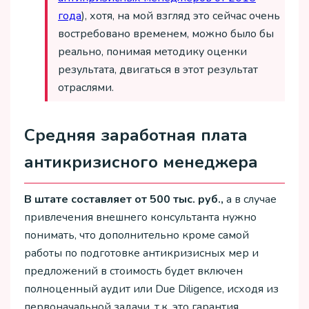
года
), хотя, на мой взгляд это сейчас очень
востребовано временем, можно было бы
реально, понимая методику оценки
результата, двигаться в этот результат
отраслями.
Средняя заработная плата
антикризисного менеджера
В штате составляет от 500 тыс. руб.,
а в случае
привлечения внешнего консультанта нужно
понимать, что дополнительно кроме самой
работы по подготовке антикризисных мер и
предложений в стоимость будет включен
полноценный аудит или Due Diligence, исходя из
первоначальной задачи, т.к. это гарантия