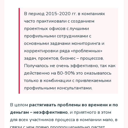
В период 2015-2020 гг. в компаниях
часто практиковали с созданием
проектных офисов с лучшими
профильными сотрудниками с
основными задачами мониторинга и
корректировки ряда «проблемных»
задач, проектов, бизнес – процессов.
Получалось не очень эффективно, так как
действенно на 80-90% это оказывалось
только в комбинации с привлекаемыми
профильными консультантами.
В целом
растягивать проблемы во времени и по
деньгам – неэффективно
, и приятного в этом
для всех участников процесса в компании мало, в
связи с чем прямо пропорционально растет