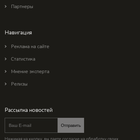
Партнеры
Навигация
Реклама на сайте
Статистика
Мнение эксперта
Релизы
Рассылка новостей
Отправить
Нажимая на кнопку, вы даете согласие на обработку своих