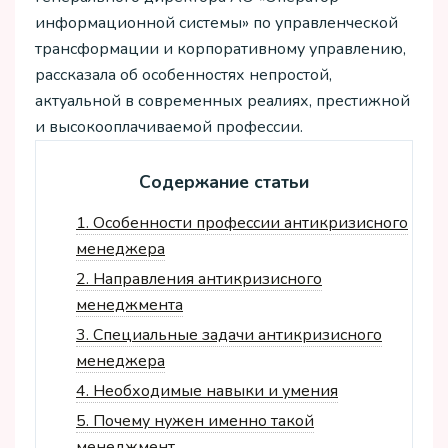
информационной системы» по управленческой
трансформации и корпоративному управлению,
рассказала об особенностях непростой,
актуальной в современных реалиях, престижной
и высокооплачиваемой профессии.
Содержание статьи
1.
Особенности профессии антикризисного
менеджера
2.
Направления антикризисного
менеджмента
3.
Специальные задачи антикризисного
менеджера
4.
Необходимые навыки и умения
5.
Почему нужен именно такой
менеджмент