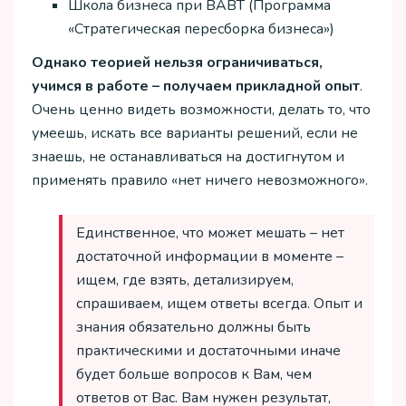
Школа бизнеса при ВАВТ (Программа
«Стратегическая пересборка бизнеса»)
Однако теорией нельзя ограничиваться,
учимся в работе – получаем прикладной опыт
.
Очень ценно видеть возможности, делать то, что
умеешь, искать все варианты решений, если не
знаешь, не останавливаться на достигнутом и
применять правило «нет ничего невозможного».
Единственное, что может мешать – нет
достаточной информации в моменте –
ищем, где взять, детализируем,
спрашиваем, ищем ответы всегда. Опыт и
знания обязательно должны быть
практическими и достаточными иначе
будет больше вопросов к Вам, чем
ответов от Вас. Вам нужен результат,