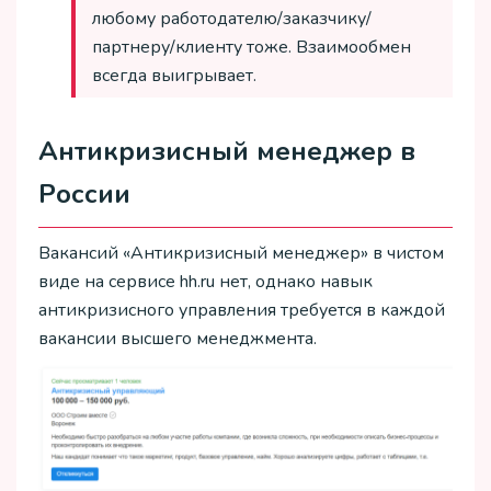
любому работодателю/заказчику/
партнеру/клиенту тоже. Взаимообмен
всегда выигрывает.
Антикризисный менеджер в
России
Вакансий «Антикризисный менеджер» в чистом
виде на сервисе hh.ru нет, однако навык
антикризисного управления требуется в каждой
вакансии высшего менеджмента.