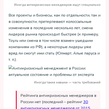
Иногда антикризисных менеджеров ищут специально
Все проекты и бизнесы, как по отдельности, так и
в совокупности, претерпевают колоссальные
изменения в последние несколько лет, смена
лидеров рынка происходит быстрее (к примеру,
Toy.ru или смена в том числе взамен ушедшим
компаниям из РФ), а некоторые лидеры уже
вряд ли смогут ими стать (Юлмарт, Алые паруса и
т. п.).
Иногда такие навыки — часть требований
Рейтинга антикризисных менеджеров в
России нет (последний – рейтинг
30
антикризисных менеджеров от 2015