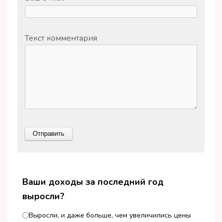
Текст комментария
Ваши доходы за последний год
выросли?
Выросли, и даже больше, чем увеличились цены