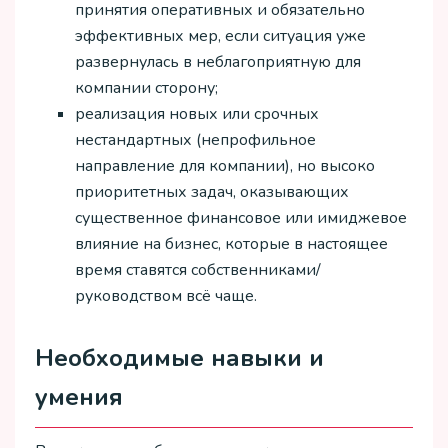
принятия оперативных и обязательно
эффективных мер, если ситуация уже
развернулась в неблагоприятную для
компании сторону;
реализация новых или срочных
нестандартных (непрофильное
направление для компании), но высоко
приоритетных задач, оказывающих
существенное финансовое или имиджевое
влияние на бизнес, которые в настоящее
время ставятся собственниками/
руководством всё чаще.
Необходимые навыки и
умения