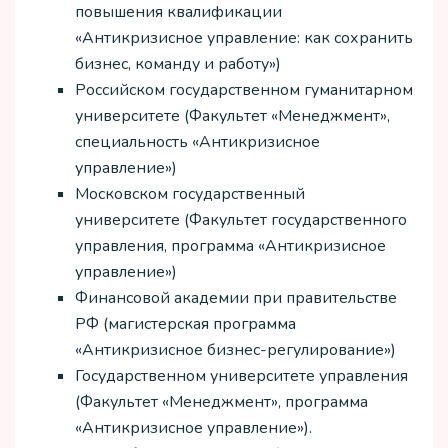
повышения квалификации
«Антикризисное управление: как сохранить
бизнес, команду и работу»)
Российском государственном гуманитарном
университете (Факультет «Менеджмент»,
специальность «Антикризисное
управление»)
Московском государственный
университете (Факультет государственного
управления, программа «Антикризисное
управление»)
Финансовой академии при правительстве
РФ (магистерская программа
«Антикризисное бизнес-регулирование»)
Государственном университете управления
(Факультет «Менеджмент», программа
«Антикризисное управление»).