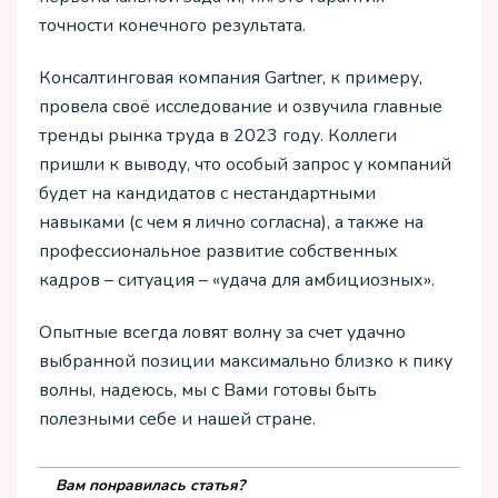
точности конечного результата.
Консалтинговая компания Gartner, к примеру,
провела своё исследование и озвучила главные
тренды рынка труда в 2023 году. Коллеги
пришли к выводу, что особый запрос у компаний
будет на кандидатов с нестандартными
навыками (с чем я лично согласна), а также на
профессиональное развитие собственных
кадров – ситуация – «удача для амбициозных».
Опытные всегда ловят волну за счет удачно
выбранной позиции максимально близко к пику
волны, надеюсь, мы с Вами готовы быть
полезными себе и нашей стране.
Вам понравилась статья?