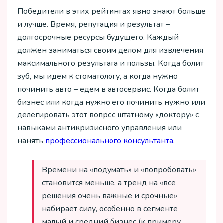
Победители в этих рейтингах явно знают больше
и лучше. Время, репутация и результат –
долгосрочные ресурсы будущего. Каждый
должен заниматься своим делом для извлечения
максимального результата и пользы. Когда болит
зуб, мы идем к стоматологу, а когда нужно
починить авто – едем в автосервис. Когда болит
бизнес или когда нужно его починить нужно или
делегировать этот вопрос штатному «доктору» с
навыками антикризисного управления или
нанять
профессионального консультанта
.
Времени на «подумать» и «попробовать»
становится меньше, а тренд на «все
решения очень важные и срочные»
набирает силу, особенно в сегменте
малый и средний бизнес (к примеру