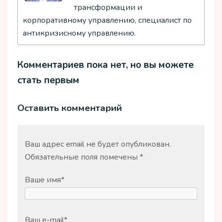
трансформации и
корпоративному управлению, специалист по
антикризисному управлению.
Комментариев пока нет, но вы можете
стать первым
Оставить комментарий
Ваш адрес email не будет опубликован.
Обязательные поля помечены
*
Ваше имя
*
Ваш e-mail
*