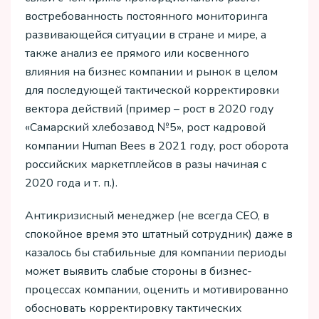
востребованность постоянного мониторинга
развивающейся ситуации в стране и мире, а
также анализ ее прямого или косвенного
влияния на бизнес компании и рынок в целом
для последующей тактической корректировки
вектора действий (пример – рост в 2020 году
«Самарский хлебозавод №5», рост кадровой
компании Human Bees в 2021 году, рост оборота
российских маркетплейсов в разы начиная с
2020 года и т. п.).
Антикризисный менеджер (не всегда CEO, в
спокойное время это штатный сотрудник) даже в
казалось бы стабильные для компании периоды
может выявить слабые стороны в бизнес-
процессах компании, оценить и мотивированно
обосновать корректировку тактических