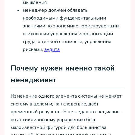
мышления.
менеджер должен обладать
необходимыми фундаментальными
знаниями по экономике, юриспруденции,
психологии управления и организации
труда, оценкой стоимости, управления
рисками,
аудита
.
Почему нужен именно такой
менеджмент
Изменение одного элемента системы не меняет
систему в целом и, как следствие, даёт
временный результат. Еще недавно специалист
по антикризисному управлению был
малоизвестной фигурой для большинства