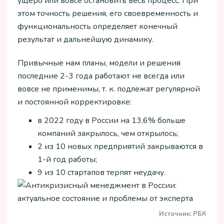
ущерб или вовсе остановить весь процесс. При
этом точность решения, его своевременность и
функциональность определяет конечный
результат и дальнейшую динамику.
Привычные нам планы, модели и решения
последние 2-3 года работают не всегда или
вовсе не применимы, т. к. подлежат регулярной
и постоянной корректировке:
в 2022 году в России на 13,6% больше
компаний закрылось, чем открылось;
2 из 10 новых предприятий закрываются в
1-й год работы;
9 из 10 стартапов терпят неудачу.
Источник: РБК