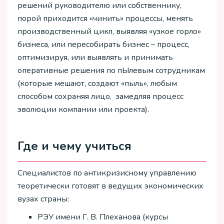
решений руководителю или собственнику,
порой приходится «чинить» процессы, менять
производственный цикл, выявляя «узкое горло»
бизнеса, или пересобирать бизнес – процесс,
оптимизируя, или выявлять и принимать
оперативные решения по пЫлевым сотрудникам
(которые мешают, создают «пыль», любым
способом сохраняя лицо, замедляя процесс
эволюции компании или проекта).
Где и чему учиться
Специалистов по антикризисному управлению
теоретически готовят в ведущих экономических
вузах страны:
РЭУ имени Г. В. Плеханова (курсы