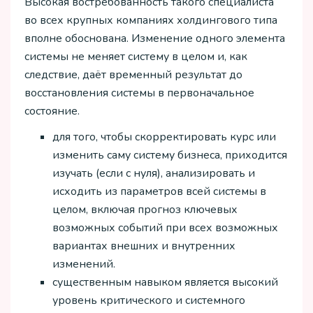
Высокая востребованность такого специалиста
во всех крупных компаниях холдингового типа
вполне обоснована. Изменение одного элемента
системы не меняет систему в целом и, как
следствие, даёт временный результат до
восстановления системы в первоначальное
состояние.
для того, чтобы скорректировать курс или
изменить саму систему бизнеса, приходится
изучать (если с нуля), анализировать и
исходить из параметров всей системы в
целом, включая прогноз ключевых
возможных событий при всех возможных
вариантах внешних и внутренних
изменений.
существенным навыком является высокий
уровень критического и системного