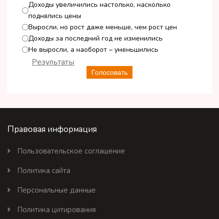
Доходы увеличились настолько, насколько
поднялись цены
Выросли, но рост даже меньше, чем рост цен
Доходы за последний год не изменились
Не выросли, а наоборот – уменьшились
Результаты
Голосовать
Правовая информация
Пользовательское соглашение
Политика сайта
Персональные данные
Политика цитирования