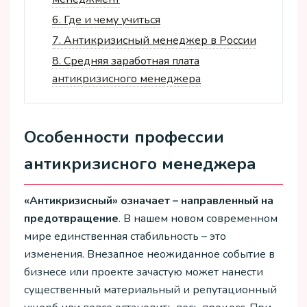
6.
Где и чему учиться
7.
Антикризисный менеджер в России
8.
Средняя заработная плата
антикризисного менеджера
Особенности профессии
антикризисного менеджера
«Антикризисный» означает – направленный на
предотвращение
. В нашем новом современном
мире единственная стабильность – это
изменения. Внезапное неожиданное событие в
бизнесе или проекте зачастую может нанести
существенный материальный и репутационный