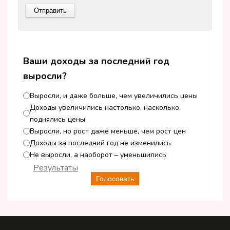
Ваши доходы за последний год
выросли?
Выросли, и даже больше, чем увеличились цены
Доходы увеличились настолько, насколько
поднялись цены
Выросли, но рост даже меньше, чем рост цен
Доходы за последний год не изменились
Не выросли, а наоборот – уменьшились
Результаты
Голосовать