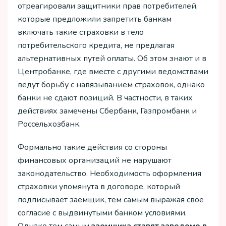
отреагировали защитники прав потребителей,
которые предложили запретить банкам
включать такие страховки в тело
потребительского кредита, не предлагая
альтернативных путей оплаты. Об этом знают и в
Центробанке, где вместе с другими ведомствами
ведут борьбу с навязыванием страховок, однако
банки не сдают позиций. В частности, в таких
действиях замечены Сбербанк, Газпромбанк и
Россельхозбанк.
Формально такие действия со стороны
финансовых организаций не нарушают
законодательство. Необходимость оформления
страховки упомянута в договоре, который
подписывает заемщик, тем самым выражая свое
согласие с выдвинутыми банком условиями.