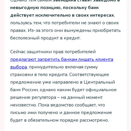
Однако тем самым
заемщика ставят заведомо в
невыгодную позицию, поскольку банк
действует исключительно в своих интересах
,
пользуясь тем, что потребители не знают о своих
правах. Из-за этого они вынуждены приобретать
бесполезный продукт в кредит.
Сейчас защитники прав потребителей
предлагают запретить банкам лишать клиента
выбора
, принудительно включая сумму
страховки в тело кредита. Соответствующее
предложение уже направлено в Центральный
банк России, однако каким будет официальное
решение регулятора – на данный момент
неизвестно. Пока ведомство сообщает, что
письмо ими получено и данное предложение
будет в обязательном порядке рассмотрено.