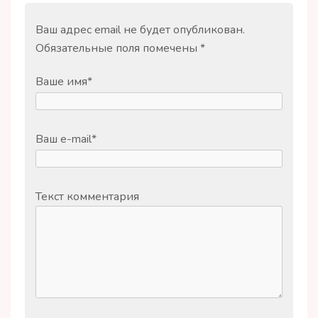
Ваш адрес email не будет опубликован.
Обязательные поля помечены
*
Ваше имя
*
Ваш e-mail
*
Текст комментария