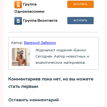
Группа
ВСТУПИТЬ
Одноклассники
Группа Вконтакте
ВСТУПИТЬ
Автор:
Валерий Забелин
Журналист издания «Банки
Сегодня». Автор новостных и
аналитических материалов.
Комментариев пока нет, но вы можете
стать первым
Оставить комментарий