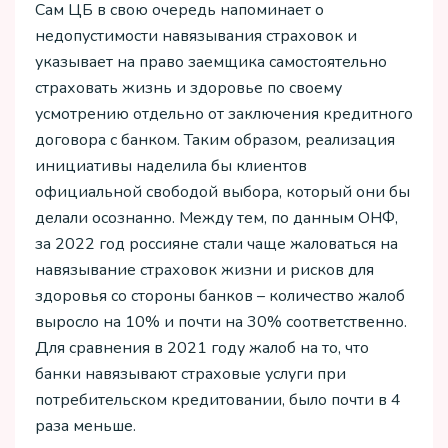
Сам ЦБ в свою очередь напоминает о
недопустимости навязывания страховок и
указывает на право заемщика самостоятельно
страховать жизнь и здоровье по своему
усмотрению отдельно от заключения кредитного
договора с банком. Таким образом, реализация
инициативы наделила бы клиентов
официальной свободой выбора, который они бы
делали осознанно. Между тем, по данным ОНФ,
за 2022 год россияне стали чаще жаловаться на
навязывание страховок жизни и рисков для
здоровья со стороны банков – количество жалоб
выросло на 10% и почти на 30% соответственно.
Для сравнения в 2021 году жалоб на то, что
банки навязывают страховые услуги при
потребительском кредитовании, было почти в 4
раза меньше.