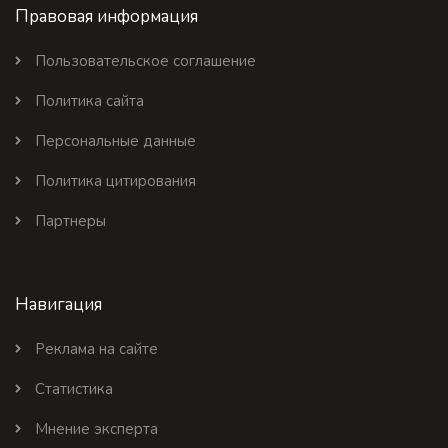
Правовая информация
Пользовательское соглашение
Политика сайта
Персональные данные
Политика цитирования
Партнеры
Навигация
Реклама на сайте
Статистика
Мнение эксперта