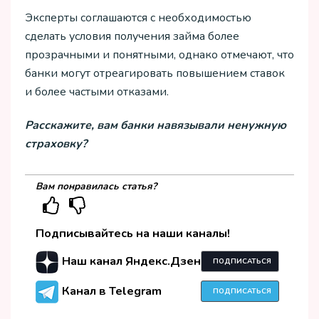
Эксперты соглашаются с необходимостью
сделать условия получения займа более
прозрачными и понятными, однако отмечают, что
банки могут отреагировать повышением ставок
и более частыми отказами.
Расскажите, вам банки навязывали ненужную
страховку?
Вам понравилась статья?
Подписывайтесь на наши каналы!
Наш канал Яндекс.Дзен
ПОДПИСАТЬСЯ
Канал в Telegram
ПОДПИСАТЬСЯ