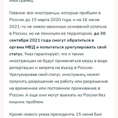
иностранец.
Главное: все иностранцы, которые прибыли в
Россию до 15 марта 2020 года, и на 16 июня
2021-го не имели законных оснований остаться
в России, но не покинули ее территорию,
до 30
сентября 2021 года смогут обратиться в
органы МВД и попытаться урегулировать свой
статус
. Указ гарантирует, что к таким
иностранцам не будут применяться меры в виде
депортации и запрета на въезд в Россию.
Урегулировав свой статус, иностранец может
получить разрешение на работу или разрешение
на временное или постоянное проживание в
России. А еще они могут выехать из России без
лишних проблем.
Кроме нового указа президента, 15 июня был