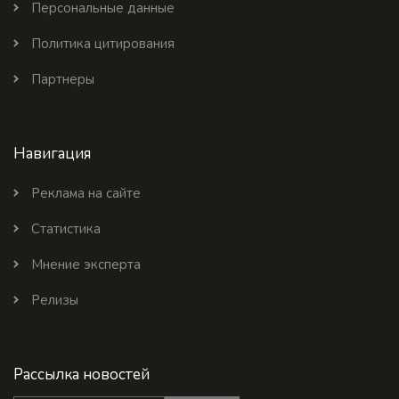
Персональные данные
Политика цитирования
Партнеры
Навигация
Реклама на сайте
Статистика
Мнение эксперта
Релизы
Рассылка новостей