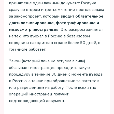
принят еще один важный документ: Госдума
сразу во втором и третьем чтении проголосовала
за законопроект, который вводит
обязательное
дактилоскопирование, фотографирование и
медосмотр иностранцев.
Это распространяется
на тех, кто въехал в Россию в безвизовом
порядке и находится в стране более 90 дней, в
том числе работает.
Закон (который пока не вступил в силу)
обязывает иностранцев проходить такую
процедуру в течение 30 дней с момента въезда
в Россию, а также при обращении за патентом
или разрешением на работу. После всех этих
операций иностранец получит
подтверждающий документ.