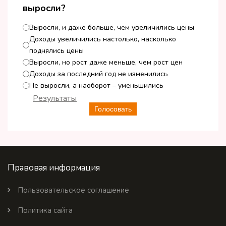
выросли?
Выросли, и даже больше, чем увеличились цены
Доходы увеличились настолько, насколько
поднялись цены
Выросли, но рост даже меньше, чем рост цен
Доходы за последний год не изменились
Не выросли, а наоборот – уменьшились
Результаты
Голосовать
Правовая информация
Пользовательское соглашение
Политика сайта