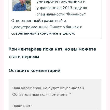
университет экономики и
управления в 2013 году по
специальности "Финансы".
Ответственный, грамотный и
целеустремленный. Пишет о банках и
современной экономике в целом.
Комментариев пока нет, но вы можете
стать первым
Оставить комментарий
Ваш адрес email не будет опубликован.
Обязательные поля помечены
*
Ваше имя
*