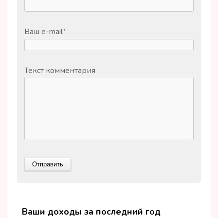
Ваш e-mail
*
Текст комментария
Ваши доходы за последний год