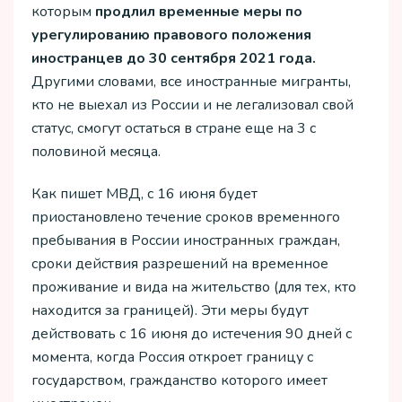
которым
продлил временные меры по
урегулированию правового положения
иностранцев до 30 сентября 2021 года.
Другими словами, все иностранные мигранты,
кто не выехал из России и не легализовал свой
статус, смогут остаться в стране еще на 3 с
половиной месяца.
Как пишет МВД, с 16 июня будет
приостановлено течение сроков временного
пребывания в России иностранных граждан,
сроки действия разрешений на временное
проживание и вида на жительство (для тех, кто
находится за границей). Эти меры будут
действовать с 16 июня до истечения 90 дней с
момента, когда Россия откроет границу с
государством, гражданство которого имеет