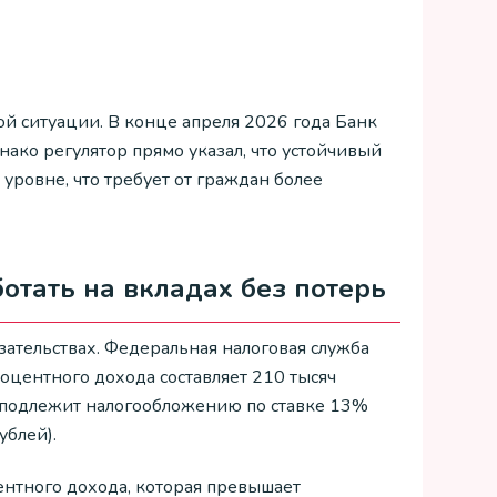
й ситуации. В конце апреля 2026 года Банк
ако регулятор прямо указал, что устойчивый
уровне, что требует от граждан более
отать на вкладах без потерь
ательствах. Федеральная налоговая служба
оцентного дохода составляет 210 тысяч
ы, подлежит налогообложению по ставке 13%
ублей).
центного дохода, которая превышает