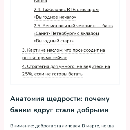
Банка
2.4.
Тяжеловес ВТБ с вкладом
«Выгодное начало»
2.5.
Региональный чемпион — банк
«Санкт-Петербург» с вкладом
«Выгодный старт»
3.
Картина маслом: что происходит на
рынке прямо сейчас
4.
Стратегия для умного: не ведитесь на
25%, если не готовы бегать
Анатомия щедрости: почему
банки вдруг стали добрыми
Внимание: доброта эта липовая. В марте, когда