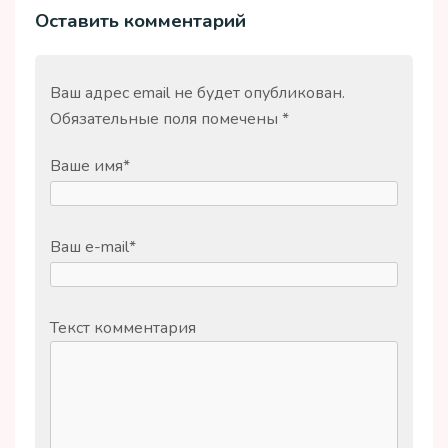
Оставить комментарий
Ваш адрес email не будет опубликован.
Обязательные поля помечены
*
Ваше имя
*
Ваш e-mail
*
Текст комментария