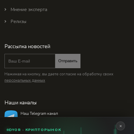
Мнение эксперта
Релизы
Рассылка новостей
Отправить
Нажимая на кнопку, вы даете согласие на обработку своих
персональных данных
Наши каналы
Наш Telegram канал
@bankstodaynet
×
DYOR · КРИПТОРЫНОК