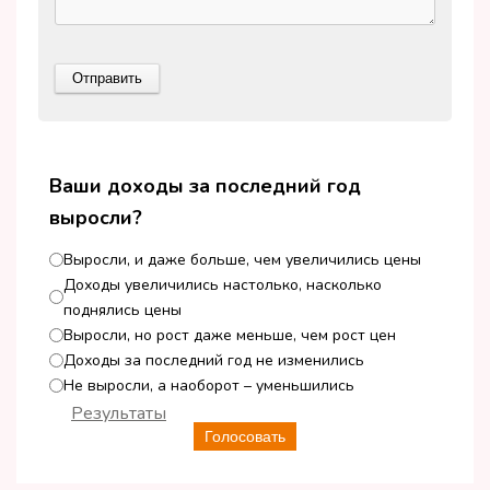
Ваши доходы за последний год
выросли?
Выросли, и даже больше, чем увеличились цены
Доходы увеличились настолько, насколько
поднялись цены
Выросли, но рост даже меньше, чем рост цен
Доходы за последний год не изменились
Не выросли, а наоборот – уменьшились
Результаты
Голосовать