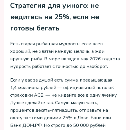
Стратегия для умного: не
ведитесь на 25%, если не
готовы бегать
Есть старая рыбацкая мудрость: если клев
хороший, не хватай каждую мелочь, а жди
крупную рыбу. В мире вкладов мая 2026 года эта
мудрость работает с точностью до наоборот.
Если у вас за душой есть сумма, превышающая
1,4 миллиона рублей — официальный потолок
страховки АСВ, — не кидайте все в одну ячейку.
Лучше сделайте так. Самую малую часть,
процентов десять-пятнадцать, отправьте на
охоту за этими дикими 25% в Локо-Банк или
Банк ДОМ.РФ. Но строго до 50 000 рублей.