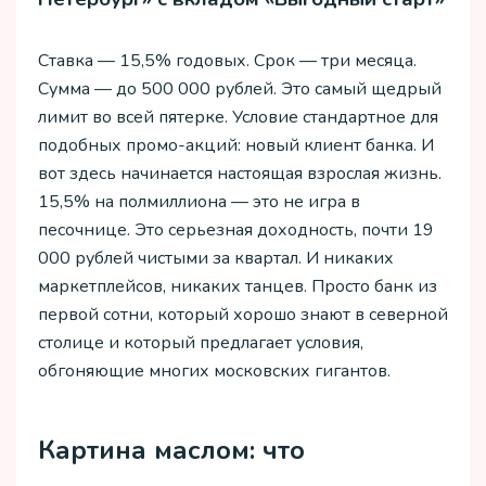
Ставка — 15,5% годовых. Срок — три месяца.
Сумма — до 500 000 рублей. Это самый щедрый
лимит во всей пятерке. Условие стандартное для
подобных промо-акций: новый клиент банка. И
вот здесь начинается настоящая взрослая жизнь.
15,5% на полмиллиона — это не игра в
песочнице. Это серьезная доходность, почти 19
000 рублей чистыми за квартал. И никаких
маркетплейсов, никаких танцев. Просто банк из
первой сотни, который хорошо знают в северной
столице и который предлагает условия,
обгоняющие многих московских гигантов.
Картина маслом: что