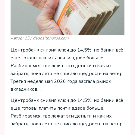
Автор: 15 / depositphotos.com
Центробанк снизил ключ до 14,5%, но банки всё
еще готовы платить почти вдвое больше.
Разбираемся, где лежат эти деньги и как их
забрать, пока лето не списало щедрость на ветер.
Третья неделя мая 2026 года застала рынок
вкладчиков…
Центробанк снизил ключ до 14,5%, но банки всё
еще готовы платить почти вдвое больше.
Разбираемся, где лежат эти деньги и как их
забрать, пока лето не списало щедрость на ветер.