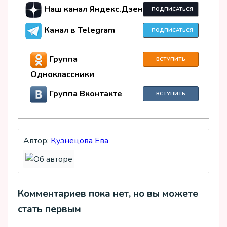
Наш канал Яндекс.Дзен
ПОДПИСАТЬСЯ
Канал в Telegram
ПОДПИСАТЬСЯ
Группа
ВСТУПИТЬ
Одноклассники
Группа Вконтакте
ВСТУПИТЬ
Автор:
Кузнецова Ева
Комментариев пока нет, но вы можете
стать первым