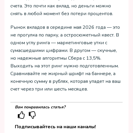
счета. Это почти как вклад, но деньги можно
снять в любой момент без потери процентов.
Рынок вкладов в середине мая 2026 года — это
не прогулка по парку, а остросюжетный квест. В
одном углу ринга — маркетинговые утки с
сумасшедшими цифрами. В другом — скучные,
но надежные алгоритмы Сбера с 13,5%.
Выходить на этот ринг нужно подготовленным.
Сравнивайте не жирный шрифт на баннере, а
конечную сумму в рублях, которая упадет на ваш
счет через три или шесть месяцев.
Вам понравилась статья?
Подписывайтесь на наши каналы!