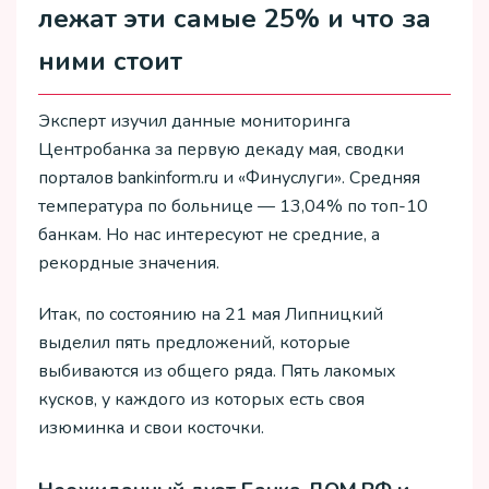
лежат эти самые 25% и что за
ними стоит
Эксперт изучил данные мониторинга
Центробанка за первую декаду мая, сводки
порталов bankinform.ru и «Финуслуги». Средняя
температура по больнице — 13,04% по топ-10
банкам. Но нас интересуют не средние, а
рекордные значения.
Итак, по состоянию на 21 мая Липницкий
выделил пять предложений, которые
выбиваются из общего ряда. Пять лакомых
кусков, у каждого из которых есть своя
изюминка и свои косточки.