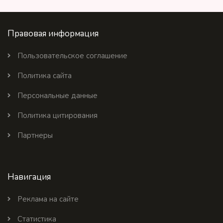
Правовая информация
Пользовательское соглашение
Политика сайта
Персональные данные
Политика цитирования
Партнеры
Навигация
Реклама на сайте
Статистика