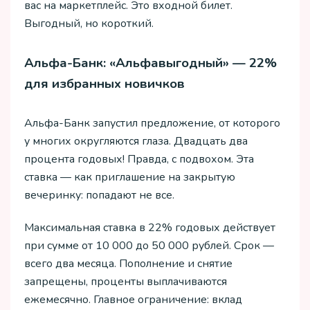
вас на маркетплейс. Это входной билет.
Выгодный, но короткий.
Альфа-Банк: «Альфавыгодный» — 22%
для избранных новичков
Альфа-Банк запустил предложение, от которого
у многих округляются глаза. Двадцать два
процента годовых! Правда, с подвохом. Эта
ставка — как приглашение на закрытую
вечеринку: попадают не все.
Максимальная ставка в 22% годовых действует
при сумме от 10 000 до 50 000 рублей. Срок —
всего два месяца. Пополнение и снятие
запрещены, проценты выплачиваются
ежемесячно. Главное ограничение: вклад