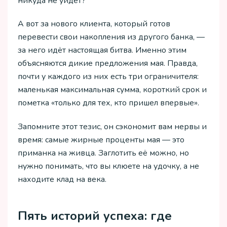
никуда не уйдет?
А вот за нового клиента, который готов
перевести свои накопления из другого банка, —
за него идёт настоящая битва. Именно этим
объясняются дикие предложения мая. Правда,
почти у каждого из них есть три ограничителя:
маленькая максимальная сумма, короткий срок и
пометка «только для тех, кто пришел впервые».
Запомните этот тезис, он сэкономит вам нервы и
время: самые жирные проценты мая — это
приманка на живца. Заглотить её можно, но
нужно понимать, что вы клюете на удочку, а не
находите клад на века.
Пять историй успеха: где