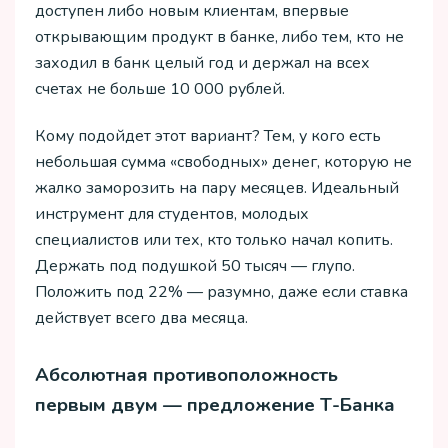
доступен либо новым клиентам, впервые
открывающим продукт в банке, либо тем, кто не
заходил в банк целый год и держал на всех
счетах не больше 10 000 рублей.
Кому подойдет этот вариант? Тем, у кого есть
небольшая сумма «свободных» денег, которую не
жалко заморозить на пару месяцев. Идеальный
инструмент для студентов, молодых
специалистов или тех, кто только начал копить.
Держать под подушкой 50 тысяч — глупо.
Положить под 22% — разумно, даже если ставка
действует всего два месяца.
Абсолютная противоположность
первым двум — предложение Т-Банка