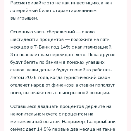
Рассматривайте это не как инвестицию, а как
лотерейный билет с гарантированным
выигрышем.
Основную часть сбережений — около
шестидесяти процентов — положите на пять
месяцев в Т-Банк под 14% с капитализацией.
Это позволит вам переждать лето. Пока другие
будут бегать по банкам в поисках упавших
ставок, ваши деньги будут спокойно работать.
Летом 2026 года, когда туристический сезон
отвлечет народ от финансов, а ставки поползут
вниз, вы окажетесь в выигрышной позиции.
Оставшиеся двадцать процентов держите на
накопительном счете с процентом на
минимальный остаток. Например, Газпромбанк
сейчас дает 14,5% первые два месяца на такие