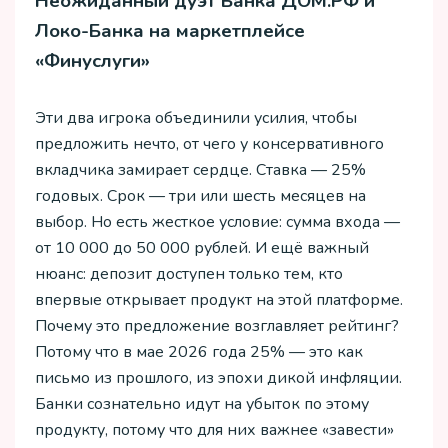
Неожиданный дуэт Банка ДОМ.РФ и
Локо-Банка на маркетплейсе
«Финуслуги»
Эти два игрока объединили усилия, чтобы
предложить нечто, от чего у консервативного
вкладчика замирает сердце. Ставка — 25%
годовых. Срок — три или шесть месяцев на
выбор. Но есть жесткое условие: сумма входа —
от 10 000 до 50 000 рублей. И ещё важный
нюанс: депозит доступен только тем, кто
впервые открывает продукт на этой платформе.
Почему это предложение возглавляет рейтинг?
Потому что в мае 2026 года 25% — это как
письмо из прошлого, из эпохи дикой инфляции.
Банки сознательно идут на убыток по этому
продукту, потому что для них важнее «завести»