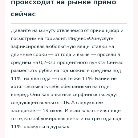
происходит на рынке прямо
сейчас
Давайте на минуту отвлечемся от ярких цифр и
посмотрим на горизонт. Индекс «Финуслуг»
зафиксировал любопытную вещь: ставки на
длинные сроки — от года и выше — просели в
среднем на 0,2–0,3 процентного пункта. Сейчас
разместить рубли на год можно в среднем под
11%, на два года — под те же 11%. Банки не
хотят связывать себя обещаниями на годы
вперед. Они как опытные серфингисты: ждут
следующей волны от ЦБ. А следующее
заседание — 19 июня. И если ключ снизят еще,
то те, кто заблокировал деньги на три года под
11%, окажутся в дураках.