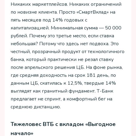
Никаких маркетплейсов. Никаких ограничений
по новизне клиента. Просто «СмартВклад» на
пять месяцев под 14% годовых с
капитализацией. Минимальная сумма — 50 000
рублей. Почему это третье место, если ставка
небольшая? Потому что здесь нет подвоха. Это
честный, прозрачный продукт от технологичного
банка, который практически не резал ставку
после апрельского решения ЦБ. На фоне рынка,
где средняя доходность на срок 181 день, по
данным ЦБ, скатилась к 12,5%, твердые 14%
выглядят как гранитный фундамент. Т-Банк
предлагает не спринт, а комфортный бег на
среднюю дистанцию.
Тяжеловес ВТБ с вкладом «Выгодное
начало»