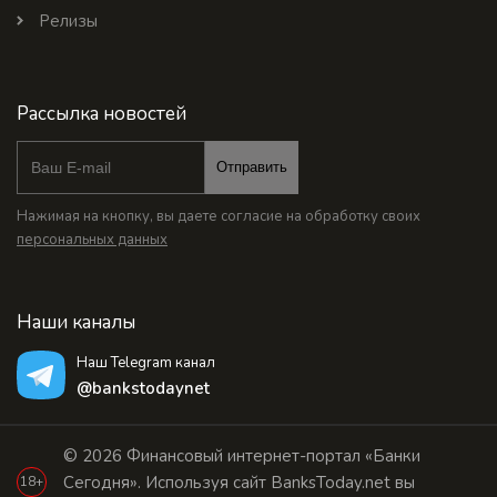
Релизы
Рассылка новостей
Отправить
Нажимая на кнопку, вы даете согласие на обработку своих
персональных данных
Наши каналы
Наш Telegram канал
@bankstodaynet
© 2026 Финансовый интернет-портал «Банки
Сегодня». Используя сайт BanksToday.net вы
18+