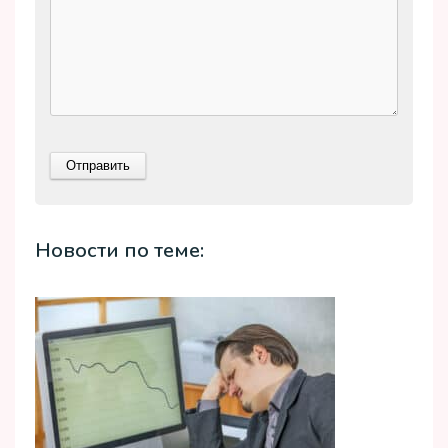
Новости по теме: