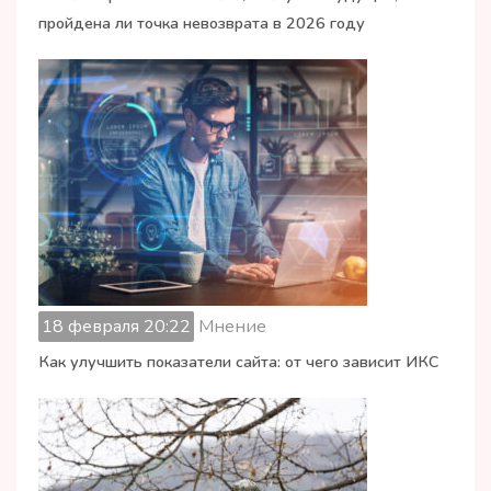
пройдена ли точка невозврата в 2026 году
18 февраля 20:22
Мнение
Как улучшить показатели сайта: от чего зависит ИКС