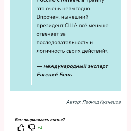
это очень невыгодно.
Впрочем, нынешний
президент США всё меньше
отвечает за
последовательность и
логичность своих действий».
— международный эксперт
Евгений Бень
Автор: Леонид Кузнецов
Вам понравилась статья?
+3