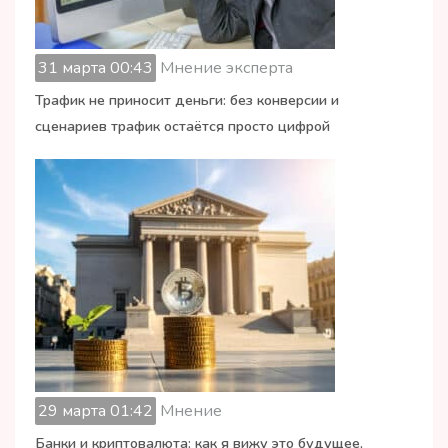
31 марта 00:43
Мнение эксперта
Трафик не приносит деньги: без конверсии и
сценариев трафик остаётся просто цифрой
29 марта 01:42
Мнение
Банки и криптовалюта: как я вижу это будущее,