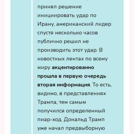
принял решение
инициировать удар по
Ирану, американский лидер
спустя несколько часов
публично решил не
производить этот удар. В
новостных лентах по всему
миру
акцентированно
прошла в первую очередь
вторая информация
. То есть,
видимо, в представлениях
Трампа, тем самым
получился определенный
пиар-ход. Дональд Трамп
уже начал предвыборную