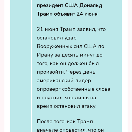
президент США Дональд
Трамп объявит 24 июня
.
21 июня Трамп заявил, что
остановил удар
Вооруженных сил США по
Ирану за десять минут до
того, как он должен был
произойти. Через день
американский лидер
опроверг собственные слова
и пояснил, что лишь на
время остановил атаку.
После того, как Трамп
вначале оповестил, что он