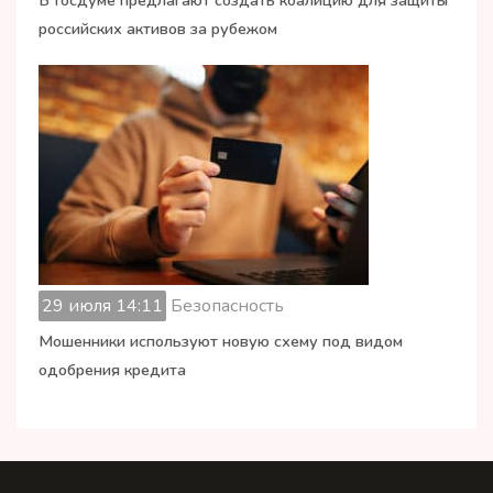
российских активов за рубежом
29 июля 14:11
Безопасность
Мошенники используют новую схему под видом
одобрения кредита