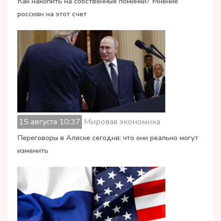
Как накопить на собственные поминки? Мнение
россиян на этот счет
15 августа 10:37
Мировая экономика
Переговоры в Аляске сегодня: что они реально могут
изменить