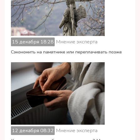
15 декабря 18:28
Мнение эксперта
Сэкономить на памятнике или переплачивать позже
12 декабря 08:32
Мнение эксперта