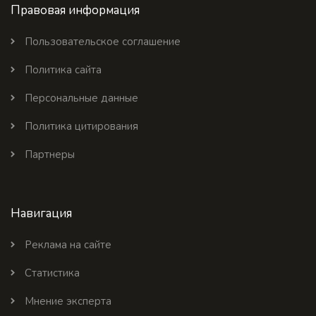
Правовая информация
Пользовательское соглашение
Политика сайта
Персональные данные
Политика цитирования
Партнеры
Навигация
Реклама на сайте
Статистика
Мнение эксперта