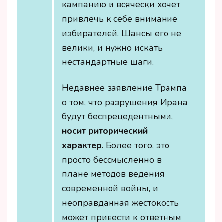
кампанию и всячески хочет
привлечь к себе внимание
избирателей. Шансы его не
велики, и нужно искать
нестандартные шаги.
Недавнее заявление Трампа
о том, что разрушения Ирана
будут беспрецедентными,
носит риторический
характер
. Более того, это
просто бессмысленно в
плане методов ведения
современной войны, и
неоправданная жестокость
может привести к ответным