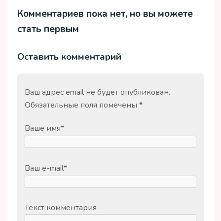
Комментариев пока нет, но вы можете
стать первым
Оставить комментарий
Ваш адрес email не будет опубликован.
Обязательные поля помечены
*
Ваше имя
*
Ваш e-mail
*
Текст комментария