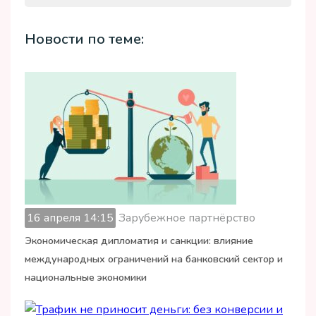
Новости по теме:
16 апреля 14:15
Зарубежное партнёрство
Экономическая дипломатия и санкции: влияние
международных ограничений на банковский сектор и
национальные экономики