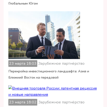
Глобальным Югом
23 марта 18:03
Зарубежное партнёрство
Перекройка инвестиционного ландшафта: Азия и
Ближний Восток на передовой
23 марта 18:02
Зарубежное партнёрство