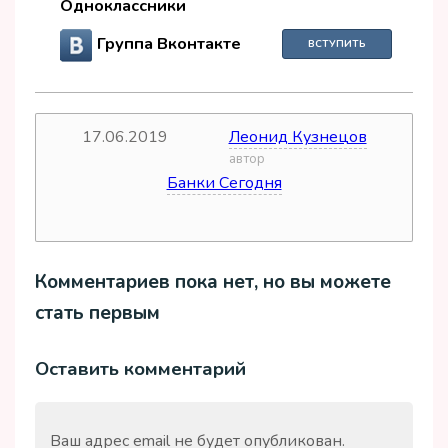
Одноклассники
Группа Вконтакте
ВСТУПИТЬ
17.06.2019
Леонид Кузнецов
дата
автор
Банки Сегодня
источник
Комментариев пока нет, но вы можете
стать первым
Оставить комментарий
Ваш адрес email не будет опубликован.