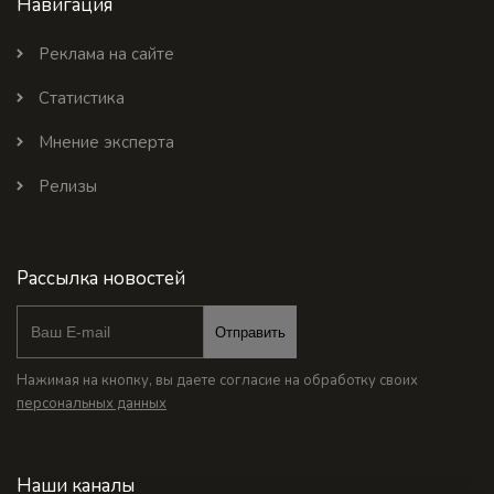
Навигация
Реклама на сайте
Статистика
Мнение эксперта
Релизы
Рассылка новостей
Отправить
Нажимая на кнопку, вы даете согласие на обработку своих
персональных данных
Наши каналы