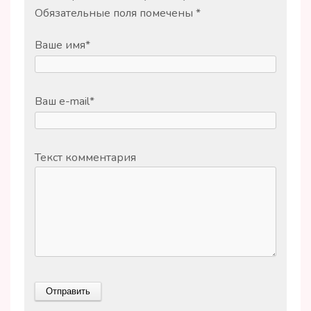
Обязательные поля помечены
*
Ваше имя
*
Ваш e-mail
*
Текст комментария