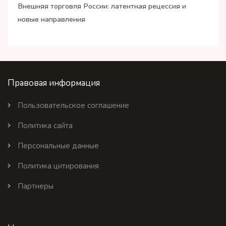
Внешняя торговля России: латентная рецессия и
новые направления
Правовая информация
Пользовательское соглашение
Политика сайта
Персональные данные
Политика цитирования
Партнеры