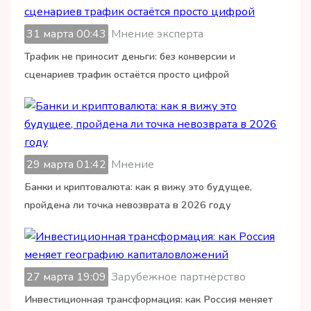
31 марта 00:43
Мнение эксперта
Трафик не приносит деньги: без конверсии и
сценариев трафик остаётся просто цифрой
29 марта 01:42
Мнение
Банки и криптовалюта: как я вижу это будущее,
пройдена ли точка невозврата в 2026 году
27 марта 19:09
Зарубежное партнёрство
Инвестиционная трансформация: как Россия меняет