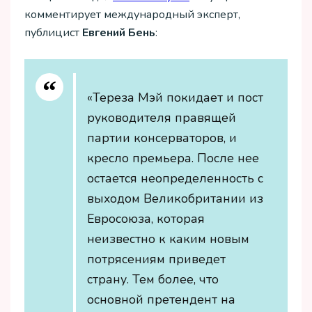
комментирует международный эксперт,
публицист
Евгений Бень
:
«Тереза Мэй покидает и пост
руководителя правящей
партии консерваторов, и
кресло премьера. После нее
остается неопределенность с
выходом Великобритании из
Евросоюза, которая
неизвестно к каким новым
потрясениям приведет
страну. Тем более, что
основной претендент на