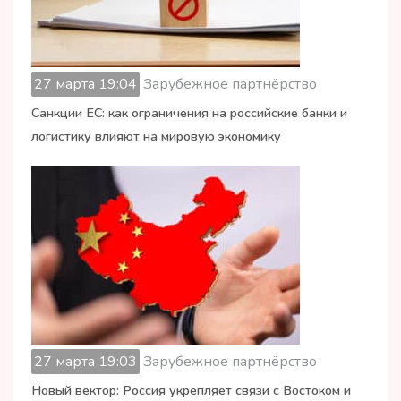
27 марта 19:04
Зарубежное партнёрство
Санкции ЕС: как ограничения на российские банки и
логистику влияют на мировую экономику
27 марта 19:03
Зарубежное партнёрство
Новый вектор: Россия укрепляет связи с Востоком и