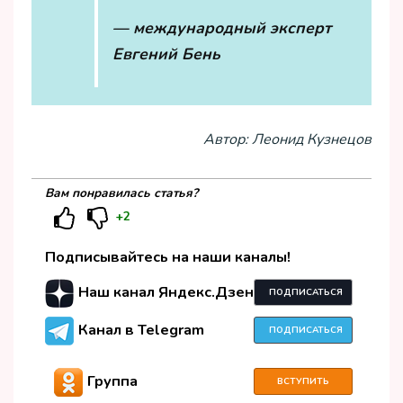
— международный эксперт
Евгений Бень
Автор: Леонид Кузнецов
Вам понравилась статья?
+2
Подписывайтесь на наши каналы!
Наш канал Яндекс.Дзен
ПОДПИСАТЬСЯ
Канал в Telegram
ПОДПИСАТЬСЯ
Группа
ВСТУПИТЬ