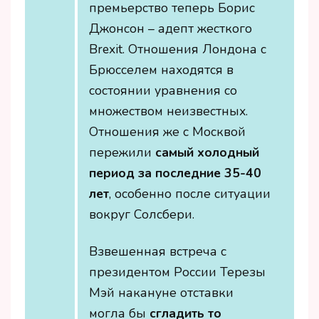
премьерство теперь Борис
Джонсон – адепт жесткого
Brexit. Отношения Лондона с
Брюсселем находятся в
состоянии уравнения со
множеством неизвестных.
Отношения же с Москвой
пережили
самый холодный
период за последние 35-40
лет
, особенно после ситуации
вокруг Солсбери.
Взвешенная встреча с
президентом России Терезы
Мэй накануне отставки
могла бы
сгладить то