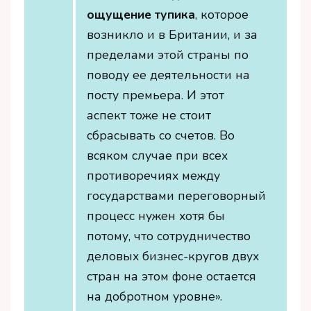
ощущение тупика
, которое
возникло и в Британии, и за
пределами этой страны по
поводу ее деятельности на
посту премьера. И этот
аспект тоже не стоит
сбрасывать со счетов. Во
всяком случае при всех
противоречиях между
государствами переговорный
процесс нужен хотя бы
потому, что сотрудничество
деловых бизнес-кругов двух
стран на этом фоне остается
на добротном уровне».