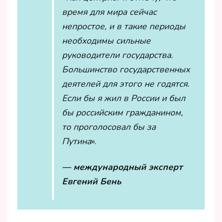
время для мира сейчас
непростое, и в такие периоды
необходимы сильные
руководители государства.
Большинство государственных
деятелей для этого не годятся.
Если бы я жил в России и был
бы российским гражданином,
то проголосовал бы за
Путина
».
— международный эксперт
Евгений Бень