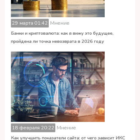
29 марта 01:42
Мнение
Банки и криптовалюта: как я вижу это будущее,
пройдена ли точка невозврата в 2026 году
18 февраля 20:22
Мнение
Как улучшить показатели сайта: от чего зависит ИКС