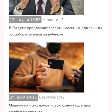
12 августа 13:53
Новости 📑
В Госдуме предлагают создать коалицию для защиты
российских активов за рубежом
29 июля 14:11
Безопасность
Мошенники используют новую схему под видом
одобрения кредита