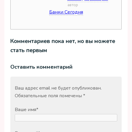
дата
автор
Банки Сегодня
источник
Комментариев пока нет, но вы можете
стать первым
Оставить комментарий
Ваш адрес email не будет опубликован.
Обязательные поля помечены
*
Ваше имя
*