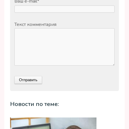
Ваш e-mail
*
Текст комментария
Новости по теме: