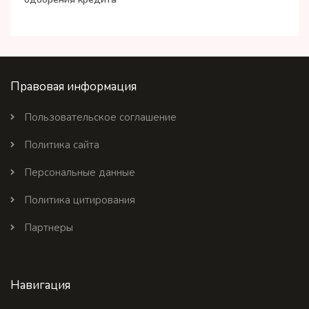
Правовая информация
Пользовательское соглашение
Политика сайта
Персональные данные
Политика цитирования
Партнеры
Навигация