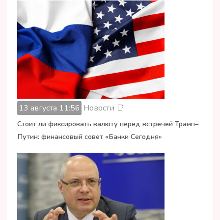
13 августа 11:56
Новости 📑
Стоит ли фиксировать валюту перед встречей Трамп–
Путин: финансовый совет «Банки Сегодня»