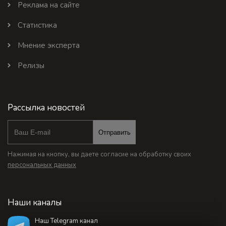
Реклама на сайте
Статистика
Мнение эксперта
Релизы
Рассылка новостей
Отправить
Нажимая на кнопку, вы даете согласие на обработку своих
персональных данных
Наши каналы
Наш Telegram канал