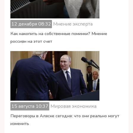
12 декабря 08:32
Мнение эксперта
Как накопить на собственные поминки? Мнение
россиян на этот счет
15 августа 10:37
Мировая экономика
Переговоры в Аляске сегодня: что они реально могут
изменить