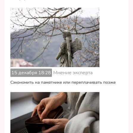
15 декабря 18:28
Мнение эксперта
Сэкономить на памятнике или переплачивать позже