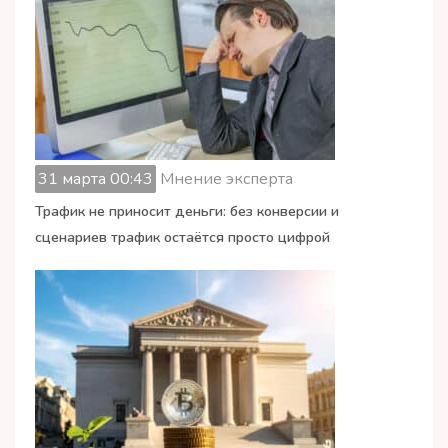
31 марта 00:43
Мнение эксперта
Трафик не приносит деньги: без конверсии и
сценариев трафик остаётся просто цифрой