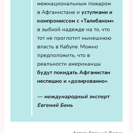
межнациональным пожаром
в Афганистане и
уступками и
компромиссом с «Талибаном»
в зыбкой надежде на то, что
тот не проглотит нынешнюю
власть в Кабуле. Можно
предположить, что в
реальности американцы
будут покидать Афганистан
неспешно и «дозированно»
.
— международный эксперт
Евгений Бень