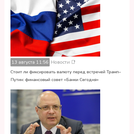
13 августа 11:56
Новости 📑
Стоит ли фиксировать валюту перед встречей Трамп–
Путин: финансовый совет «Банки Сегодня»