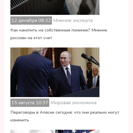
12 декабря 08:32
Мнение эксперта
Как накопить на собственные поминки? Мнение
россиян на этот счет
15 августа 10:37
Мировая экономика
Переговоры в Аляске сегодня: что они реально могут
изменить