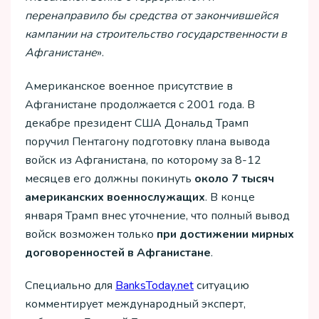
перенаправило бы средства от закончившейся
кампании на строительство государственности в
Афганистане
».
Американское военное присутствие в
Афганистане продолжается с 2001 года. В
декабре президент США Дональд Трамп
поручил Пентагону подготовку плана вывода
войск из Афганистана, по которому за 8-12
месяцев его должны покинуть
около 7 тысяч
американских военнослужащих
. В конце
января Трамп внес уточнение, что полный вывод
войск возможен только
при достижении мирных
договоренностей в Афганистане
.
Специально для
ВanksToday.net
ситуацию
комментирует международный эксперт,