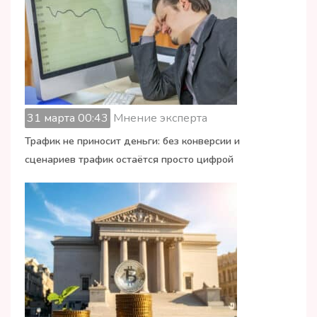
31 марта 00:43
Мнение эксперта
Трафик не приносит деньги: без конверсии и
сценариев трафик остаётся просто цифрой