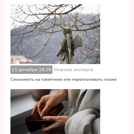
15 декабря 18:28
Мнение эксперта
Сэкономить на памятнике или переплачивать позже