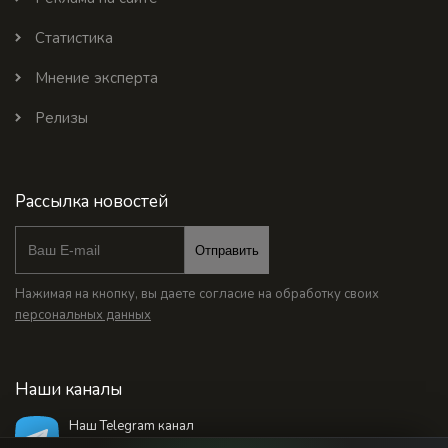
Статистика
Мнение эксперта
Релизы
Рассылка новостей
Отправить
Нажимая на кнопку, вы даете согласие на обработку своих
персональных данных
Наши каналы
Наш Telegram канал