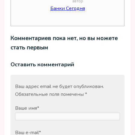
дата
автор
Банки Сегодня
источник
Комментариев пока нет, но вы можете
стать первым
Оставить комментарий
Ваш адрес email не будет опубликован.
Обязательные поля помечены
*
Ваше имя
*
Ваш e-mail
*