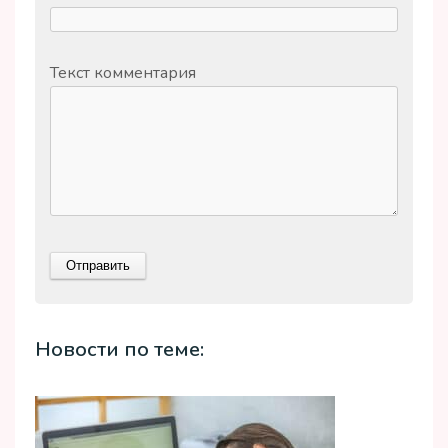
Текст комментария
Новости по теме: