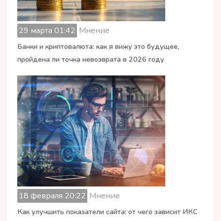
29 марта 01:42
Мнение
Банки и криптовалюта: как я вижу это будущее,
пройдена ли точка невозврата в 2026 году
18 февраля 20:22
Мнение
Как улучшить показатели сайта: от чего зависит ИКС