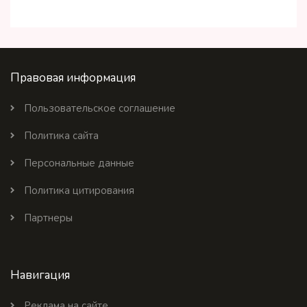
Правовая информация
Пользовательское соглашение
Политика сайта
Персональные данные
Политика цитирования
Партнеры
Навигация
Реклама на сайте