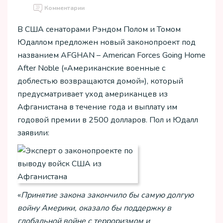
Комментарии
В США сенаторами Рэндом Полом и Томом
Юдаллом предложен новый законопроект под
названием AFGHAN – American Forces Going Home
After Noble («Американские военные с
доблестью возвращаются домой»), который
предусматривает уход американцев из
Афганистана в течение года и выплату им
годовой премии в 2500 долларов. Пол и Юдалл
заявили:
«
Принятие закона закончило бы самую долгую
войну Америки, оказало бы поддержку в
глобальной войне с терроризмом и