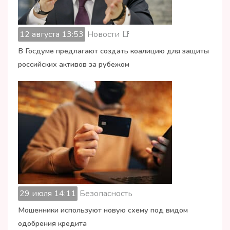
12 августа 13:53
Новости 📑
В Госдуме предлагают создать коалицию для защиты
российских активов за рубежом
29 июля 14:11
Безопасность
Мошенники используют новую схему под видом
одобрения кредита