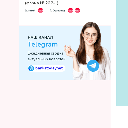
(форма № 26.2-1)
Бланк
Образец
НАШ КАНАЛ
Telegram
Ежедневная сводка
актуальных новостей
@
bankstodaynet