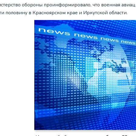
стерство обороны проинформировало, что военная авиац
ти половину в Красноярском крае и Иркутской области.