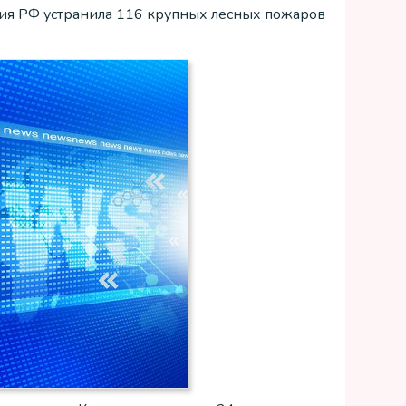
ия РФ устранила 116 крупных лесных пожаров