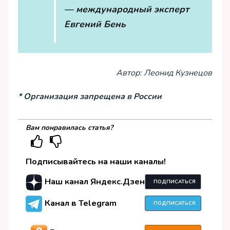
— международный эксперт
Евгений Бень
Автор: Леонид Кузнецов
* Организация запрещена в России
Вам понравилась статья?
Подписывайтесь на наши каналы!
Наш канал Яндекс.Дзен
ПОДПИСАТЬСЯ
Канал в Telegram
ПОДПИСАТЬСЯ