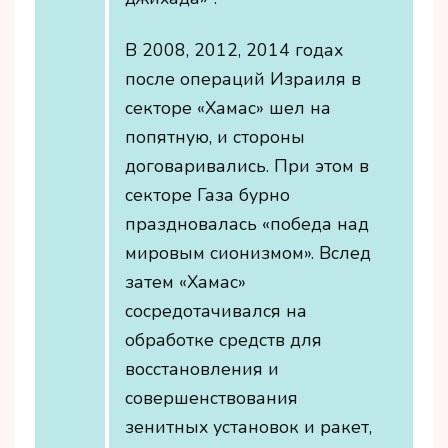
В 2008, 2012, 2014 годах
после операций Израиля в
секторе «Хамас» шел на
попятную, и стороны
договаривались. При этом в
секторе Газа бурно
праздновалась «победа над
мировым сионизмом». Вслед
затем «Хамас»
сосредотачивался на
обработке средств для
восстановления и
совершенствования
зенитных установок и ракет,