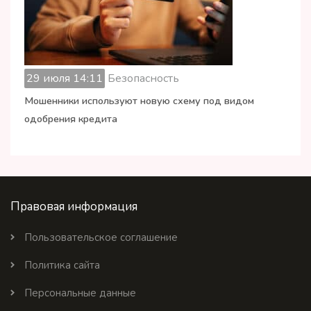
29 июля 14:11
Безопасность
Мошенники используют новую схему под видом
одобрения кредита
Правовая информация
Пользовательское соглашение
Политика сайта
Персональные данные