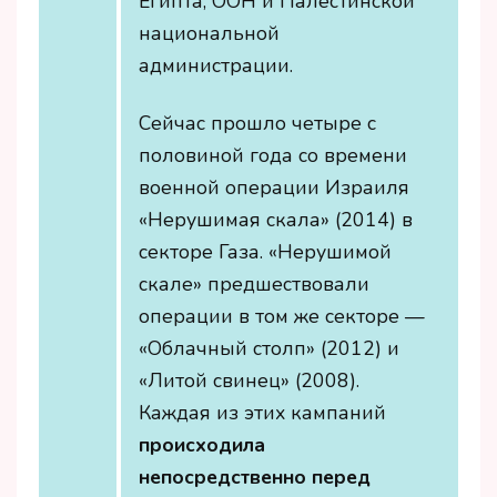
Египта, ООН и Палестинской
национальной
администрации.
Сейчас прошло четыре с
половиной года со времени
военной операции Израиля
«Нерушимая скала» (2014) в
секторе Газа. «Нерушимой
скале» предшествовали
операции в том же секторе —
«Облачный столп» (2012) и
«Литой свинец» (2008).
Каждая из этих кампаний
происходила
непосредственно перед