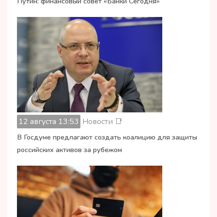
Путин: финансовый совет «Банки Сегодня»
12 августа 13:53
Новости 📑
В Госдуме предлагают создать коалицию для защиты
российских активов за рубежом