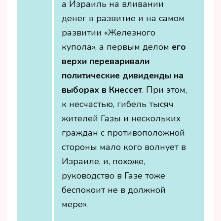
а Израиль на вливании
денег в развитие и на самом
развитии «Железного
купола», а первым делом
его
верхи переваривали
политические дивиденды на
выборах в Кнессет
. При этом,
к несчастью, гибель тысяч
жителей Газы и нескольких
граждан с противоположной
стороны мало кого волнует в
Израиле, и, похоже,
руководство в Газе тоже
беспокоит не в должной
мере».