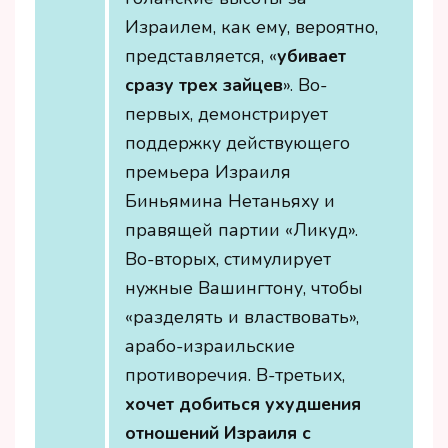
Израилем, как ему, вероятно,
представляется, «
убивает
сразу трех зайцев
». Во-
первых, демонстрирует
поддержку действующего
премьера Израиля
Биньямина Нетаньяху и
правящей партии «Ликуд».
Во-вторых, стимулирует
нужные Вашингтону, чтобы
«разделять и властвовать»,
арабо-израильские
противоречия. В-третьих,
хочет добиться ухудшения
отношений Израиля с