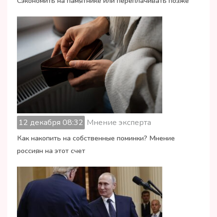
Сэкономить на памятнике или переплачивать позже
12 декабря 08:32
Мнение эксперта
Как накопить на собственные поминки? Мнение
россиян на этот счет