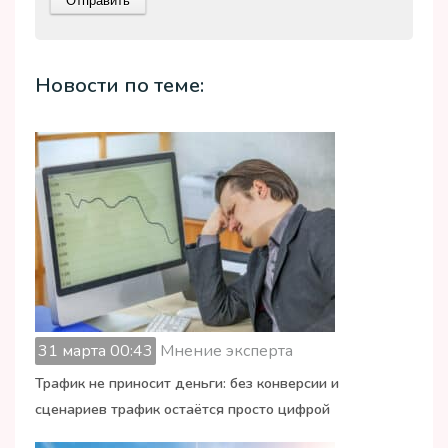
Новости по теме:
31 марта 00:43
Мнение эксперта
Трафик не приносит деньги: без конверсии и
сценариев трафик остаётся просто цифрой