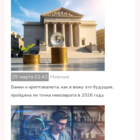
29 марта 01:42
Мнение
Банки и криптовалюта: как я вижу это будущее,
пройдена ли точка невозврата в 2026 году