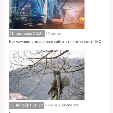
18 февраля 20:22
Мнение
Как улучшить показатели сайта: от чего зависит ИКС
15 декабря 18:28
Мнение эксперта