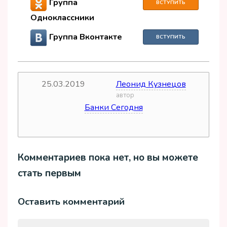
Группа
ВСТУПИТЬ
Одноклассники
Группа Вконтакте
ВСТУПИТЬ
25.03.2019
Леонид Кузнецов
дата
автор
Банки Сегодня
источник
Комментариев пока нет, но вы можете
стать первым
Оставить комментарий