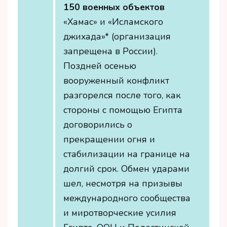
150 военных объектов
«Хамас» и «Исламского
джихада»* (организация
запрещена в России).
Поздней осенью
вооруженный конфликт
разгорелся после того, как
стороны с помощью Египта
договорились о
прекращении огня и
стабилизации на границе на
долгий срок. Обмен ударами
шел, несмотря на призывы
международного сообщества
и миротворческие усилия