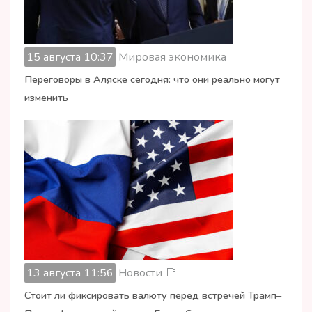
15 августа 10:37
Мировая экономика
Переговоры в Аляске сегодня: что они реально могут
изменить
13 августа 11:56
Новости 📑
Стоит ли фиксировать валюту перед встречей Трамп–