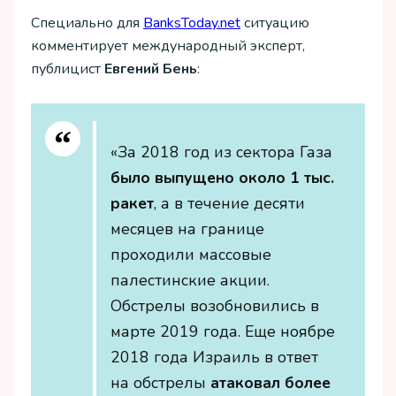
Специально для
ВanksToday.net
ситуацию
комментирует международный эксперт,
публицист
Евгений Бень
:
«За 2018 год из сектора Газа
было выпущено около 1 тыс.
ракет
, а в течение десяти
месяцев на границе
проходили массовые
палестинские акции.
Обстрелы возобновились в
марте 2019 года. Еще ноябре
2018 года Израиль в ответ
на обстрелы
атаковал более