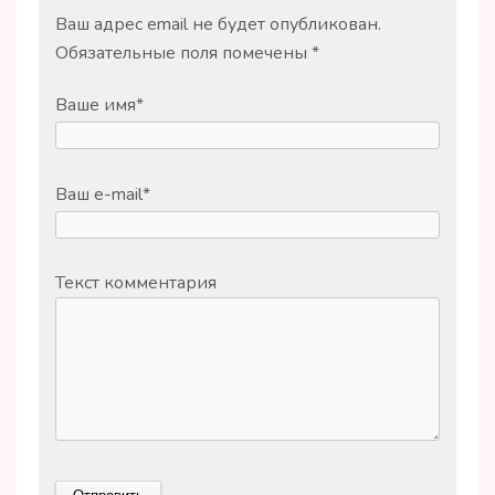
Ваш адрес email не будет опубликован.
Обязательные поля помечены
*
Ваше имя
*
Ваш e-mail
*
Текст комментария