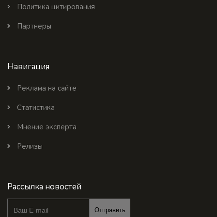
Политика цитирования
Партнеры
Навигация
Реклама на сайте
Статистика
Мнение эксперта
Релизы
Рассылка новостей
Отправить