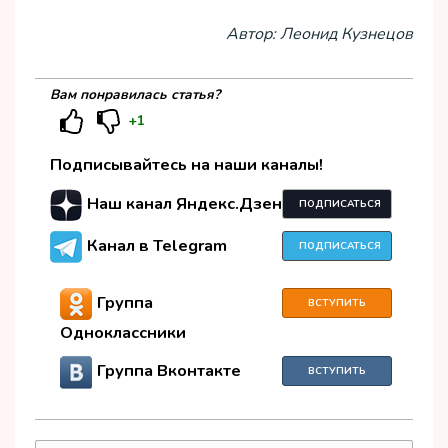
Автор: Леонид Кузнецов
Вам понравилась статья?
+1
Подписывайтесь на наши каналы!
Наш канал Яндекс.Дзен
ПОДПИСАТЬСЯ
Канал в Telegram
ПОДПИСАТЬСЯ
Группа
ВСТУПИТЬ
Одноклассники
Группа Вконтакте
ВСТУПИТЬ