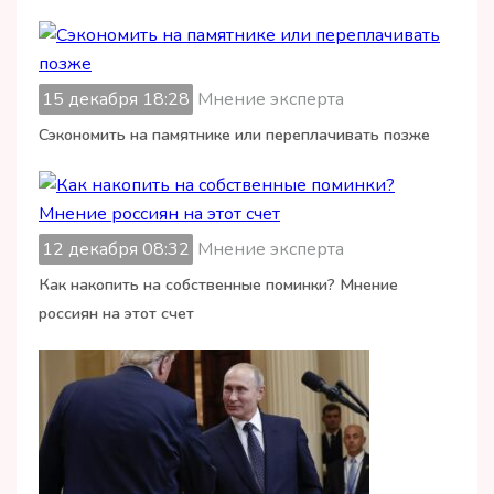
15 декабря 18:28
Мнение эксперта
Сэкономить на памятнике или переплачивать позже
12 декабря 08:32
Мнение эксперта
Как накопить на собственные поминки? Мнение
россиян на этот счет