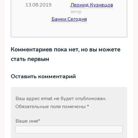
13.08.2019
Леонид Кузнецов
дата
автор
Банки Сегодня
источник
Комментариев пока нет, но вы можете
стать первым
Оставить комментарий
Ваш адрес email не будет опубликован.
Обязательные поля помечены
*
Ваше имя
*