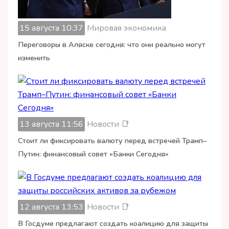
15 августа 10:37
Мировая экономика
Переговоры в Аляске сегодня: что они реально могут
изменить
13 августа 11:56
Новости 📑
Стоит ли фиксировать валюту перед встречей Трамп–
Путин: финансовый совет «Банки Сегодня»
12 августа 13:53
Новости 📑
В Госдуме предлагают создать коалицию для защиты