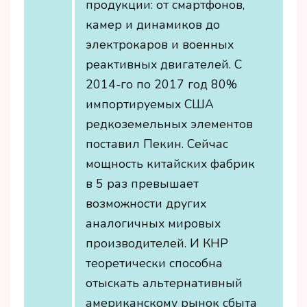
продукции: от смартфонов,
камер и динамиков до
электрокаров и военных
реактивных двигателей. С
2014-го по 2017 год 80%
импортируемых США
редкоземельных элементов
поставил Пекин. Сейчас
мощность китайских фабрик
в 5 раз превышает
возможности других
аналогичных мировых
производителей. И КНР
теоретически способна
отыскать альтернативный
американскому рынок сбыта