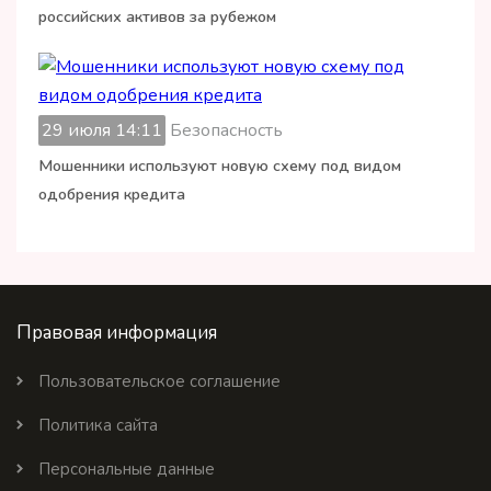
российских активов за рубежом
29 июля 14:11
Безопасность
Мошенники используют новую схему под видом
одобрения кредита
Правовая информация
Пользовательское соглашение
Политика сайта
Персональные данные