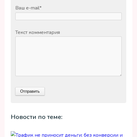
Ваш e-mail
*
Текст комментария
Новости по теме: