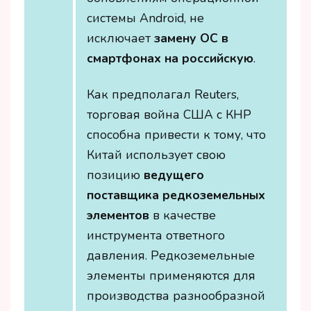
системы Android, не
исключает
замену ОС в
смартфонах на российскую
.
Как предполагал Reuters,
торговая война США с КНР
способна привести к тому, что
Китай использует свою
позицию
ведущего
поставщика редкоземельных
элементов
в качестве
инструмента ответного
давления. Редкоземельные
элементы применяются для
производства разнообразной