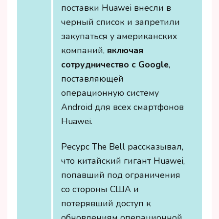
поставки Huawei внесли в
черный список и запретили
закупаться у американских
компаний,
включая
сотрудничество с Google
,
поставляющей
операционную систему
Android для всех смартфонов
Huawei.
Ресурс The Bell рассказывал,
что китайский гигант Huawei,
попавший под ограничения
со стороны США и
потерявший доступ к
обновлениям операционной