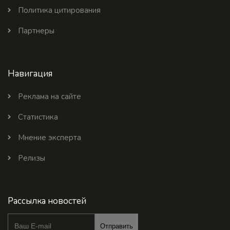
Политика цитирования
Партнеры
Навигация
Реклама на сайте
Статистика
Мнение эксперта
Релизы
Рассылка новостей
Отправить