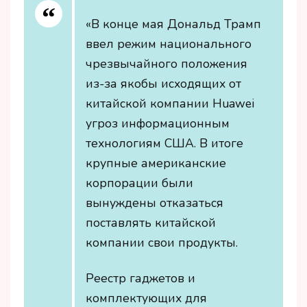
«В конце мая Дональд Трамп
ввел режим национального
чрезвычайного положения
из-за якобы исходящих от
китайской компании Huawei
угроз информационным
технологиям США. В итоге
крупные американские
корпорации были
вынуждены отказаться
поставлять китайской
компании свои продукты.
Реестр гаджетов и
комплектующих для