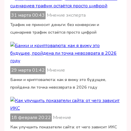
31 марта 00:43
Мнение эксперта
Трафик не приносит деньги: без конверсии и
сценариев трафик остаётся просто цифрой
29 марта 01:42
Мнение
Банки и криптовалюта: как я вижу это будущее,
пройдена ли точка невозврата в 2026 году
18 февраля 20:22
Мнение
Как улучшить показатели сайта: от чего зависит ИКС