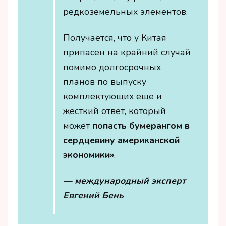
редкоземельных элементов.
Получается, что у Китая
припасен на крайний случай
помимо долгосрочных
планов по выпуску
комплектующих еще и
жесткий ответ, который
может
попасть бумерангом в
сердцевину американской
экономики»
.
— международный эксперт
Евгений Бень