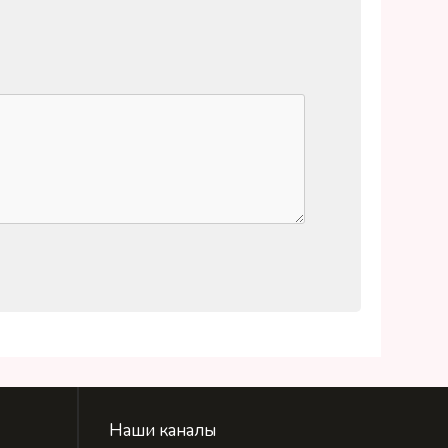
Наши каналы