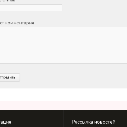
ст комментария
ация
Рассылка новостей