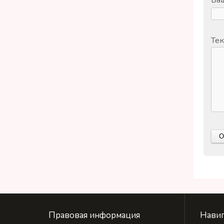
Тек
Правовая информация
Навиг