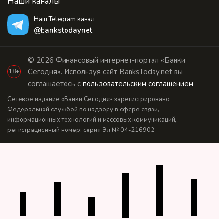
Наши каналы
Наш Telegram канал
@bankstodaynet
© 2026 Финансовый интернет-портал «Банки
Сегодня». Используя сайт BanksToday.net вы
18+
соглашаетесь с
пользовательским соглашением
Сетевое издание «Банки Сегодня» зарегистрировано
Федеральной службой по надзору в сфере связи,
информационных технологий и массовых коммуникаций,
регистрационный номер: серия Эл № 04-216902