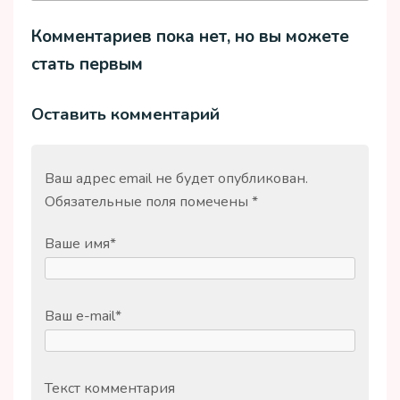
Комментариев пока нет, но вы можете
стать первым
Оставить комментарий
Ваш адрес email не будет опубликован.
Обязательные поля помечены
*
Ваше имя
*
Ваш e-mail
*
Текст комментария