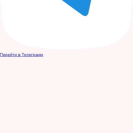
Перейти в Телеграмм