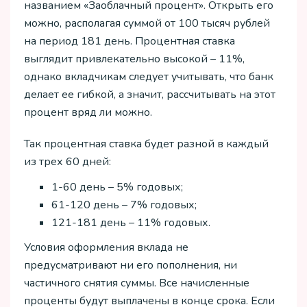
названием «Заоблачный процент». Открыть его
можно, располагая суммой от 100 тысяч рублей
на период 181 день. Процентная ставка
выглядит привлекательно высокой – 11%,
однако вкладчикам следует учитывать, что банк
делает ее гибкой, а значит, рассчитывать на этот
процент вряд ли можно.
Так процентная ставка будет разной в каждый
из трех 60 дней:
1-60 день – 5% годовых;
61-120 день – 7% годовых;
121-181 день – 11% годовых.
Условия оформления вклада не
предусматривают ни его пополнения, ни
частичного снятия суммы. Все начисленные
проценты будут выплачены в конце срока. Если