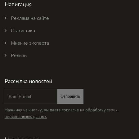
Навигация
Реклама на сайте
Статистика
Мнение эксперта
Релизы
Рассылка новостей
Отправить
Нажимая на кнопку, вы даете согласие на обработку своих
персональных данных