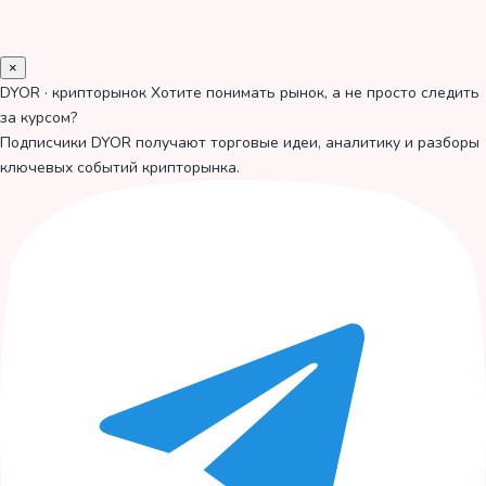
×
DYOR · крипторынок
Хотите понимать рынок, а не просто следить
за курсом?
Подписчики DYOR получают торговые идеи, аналитику и разборы
ключевых событий крипторынка.