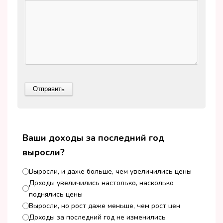
Ваши доходы за последний год
выросли?
Выросли, и даже больше, чем увеличились цены
Доходы увеличились настолько, насколько
поднялись цены
Выросли, но рост даже меньше, чем рост цен
Доходы за последний год не изменились