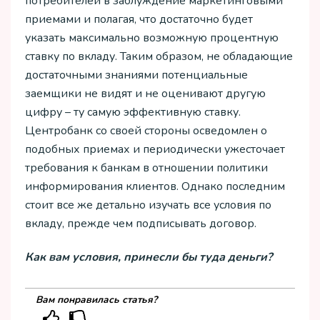
потребителей в заблуждение маркетинговыми
приемами и полагая, что достаточно будет
указать максимально возможную процентную
ставку по вкладу. Таким образом, не обладающие
достаточными знаниями потенциальные
заемщики не видят и не оценивают другую
цифру – ту самую эффективную ставку.
Центробанк со своей стороны осведомлен о
подобных приемах и периодически ужесточает
требования к банкам в отношении политики
информирования клиентов. Однако последним
стоит все же детально изучать все условия по
вкладу, прежде чем подписывать договор.
Как вам условия, принесли бы туда деньги?
Вам понравилась статья?