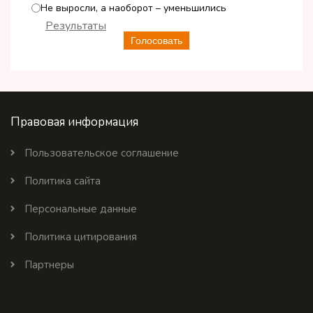
Не выросли, а наоборот – уменьшились
Результаты
Голосовать
Правовая информация
Пользовательское соглашение
Политика сайта
Персональные данные
Политика цитирования
Партнеры