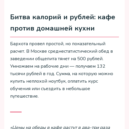
Битва калорий и рублей: кафе
против домашней кухни
Бархота провел простой, но показательный
расчет. В Москве среднестатистический обед в
заведении общепита тянет на 500 рублей.
Умножаем на рабочие дни — получаем 132
тысячи рублей в год. Сумма, на которую можно
купить неплохой ноутбук, оплатить курс
обучения или съездить в небольшое
путешествие.
«Цены на обеды в кафе растут в два-три раза