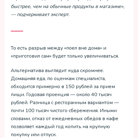
быстрее, чем на обычные продукты в магазине»,
— подчеркивает эксперт.
То есть разрыв между «поел вне дома» и
«приготовил сам» будет только увеличиваться.
Альтернатива выглядит куда скромнее.
Домашняя еда, по оценкам специалиста,
обходится примерно в 150 рублей за прием
пищи. Годовая проекция — около 40 тысяч
рублей. Разница с ресторанным вариантом —
почти 100 тысяч чистого сбережения. Иными
словами, отказ от ежедневных обедов в кафе
позволяет каждый год копить на крупную
покупку или отпуск.