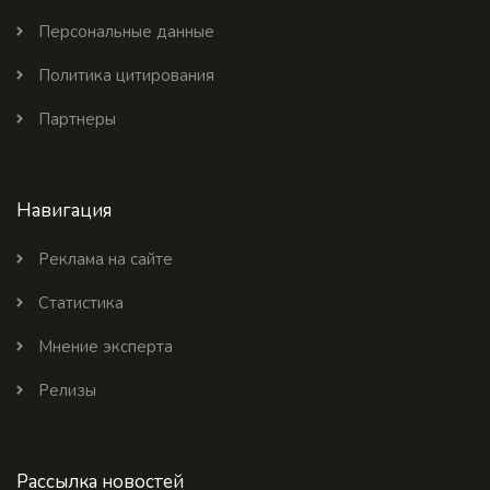
Персональные данные
Политика цитирования
Партнеры
Навигация
Реклама на сайте
Статистика
Мнение эксперта
Релизы
Рассылка новостей