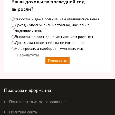
Ваши доходы за последний год
выросли?
Выросли, и даже больше, чем увеличились цены
Доходы увеличились настолько, насколько
поднялись цены
Выросли, но рост даже меньше, чем рост цен
Доходы за последний год не изменились
Не выросли, а наоборот – уменьшились
Результаты
Голосовать
Правовая информация
Пользовательское соглашение
Политика сайта