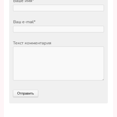
Ваше имя
*
Ваш e-mail
*
Текст комментария