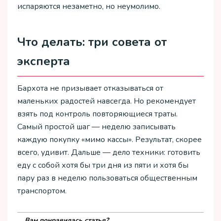
испаряются незаметно, но неумолимо.
Что делать: три совета от
эксперта
Бархота не призывает отказываться от
маленьких радостей навсегда. Но рекомендует
взять под контроль повторяющиеся траты.
Самый простой шаг — неделю записывать
каждую покупку «мимо кассы». Результат, скорее
всего, удивит. Дальше — дело техники: готовить
еду с собой хотя бы три дня из пяти и хотя бы
пару раз в неделю пользоваться общественным
транспортом.
Вам понравилась статья?