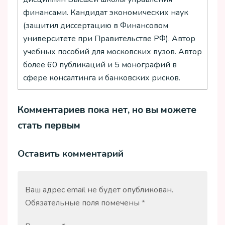
финансами. Кандидат экономических наук
(защитил диссертацию в Финансовом
университете при Правительстве РФ). Автор
учебных пособий для московских вузов. Автор
более 60 публикаций и 5 монографий в
сфере консалтинга и банковских рисков.
Комментариев пока нет, но вы можете
стать первым
Оставить комментарий
Ваш адрес email не будет опубликован.
Обязательные поля помечены
*