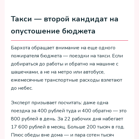
Такси — второй кандидат на
опустошение бюджета
Бархота обращает внимание на еще одного
пожирателя бюджета — поездки на такси. Если
добираться до работы и обратно на машине с
шашечками, а не на метро или автобусе,
ежемесячные транспортные расходы взлетают
до небес.
Эксперт призывает посчитать: даже одна
поездка за 400 рублей туда и 400 обратно — это
800 рублей в день. За 22 рабочих дня набегает
17 600 рублей в месяц. Больше 200 тысяч в год.
Плюс обеды вне дома — и пара сотен тысяч