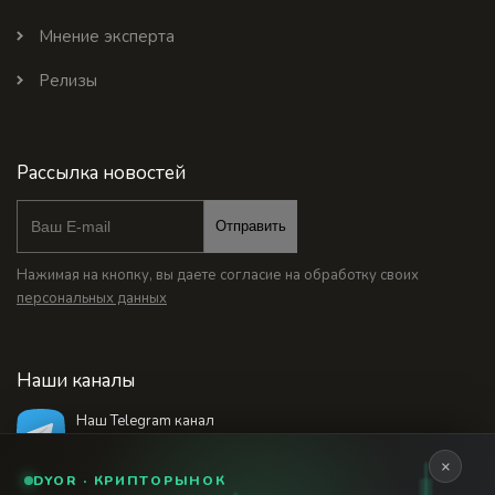
Мнение эксперта
Релизы
Рассылка новостей
Отправить
Нажимая на кнопку, вы даете согласие на обработку своих
персональных данных
Наши каналы
Наш Telegram канал
@bankstodaynet
×
DYOR · КРИПТОРЫНОК