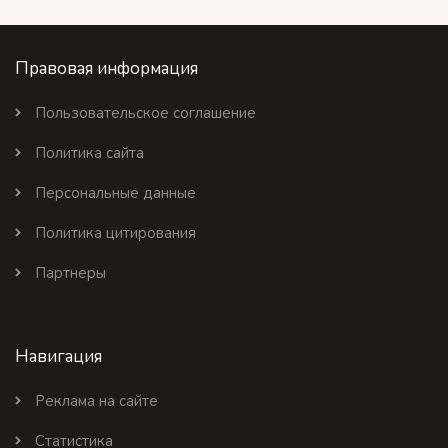
Правовая информация
Пользовательское соглашение
Политика сайта
Персональные данные
Политика цитирования
Партнеры
Навигация
Реклама на сайте
Статистика