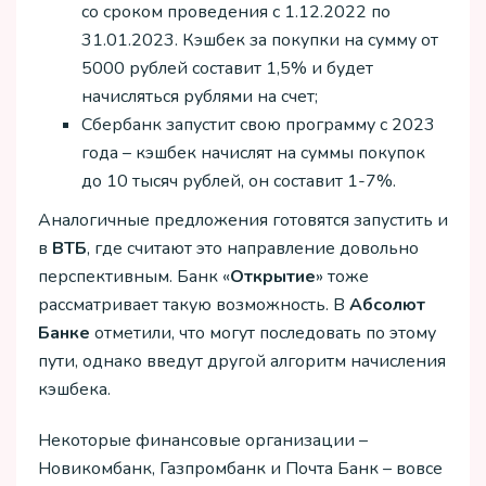
со сроком проведения с 1.12.2022 по
31.01.2023. Кэшбек за покупки на сумму от
5000 рублей составит 1,5% и будет
начисляться рублями на счет;
Сбербанк запустит свою программу с 2023
года – кэшбек начислят на суммы покупок
до 10 тысяч рублей, он составит 1-7%.
Аналогичные предложения готовятся запустить и
в
ВТБ
, где считают это направление довольно
перспективным. Банк «
Открытие
» тоже
рассматривает такую возможность. В
Абсолют
Банке
отметили, что могут последовать по этому
пути, однако введут другой алгоритм начисления
кэшбека.
Некоторые финансовые организации –
Новикомбанк, Газпромбанк и Почта Банк – вовсе