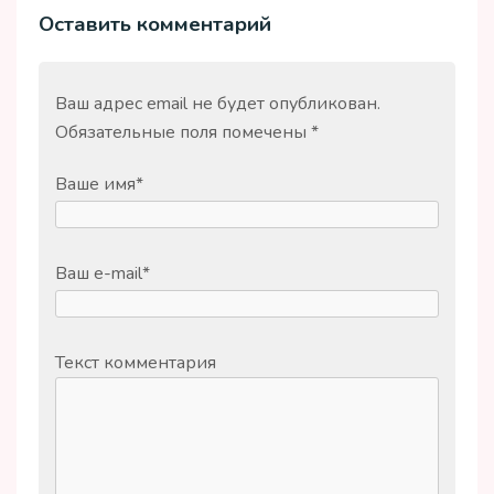
Оставить комментарий
Ваш адрес email не будет опубликован.
Обязательные поля помечены
*
Ваше имя
*
Ваш e-mail
*
Текст комментария