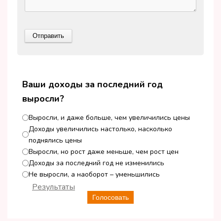
Ваши доходы за последний год
выросли?
Выросли, и даже больше, чем увеличились цены
Доходы увеличились настолько, насколько
поднялись цены
Выросли, но рост даже меньше, чем рост цен
Доходы за последний год не изменились
Не выросли, а наоборот – уменьшились
Результаты
Голосовать