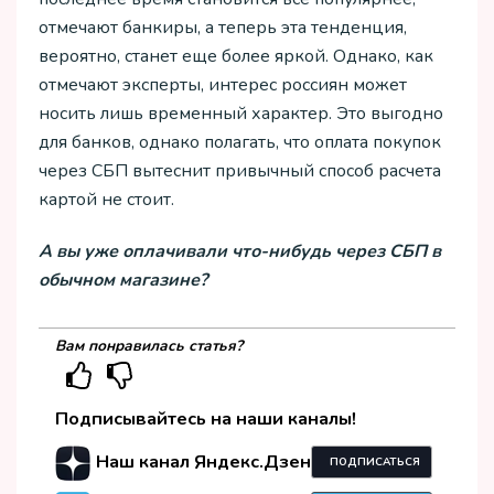
отмечают банкиры, а теперь эта тенденция,
вероятно, станет еще более яркой. Однако, как
отмечают эксперты, интерес россиян может
носить лишь временный характер. Это выгодно
для банков, однако полагать, что оплата покупок
через СБП вытеснит привычный способ расчета
картой не стоит.
А вы уже оплачивали что-нибудь через СБП в
обычном магазине?
Вам понравилась статья?
Подписывайтесь на наши каналы!
Наш канал Яндекс.Дзен
ПОДПИСАТЬСЯ