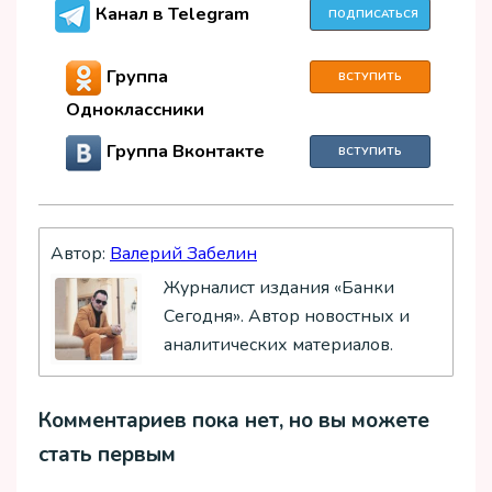
Канал в Telegram
ПОДПИСАТЬСЯ
Группа
ВСТУПИТЬ
Одноклассники
Группа Вконтакте
ВСТУПИТЬ
Автор:
Валерий Забелин
Журналист издания «Банки
Сегодня». Автор новостных и
аналитических материалов.
Комментариев пока нет, но вы можете
стать первым