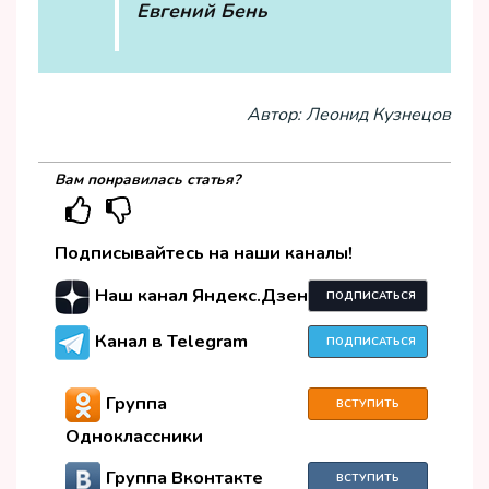
Евгений Бень
Автор: Леонид Кузнецов
Вам понравилась статья?
Подписывайтесь на наши каналы!
Наш канал Яндекс.Дзен
ПОДПИСАТЬСЯ
Канал в Telegram
ПОДПИСАТЬСЯ
Группа
ВСТУПИТЬ
Одноклассники
Группа Вконтакте
ВСТУПИТЬ