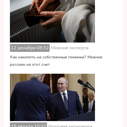
12 декабря 08:32
Мнение эксперта
Как накопить на собственные поминки? Мнение
россиян на этот счет
15 августа 10:37
Мировая экономика