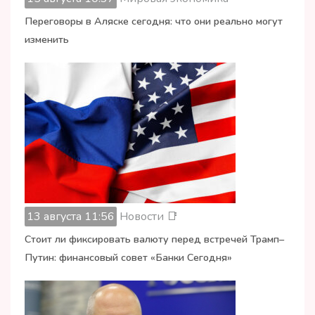
Переговоры в Аляске сегодня: что они реально могут
изменить
13 августа 11:56
Новости 📑
Стоит ли фиксировать валюту перед встречей Трамп–
Путин: финансовый совет «Банки Сегодня»