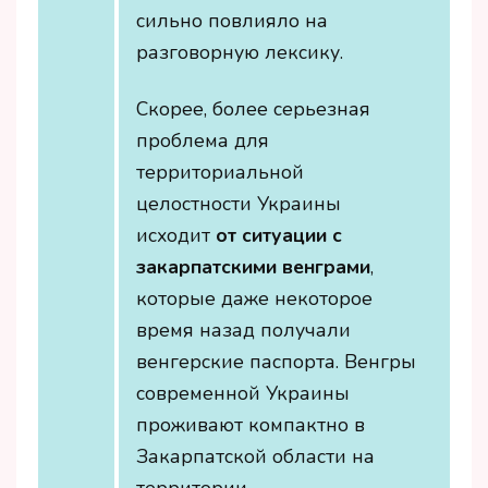
сильно повлияло на
разговорную лексику.
Скорее, более серьезная
проблема для
территориальной
целостности Украины
исходит
от ситуации с
закарпатскими венграми
,
которые даже некоторое
время назад получали
венгерские паспорта. Венгры
современной Украины
проживают компактно в
Закарпатской области на