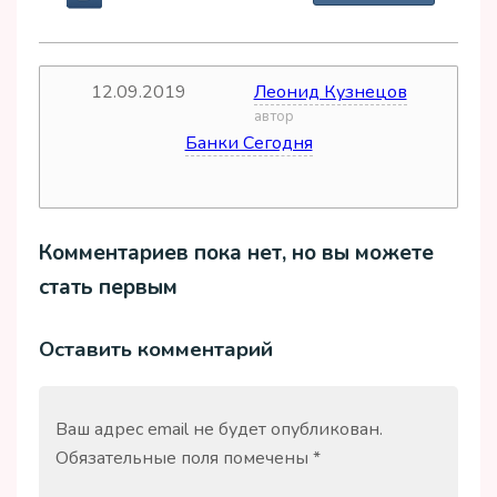
12.09.2019
Леонид Кузнецов
дата
автор
Банки Сегодня
источник
Комментариев пока нет, но вы можете
стать первым
Оставить комментарий
Ваш адрес email не будет опубликован.
Обязательные поля помечены
*