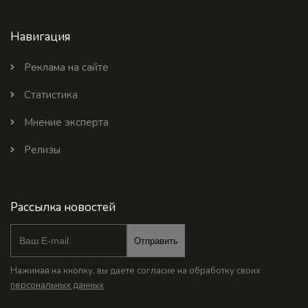
Навигация
Реклама на сайте
Статистика
Мнение эксперта
Релизы
Рассылка новостей
Отправить
Нажимая на кнопку, вы даете согласие на обработку своих
персональных данных