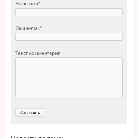
Ваше имя
*
Ваш e-mail
*
Текст комментария