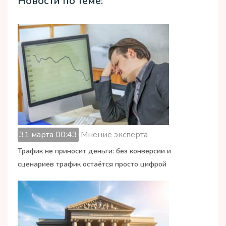
Новости по теме:
31 марта 00:43
Мнение эксперта
Трафик не приносит деньги: без конверсии и
сценариев трафик остаётся просто цифрой