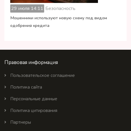
29 июля 14:11
Безопасность
Мошенники используют новую схему под видом
одобрения кредита
Правовая информация
Пользовательское соглашение
Политика сайта
Персональные данные
Политика цитирования
Партнеры