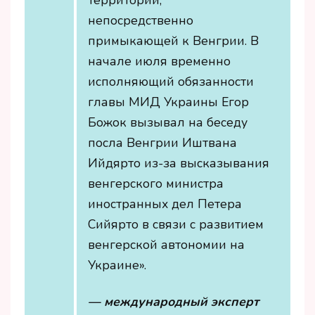
территории,
непосредственно
примыкающей к Венгрии. В
начале июля временно
исполняющий обязанности
главы МИД Украины Егор
Божок вызывал на беседу
посла Венгрии Иштвана
Ийдярто из-за высказывания
венгерского министра
иностранных дел Петера
Сийярто в связи с развитием
венгерской автономии на
Украине».
— международный эксперт