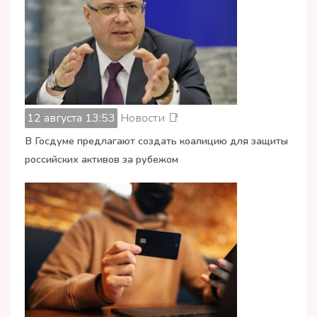
12 августа 13:53
Новости 📑
В Госдуме предлагают создать коалицию для защиты
российских активов за рубежом