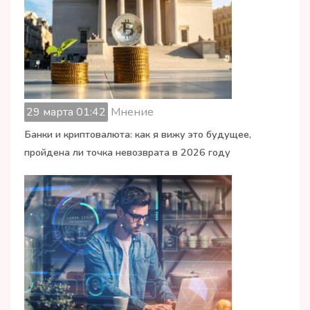
29 марта 01:42
Мнение
Банки и криптовалюта: как я вижу это будущее,
пройдена ли точка невозврата в 2026 году