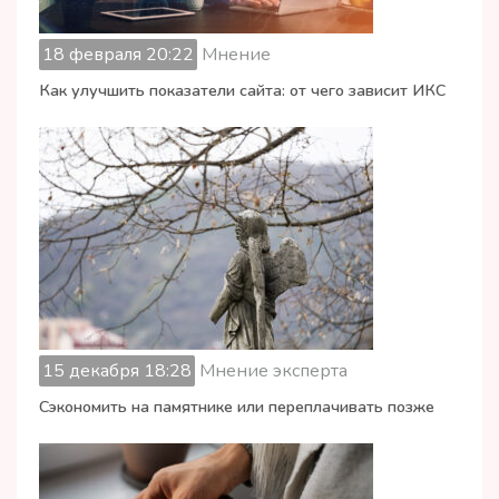
18 февраля 20:22
Мнение
Как улучшить показатели сайта: от чего зависит ИКС
15 декабря 18:28
Мнение эксперта
Сэкономить на памятнике или переплачивать позже