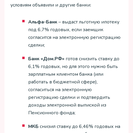
условиям объявили и другие банки:
Альфа-Банк
– выдаст льготную ипотеку
под 6,7% годовых, если заемщик
согласится на электронную регистрацию
сделки;
Банк «Дом.РФ»
готов снизить ставку до
6,1% годовых, но для этого нужно быть
зарплатным клиентом банка (или
работать в бюджетной сфере),
согласиться на электронную
регистрацию сделки и подтвердить
доходы электронной выпиской из
Пенсионного фонда;
МКБ
снизил ставку до 6,46% годовых на