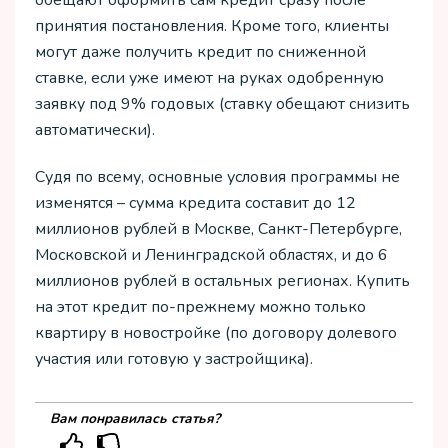
принятия постановления. Кроме того, клиенты
могут даже получить кредит по сниженной
ставке, если уже имеют на руках одобренную
заявку под 9% годовых (ставку обещают снизить
автоматически).
Судя по всему, основные условия программы не
изменятся – сумма кредита составит до 12
миллионов рублей в Москве, Санкт-Петербурге,
Московской и Ленинградской областях, и до 6
миллионов рублей в остальных регионах. Купить
на этот кредит по-прежнему можно только
квартиру в новостройке (по договору долевого
участия или готовую у застройщика).
Вам понравилась статья?