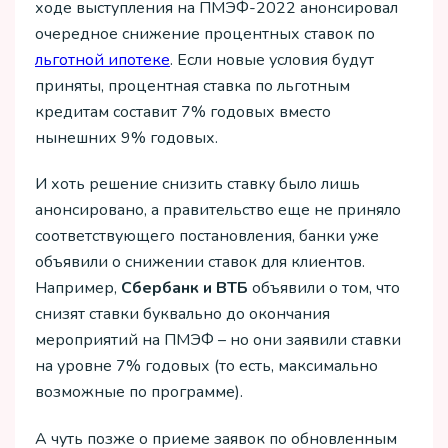
ходе выступления на ПМЭФ-2022 анонсировал
очередное снижение процентных ставок по
льготной ипотеке
. Если новые условия будут
приняты, процентная ставка по льготным
кредитам составит 7% годовых вместо
нынешних 9% годовых.
И хоть решение снизить ставку было лишь
анонсировано, а правительство еще не приняло
соответствующего постановления, банки уже
объявили о снижении ставок для клиентов.
Например,
Сбербанк и ВТБ
объявили о том, что
снизят ставки буквально до окончания
мероприятий на ПМЭФ – но они заявили ставки
на уровне 7% годовых (то есть, максимально
возможные по программе).
А чуть позже о приеме заявок по обновленным