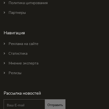
Политика цитирования
Партнеры
Навигация
Реклама на сайте
Статистика
Мнение эксперта
Релизы
Рассылка новостей
Отправить