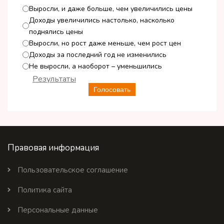
Выросли, и даже больше, чем увеличились цены
Доходы увеличились настолько, насколько
поднялись цены
Выросли, но рост даже меньше, чем рост цен
Доходы за последний год не изменились
Не выросли, а наоборот – уменьшились
Результаты
Голосовать
Правовая информация
Пользовательское соглашение
Политика сайта
Персональные данные