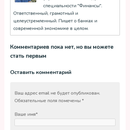
специальности "Финансы".
Ответственный, грамотный и
целеустремленный. Пишет о банках и
современной экономике в целом.
Комментариев пока нет, но вы можете
стать первым
Оставить комментарий
Ваш адрес email не будет опубликован.
Обязательные поля помечены
*
Ваше имя
*