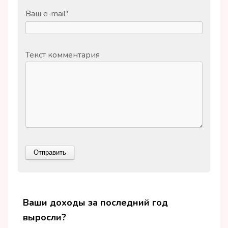
Ваш e-mail
*
Текст комментария
Ваши доходы за последний год
выросли?