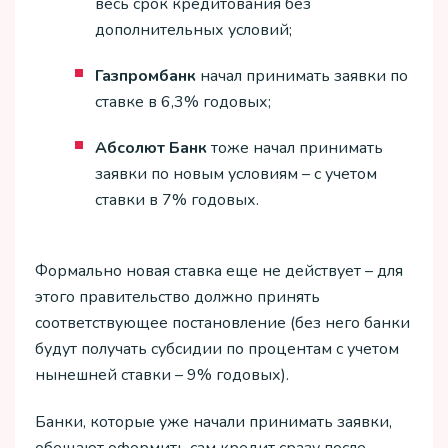
весь срок кредитования без
дополнительных условий;
Газпромбанк
начал принимать заявки по
ставке в 6,3% годовых;
Абсолют Банк
тоже начал принимать
заявки по новым условиям – с учетом
ставки в 7% годовых.
Формально новая ставка еще не действует – для
этого правительство должно принять
соответствующее постановление (без него банки
будут получать субсидии по процентам с учетом
нынешней ставки – 9% годовых).
Банки, которые уже начали принимать заявки,
обещают оформить сам кредит сразу после