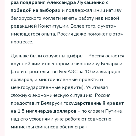
раз поздравил Александра Лукашенко с
победой на выборах
и поддержал инициативу
белорусского коллеги начать работу над новой
редакцией Конституции. Более того, с учетом
имеющегося опыта, Россия даже поможет в этом
процессе.
Дальше были озвучены цифры – Россия остается
крупнейшим инвестором в экономику Беларуси
(это и строительство БелАЭС за 10 миллиардов
долларов, и многоичсленные проекты и
межгосударственные кредиты). Учитывая
сложную экономическую ситуацию, Россия
предоставит Беларуси
государственный кредит
на 1,5 миллиарда долларов
– по словам Путина,
над его условиями уже работают совместно
министры финансов обеих стран.