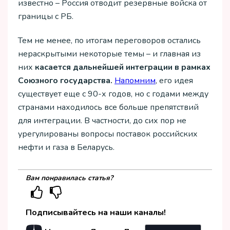
известно – Россия отводит резервные войска от
границы с РБ.
Тем не менее, по итогам переговоров остались
нераскрытыми некоторые темы – и главная из
них
касается дальнейшей интеграции в рамках
Союзного государства.
Напомним
, его идея
существует еще с 90-х годов, но с годами между
странами находилось все больше препятствий
для интеграции. В частности, до сих пор не
урегулированы вопросы поставок российских
нефти и газа в Беларусь.
Вам понравилась статья?
Подписывайтесь на наши каналы!