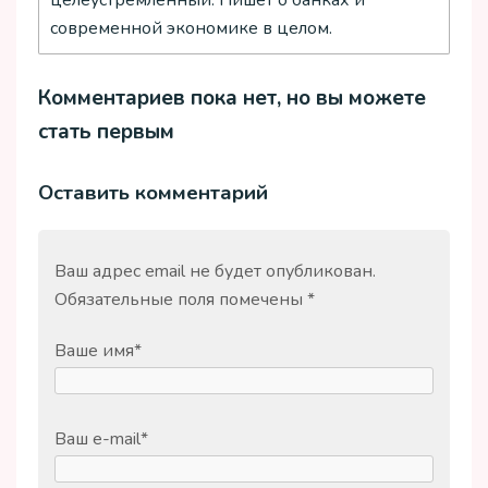
целеустремленный. Пишет о банках и
современной экономике в целом.
Комментариев пока нет, но вы можете
стать первым
Оставить комментарий
Ваш адрес email не будет опубликован.
Обязательные поля помечены
*
Ваше имя
*
Ваш e-mail
*