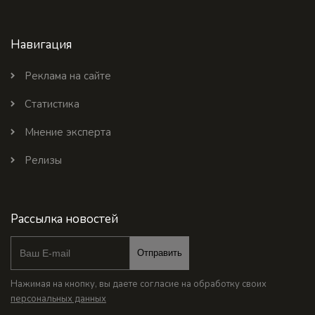
Навигация
Реклама на сайте
Статистика
Мнение эксперта
Релизы
Рассылка новостей
Отправить
Нажимая на кнопку, вы даете согласие на обработку своих
персональных данных