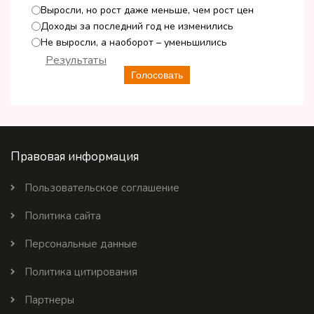
Выросли, но рост даже меньше, чем рост цен
Доходы за последний год не изменились
Не выросли, а наоборот – уменьшились
Результаты
Голосовать
Правовая информация
Пользовательское соглашение
Политика сайта
Персональные данные
Политика цитирования
Партнеры