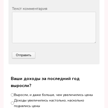
Текст комментария
Ваши доходы за последний год
выросли?
Выросли, и даже больше, чем увеличились цены
Доходы увеличились настолько, насколько
поднялись цены