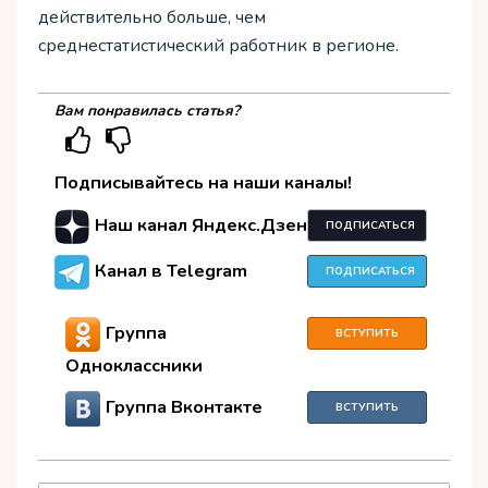
действительно больше, чем
среднестатистический работник в регионе.
Вам понравилась статья?
Подписывайтесь на наши каналы!
Наш канал Яндекс.Дзен
ПОДПИСАТЬСЯ
Канал в Telegram
ПОДПИСАТЬСЯ
Группа
ВСТУПИТЬ
Одноклассники
Группа Вконтакте
ВСТУПИТЬ