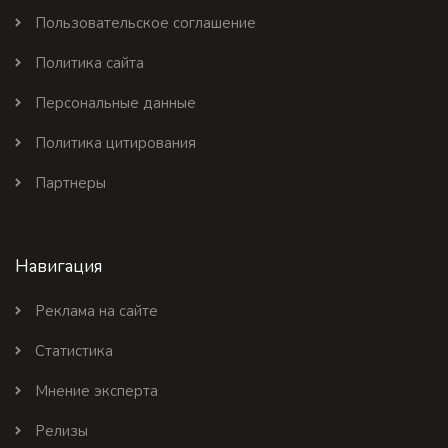
Пользовательское соглашение
Политика сайта
Персональные данные
Политика цитирования
Партнеры
Навигация
Реклама на сайте
Статистика
Мнение эксперта
Релизы