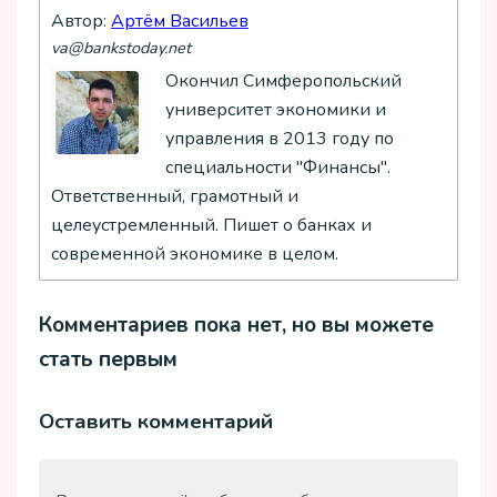
Автор:
Артём Васильев
va@bankstoday.net
Окончил Симферопольский
университет экономики и
управления в 2013 году по
специальности "Финансы".
Ответственный, грамотный и
целеустремленный. Пишет о банках и
современной экономике в целом.
Комментариев пока нет, но вы можете
стать первым
Оставить комментарий