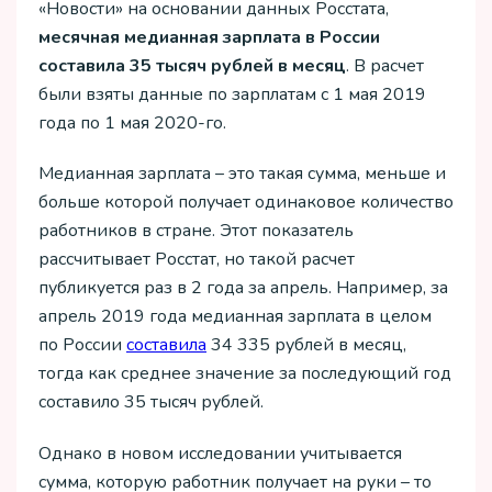
«Новости» на основании данных Росстата,
месячная медианная зарплата в России
составила 35 тысяч рублей в месяц
. В расчет
были взяты данные по зарплатам с 1 мая 2019
года по 1 мая 2020-го.
Медианная зарплата – это такая сумма, меньше и
больше которой получает одинаковое количество
работников в стране. Этот показатель
рассчитывает Росстат, но такой расчет
публикуется раз в 2 года за апрель. Например, за
апрель 2019 года медианная зарплата в целом
по России
составила
34 335 рублей в месяц,
тогда как среднее значение за последующий год
составило 35 тысяч рублей.
Однако в новом исследовании учитывается
сумма, которую работник получает на руки – то