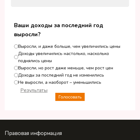
Ваши доходы за последний год
выросли?
Выросли, и даже больше, чем увеличились цены
Доходы увеличились настолько, насколько
поднялись цены
Выросли, но рост даже меньше, чем рост цен
Доходы за последний год не изменились
Не выросли, а наоборот – уменьшились
Результаты
Голосовать
Правовая информация