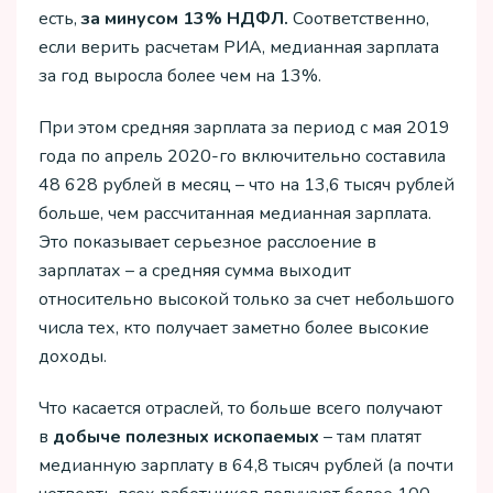
есть,
за минусом 13% НДФЛ.
Соответственно,
если верить расчетам РИА, медианная зарплата
за год выросла более чем на 13%.
При этом средняя зарплата за период с мая 2019
года по апрель 2020-го включительно составила
48 628 рублей в месяц – что на 13,6 тысяч рублей
больше, чем рассчитанная медианная зарплата.
Это показывает серьезное расслоение в
зарплатах – а средняя сумма выходит
относительно высокой только за счет небольшого
числа тех, кто получает заметно более высокие
доходы.
Что касается отраслей, то больше всего получают
в
добыче полезных ископаемых
– там платят
медианную зарплату в 64,8 тысяч рублей (а почти