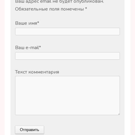
Ваш адрес email не будет опубликован.
Обязательные поля помечены
*
Ваше имя
*
Ваш e-mail
*
Текст комментария