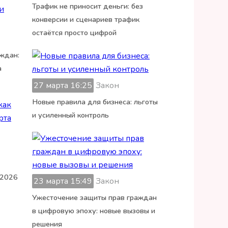
Трафик не приносит деньги: без
конверсии и сценариев трафик
остаётся просто цифрой
ждан:
а
27 марта 16:25
Закон
Новые правила для бизнеса: льготы
и усиленный контроль
 2026
23 марта 15:49
Закон
Ужесточение защиты прав граждан
в цифровую эпоху: новые вызовы и
решения