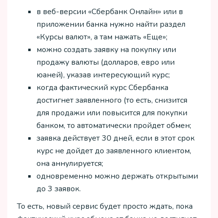
в веб-версии «Сбербанк Онлайн» или в
приложении банка нужно найти раздел
«Курсы валют», а там нажать «Еще»;
можно создать заявку на покупку или
продажу валюты (долларов, евро или
юаней), указав интересующий курс;
когда фактический курс Сбербанка
достигнет заявленного (то есть, снизится
для продажи или повысится для покупки
банком, то автоматически пройдет обмен;
заявка действует 30 дней, если в этот срок
курс не дойдет до заявленного клиентом,
она аннулируется;
одновременно можно держать открытыми
до 3 заявок.
То есть, новый сервис будет просто ждать, пока