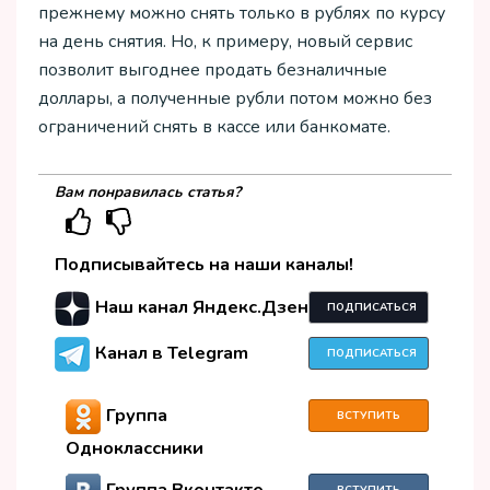
прежнему можно снять только в рублях по курсу
на день снятия. Но, к примеру, новый сервис
позволит выгоднее продать безналичные
доллары, а полученные рубли потом можно без
ограничений снять в кассе или банкомате.
Вам понравилась статья?
Подписывайтесь на наши каналы!
Наш канал Яндекс.Дзен
ПОДПИСАТЬСЯ
Канал в Telegram
ПОДПИСАТЬСЯ
Группа
ВСТУПИТЬ
Одноклассники