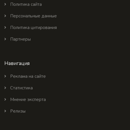
Политика сайта
Персональные данные
Политика цитирования
Партнеры
Навигация
Реклама на сайте
Статистика
Мнение эксперта
Релизы