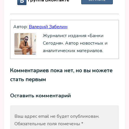
Группа Вконтакте
ВСТУПИТЬ
Автор:
Валерий Забелин
Журналист издания «Банки
Сегодня». Автор новостных и
аналитических материалов.
Комментариев пока нет, но вы можете
стать первым
Оставить комментарий
Ваш адрес email не будет опубликован.
Обязательные поля помечены
*