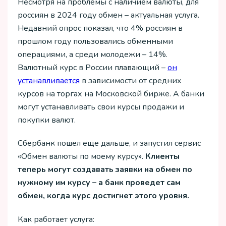
Несмотря на проблемы с наличием валюты, для
россиян в 2024 году обмен – актуальная услуга.
Недавний опрос показал, что 4% россиян в
прошлом году пользовались обменными
операциями, а среди молодежи – 14%.
Валютный курс в России плавающий –
он
устанавливается
в зависимости от средних
курсов на торгах на Московской бирже. А банки
могут устанавливать свои курсы продажи и
покупки валют.
Сбербанк пошел еще дальше, и запустил сервис
«Обмен валюты по моему курсу».
Клиенты
теперь могут создавать заявки на обмен по
нужному им курсу – а банк проведет сам
обмен, когда курс достигнет этого уровня.
Как работает услуга: