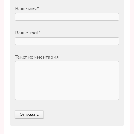
Ваше имя
*
Ваш e-mail
*
Текст комментария