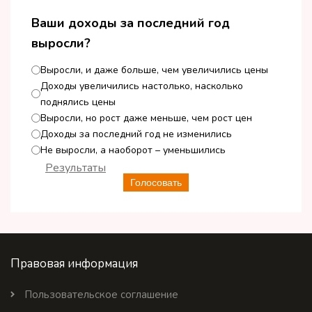
Ваши доходы за последний год
выросли?
Выросли, и даже больше, чем увеличились цены
Доходы увеличились настолько, насколько
поднялись цены
Выросли, но рост даже меньше, чем рост цен
Доходы за последний год не изменились
Не выросли, а наоборот – уменьшились
Результаты
Голосовать
Правовая информация
Пользовательское соглашение