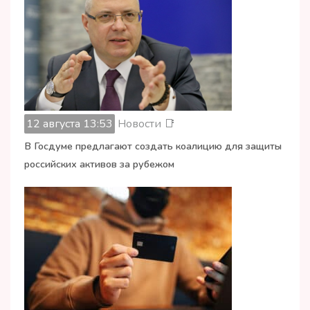
12 августа 13:53
Новости 📑
В Госдуме предлагают создать коалицию для защиты
российских активов за рубежом