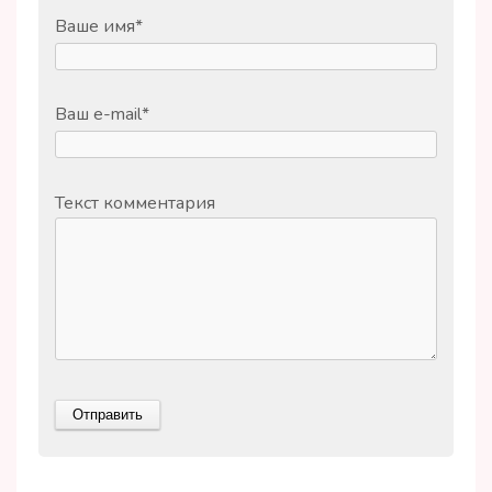
Ваше имя
*
Ваш e-mail
*
Текст комментария