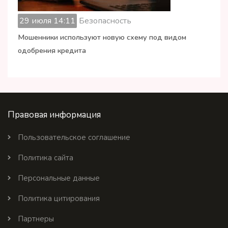
29 июля 14:11
Безопасность
Мошенники используют новую схему под видом
одобрения кредита
Правовая информация
Пользовательское соглашение
Политика сайта
Персональные данные
Политика цитирования
Партнеры