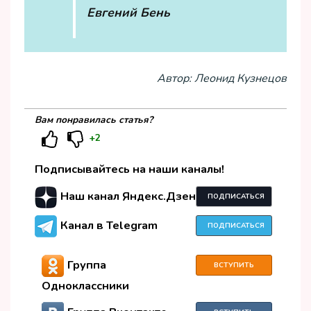
Евгений Бень
Автор: Леонид Кузнецов
Вам понравилась статья?
+2
Подписывайтесь на наши каналы!
Наш канал Яндекс.Дзен
ПОДПИСАТЬСЯ
Канал в Telegram
ПОДПИСАТЬСЯ
Группа
ВСТУПИТЬ
Одноклассники