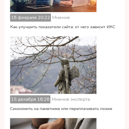
18 февраля 20:22
Мнение
Как улучшить показатели сайта: от чего зависит ИКС
15 декабря 18:28
Мнение эксперта
Сэкономить на памятнике или переплачивать позже