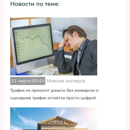
Новости по теме:
31 марта 00:43
Мнение эксперта
Трафик не приносит деньги: без конверсии и
сценариев трафик остаётся просто цифрой