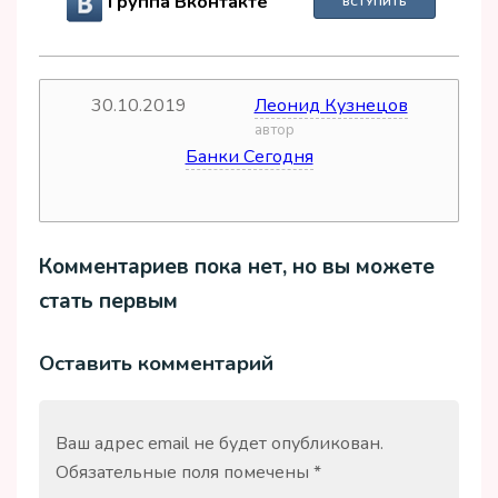
Группа Вконтакте
ВСТУПИТЬ
30.10.2019
Леонид Кузнецов
дата
автор
Банки Сегодня
источник
Комментариев пока нет, но вы можете
стать первым
Оставить комментарий
Ваш адрес email не будет опубликован.
Обязательные поля помечены
*