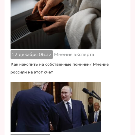
12 декабря 08:32
Мнение эксперта
Как накопить на собственные поминки? Мнение
россиян на этот счет