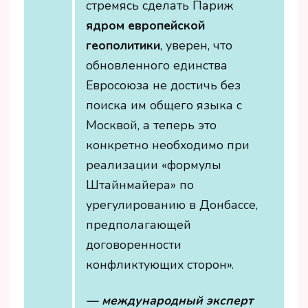
стремясь сделать Париж
ядром европейской
геополитики
, уверен, что
обновленного единства
Евросоюза не достичь без
поиска им общего языка с
Москвой, а теперь это
конкретно необходимо при
реализации «формулы
Штайнмайера» по
урегулированию в Донбассе,
предполагающей
договоренности
конфликтующих сторон».
— международный эксперт