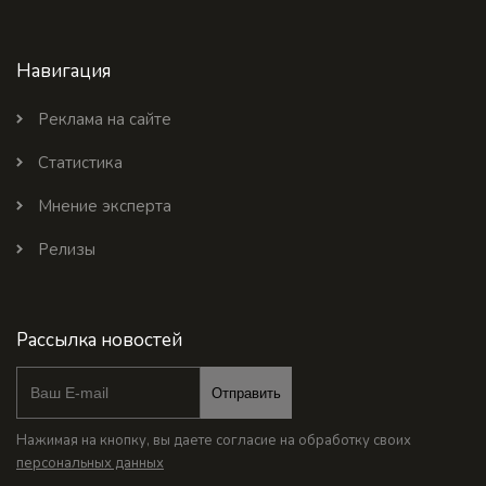
Навигация
Реклама на сайте
Статистика
Мнение эксперта
Релизы
Рассылка новостей
Отправить
Нажимая на кнопку, вы даете согласие на обработку своих
персональных данных