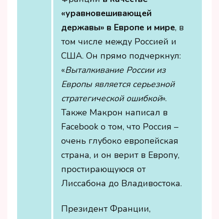
«уравновешивающей
державы» в Европе и мире
, в
том числе между Россией и
США. Он прямо подчеркнул:
«
Выталкивание России из
Европы является серьезной
стратегической ошибкой
».
Также Макрон написал в
Facebook о том, что Россия –
очень глубоко европейская
страна, и он верит в Европу,
простирающуюся от
Лиссабона до Владивостока.
Президент Франции,