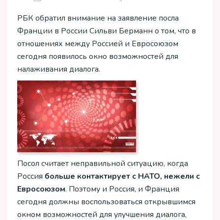
РБК обратил внимание на заявление посла
Франции в России Сильви Берманн о том, что в
отношениях между Россией и Евросоюзом
сегодня появилось окно возможностей для
налаживания диалога.
Посол считает неправильной ситуацию, когда
Россия
больше контактирует с НАТО, нежели с
Евросоюзом
. Поэтому и Россия, и Франция
сегодня должны воспользоваться открывшимся
окном возможностей для улучшения диалога,