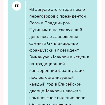
«В августе этого года после
переговоров с президентом
России Владимиром
Путиным и на следующий
день после завершения
саммита G7 в Биаррице,
французский президент
Эммануэль Макрон выступил
на традиционной
конференции французских
послов, организуемой
каждый год в Елисейском
дворце. Макрон изложил
комплексное видение роли
Франции
в качестве