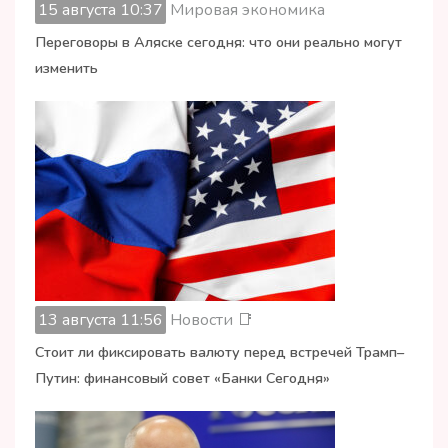
15 августа 10:37
Мировая экономика
Переговоры в Аляске сегодня: что они реально могут
изменить
13 августа 11:56
Новости 📑
Стоит ли фиксировать валюту перед встречей Трамп–
Путин: финансовый совет «Банки Сегодня»