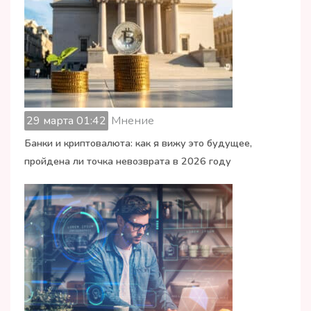
29 марта 01:42
Мнение
Банки и криптовалюта: как я вижу это будущее,
пройдена ли точка невозврата в 2026 году