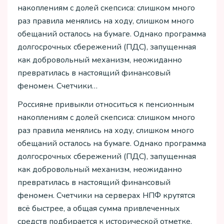
накоплениям с долей скепсиса: слишком много
раз правила менялись на ходу, слишком много
обещаний осталось на бумаге. Однако программа
долгосрочных сбережений (ПДС), запущенная
как добровольный механизм, неожиданно
превратилась в настоящий финансовый
феномен. Счетчики…
Россияне привыкли относиться к пенсионным
накоплениям с долей скепсиса: слишком много
раз правила менялись на ходу, слишком много
обещаний осталось на бумаге. Однако программа
долгосрочных сбережений (ПДС), запущенная
как добровольный механизм, неожиданно
превратилась в настоящий финансовый
феномен. Счетчики на серверах НПФ крутятся
всё быстрее, а общая сумма привлеченных
средств подбирается к исторической отметке.