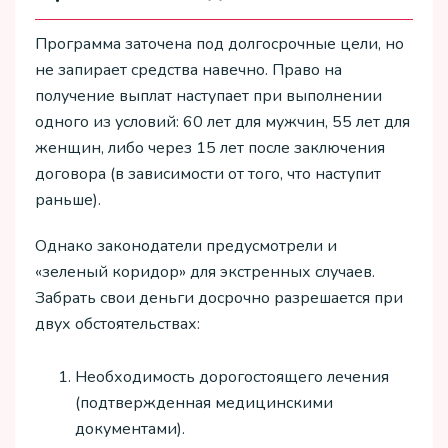
Программа заточена под долгосрочные цели, но
не запирает средства навечно. Право на
получение выплат наступает при выполнении
одного из условий: 60 лет для мужчин, 55 лет для
женщин, либо через 15 лет после заключения
договора (в зависимости от того, что наступит
раньше).
Однако законодатели предусмотрели и
«зеленый коридор» для экстренных случаев.
Забрать свои деньги досрочно разрешается при
двух обстоятельствах:
Необходимость дорогостоящего лечения
(подтвержденная медицинскими
документами).