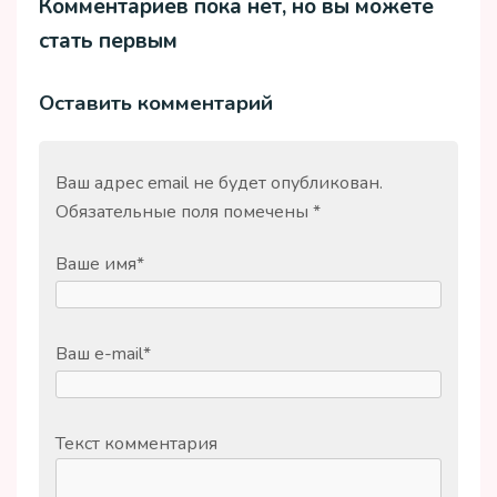
Комментариев пока нет, но вы можете
стать первым
Оставить комментарий
Ваш адрес email не будет опубликован.
Обязательные поля помечены
*
Ваше имя
*
Ваш e-mail
*
Текст комментария