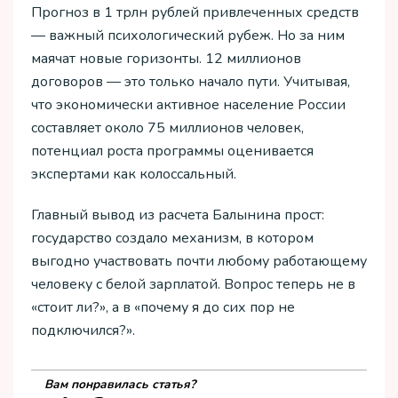
Прогноз в 1 трлн рублей привлеченных средств
— важный психологический рубеж. Но за ним
маячат новые горизонты. 12 миллионов
договоров — это только начало пути. Учитывая,
что экономически активное население России
составляет около 75 миллионов человек,
потенциал роста программы оценивается
экспертами как колоссальный.
Главный вывод из расчета Балынина прост:
государство создало механизм, в котором
выгодно участвовать почти любому работающему
человеку с белой зарплатой. Вопрос теперь не в
«стоит ли?», а в «почему я до сих пор не
подключился?».
Вам понравилась статья?