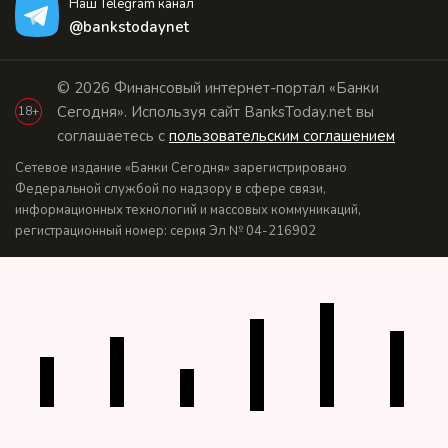
Наш Telegram канал
@bankstodaynet
© 2026 Финансовый интернет-портал «Банки
Сегодня». Используя сайт BanksToday.net вы
18+
соглашаетесь с
пользовательским соглашением
Сетевое издание «Банки Сегодня» зарегистрировано
Федеральной службой по надзору в сфере связи,
информационных технологий и массовых коммуникаций,
регистрационный номер: серия Эл № 04-216902