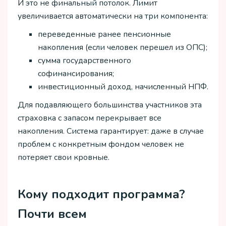
И это не финальный потолок. Лимит
увеличивается автоматически на три компонента:
переведенные ранее пенсионные
накопления (если человек перешел из ОПС);
сумма государственного
софинансирования;
инвестиционный доход, начисленный НПФ.
Для подавляющего большинства участников эта
страховка с запасом перекрывает все
накопления. Система гарантирует: даже в случае
проблем с конкретным фондом человек не
потеряет свои кровные.
Кому подходит программа?
Почти всем