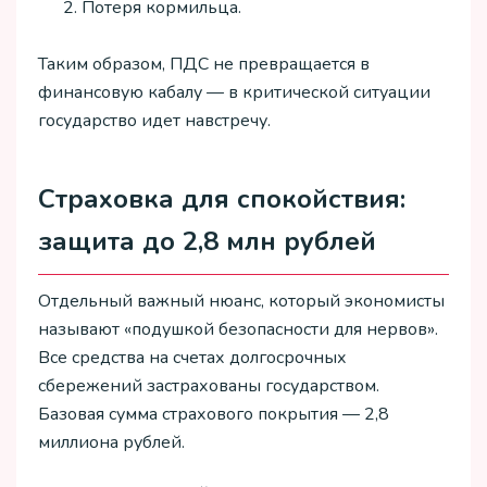
Потеря кормильца.
Таким образом, ПДС не превращается в
финансовую кабалу — в критической ситуации
государство идет навстречу.
Страховка для спокойствия:
защита до 2,8 млн рублей
Отдельный важный нюанс, который экономисты
называют «подушкой безопасности для нервов».
Все средства на счетах долгосрочных
сбережений застрахованы государством.
Базовая сумма страхового покрытия — 2,8
миллиона рублей.