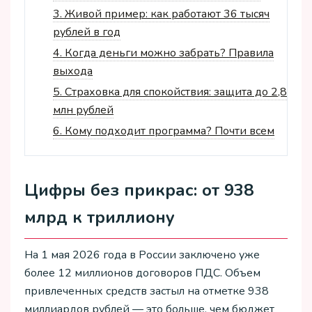
3.
Живой пример: как работают 36 тысяч
рублей в год
4.
Когда деньги можно забрать? Правила
выхода
5.
Страховка для спокойствия: защита до 2,8
млн рублей
6.
Кому подходит программа? Почти всем
Цифры без прикрас: от 938
млрд к триллиону
На 1 мая 2026 года в России заключено уже
более 12 миллионов договоров ПДС. Объем
привлеченных средств застыл на отметке 938
миллиардов рублей — это больше, чем бюджет