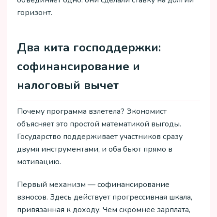
горизонт.
Два кита господдержки:
софинансирование и
налоговый вычет
Почему программа взлетела? Экономист
объясняет это простой математикой выгоды.
Государство поддерживает участников сразу
двумя инструментами, и оба бьют прямо в
мотивацию.
Первый механизм — софинансирование
взносов. Здесь действует прогрессивная шкала,
привязанная к доходу. Чем скромнее зарплата,