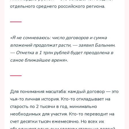
отдельного среднего российского региона.
«Я не сомневаюсь: число договоров и сумма
вложений продолжат расти, — заявил Балынин.
— Отметка в 1 трлн рублей будет преодолена в
самое ближайшее время».
Для понимания масштаба: каждый договор — это
чья-то личная история. Кто-то откладывает на
старость по 2 тысячи в год, минимально
необходимых для участия. Кто-то переводит на
счет десятки тысяч ежемесячно. Но всех их
объединяет одно: они сделали ставку на долгий