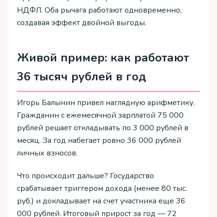
НДФЛ. Оба рычага работают одновременно,
создавая эффект двойной выгоды.
Живой пример: как работают
36 тысяч рублей в год
Игорь Балынин привел наглядную арифметику.
Гражданин с ежемесячной зарплатой 75 000
рублей решает откладывать по 3 000 рублей в
месяц. За год набегает ровно 36 000 рублей
личных взносов.
Что происходит дальше? Государство
срабатывает триггером дохода (менее 80 тыс.
руб.) и докладывает на счет участника еще 36
000 рублей. Итоговый прирост за год — 72