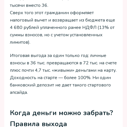
тысячи вместо 36.
Сверх того этот гражданин оформляет
налоговый вычет и возвращает из бюджета еще
4 680 рублей уплаченного ранее НДФЛ (13% от
суммы взносов, но с учетом установленных
лимитов).
Итоговая выгода за один только год: личные
взносы в 36 тыс. превращаются в 72 тыс. на счете
плюс почти 4,7 тыс. «живыми» деньгами на карту.
Доходность на старте — более 100%. Ни один
банковский депозит не дает такого стартового
апсайда.
Когда деньги можно забрать?
Правила выхода