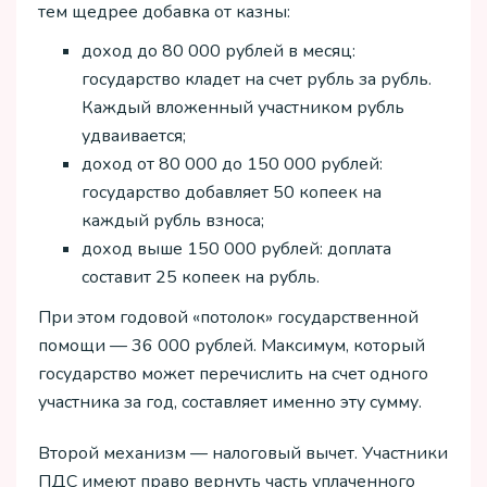
тем щедрее добавка от казны:
доход до 80 000 рублей в месяц:
государство кладет на счет рубль за рубль.
Каждый вложенный участником рубль
удваивается;
доход от 80 000 до 150 000 рублей:
государство добавляет 50 копеек на
каждый рубль взноса;
доход выше 150 000 рублей: доплата
составит 25 копеек на рубль.
При этом годовой «потолок» государственной
помощи — 36 000 рублей. Максимум, который
государство может перечислить на счет одного
участника за год, составляет именно эту сумму.
Второй механизм — налоговый вычет. Участники
ПДС имеют право вернуть часть уплаченного