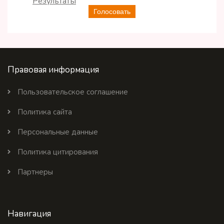
Результаты
Голосовать
Правовая информация
Пользовательское соглашение
Политика сайта
Персональные данные
Политика цитирования
Партнеры
Навигация