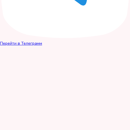
Перейти в Телеграмм