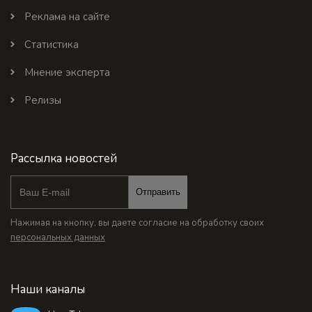
Реклама на сайте
Статистика
Мнение эксперта
Релизы
Рассылка новостей
Отправить
Нажимая на кнопку, вы даете согласие на обработку своих
персональных данных
Наши каналы