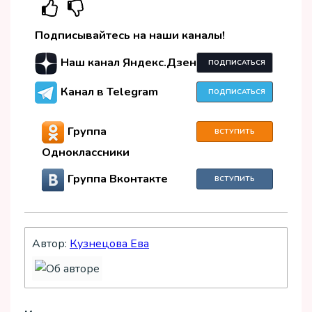
Подписывайтесь на наши каналы!
Наш канал Яндекс.Дзен
ПОДПИСАТЬСЯ
Канал в Telegram
ПОДПИСАТЬСЯ
Группа
ВСТУПИТЬ
Одноклассники
Группа Вконтакте
ВСТУПИТЬ
Автор:
Кузнецова Ева