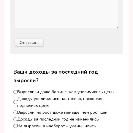
Ваши доходы за последний год
выросли?
Выросли, и даже больше, чем увеличились цены
Доходы увеличились настолько, насколько
поднялись цены
Выросли, но рост даже меньше, чем рост цен
Доходы за последний год не изменились
Не выросли, а наоборот – уменьшились