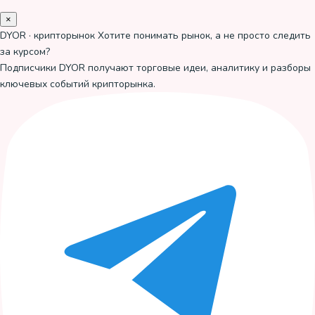
×
DYOR · крипторынок
Хотите понимать рынок, а не просто следить
за курсом?
Подписчики DYOR получают торговые идеи, аналитику и разборы
ключевых событий крипторынка.