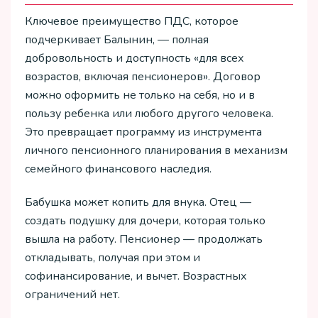
Ключевое преимущество ПДС, которое
подчеркивает Балынин, — полная
добровольность и доступность «для всех
возрастов, включая пенсионеров». Договор
можно оформить не только на себя, но и в
пользу ребенка или любого другого человека.
Это превращает программу из инструмента
личного пенсионного планирования в механизм
семейного финансового наследия.
Бабушка может копить для внука. Отец —
создать подушку для дочери, которая только
вышла на работу. Пенсионер — продолжать
откладывать, получая при этом и
софинансирование, и вычет. Возрастных
ограничений нет.