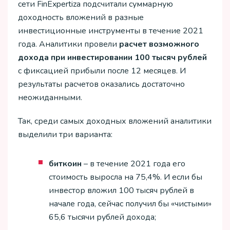
сети FinExpertiza подсчитали суммарную
доходность вложений в разные
инвестиционные инструменты в течение 2021
года. Аналитики провели
расчет возможного
дохода при инвестировании 100 тысяч рублей
с фиксацией прибыли после 12 месяцев. И
результаты расчетов оказались достаточно
неожиданными.
Так, среди самых доходных вложений аналитики
выделили три варианта:
биткоин
– в течение 2021 года его
стоимость выросла на 75,4%. И если бы
инвестор вложил 100 тысяч рублей в
начале года, сейчас получил бы «чистыми»
65,6 тысячи рублей дохода;