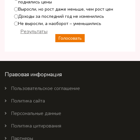
поднялись цены
Выросли, но рост даже меньше, чем рост цен
Доходы за последний год не изменились
Не выросли, а наоборот – уменьшились
Результаты
Голосовать
Правовая информация
Пользовательское соглашение
Политика сайта
Персональные данные
Политика цитирования
Партнеры