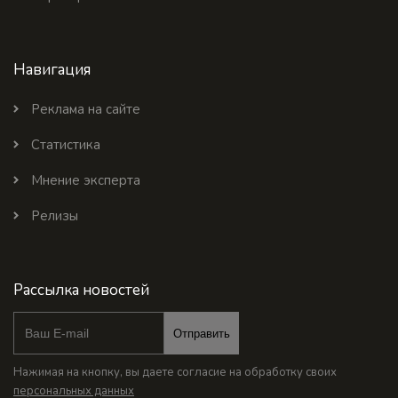
Навигация
Реклама на сайте
Статистика
Мнение эксперта
Релизы
Рассылка новостей
Отправить
Нажимая на кнопку, вы даете согласие на обработку своих
персональных данных