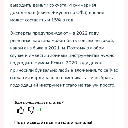
выводить деньги со счета. И суммарная
доходность (вычет + купон по ОФЗ) вполне
может составить и 15% в год.
Эксперты предупреждают – в 2022 году
рыночная картина может быть совсем не такой,
какой она была в 2021-м. Поэтому в любом
случае к инвестиционным инструментам нужно
подходить с умом. Если в 2020 году доход
приносили буквально любые вложения, то сейчас
ситуация кардинально поменялась – и выбрать
подходящий инструмент стало не так уж просто.
Вам понравилась статья?
+1
Подписывайтесь на наши каналы!