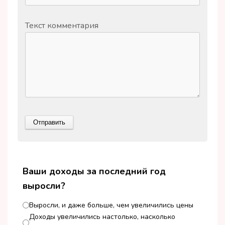
Текст комментария
Ваши доходы за последний год
выросли?
Выросли, и даже больше, чем увеличились цены
Доходы увеличились настолько, насколько