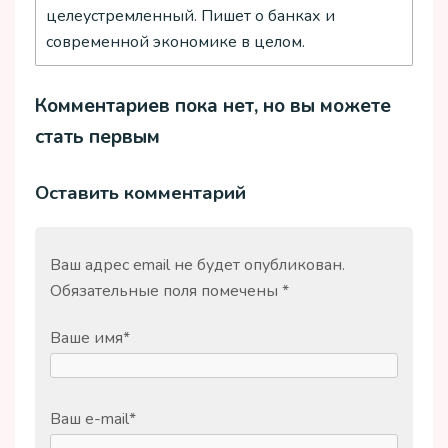
целеустремленный. Пишет о банках и
современной экономике в целом.
Комментариев пока нет, но вы можете
стать первым
Оставить комментарий
Ваш адрес email не будет опубликован.
Обязательные поля помечены
*
Ваше имя
*
Ваш e-mail
*