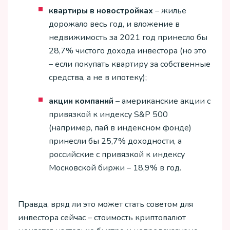
квартиры в новостройках
– жилье
дорожало весь год, и вложение в
недвижимость за 2021 год принесло бы
28,7% чистого дохода инвестора (но это
– если покупать квартиру за собственные
средства, а не в ипотеку);
акции компаний
– американские акции с
привязкой к индексу S&P 500
(например, пай в индексном фонде)
принесли бы 25,7% доходности, а
российские с привязкой к индексу
Московской биржи – 18,9% в год.
Правда, вряд ли это может стать советом для
инвестора сейчас – стоимость криптовалют