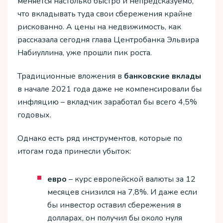
меняется настолько быстро и непредсказуемо,
что вкладывать туда свои сбережения крайне
рискованно. А цены на недвижимость, как
рассказала сегодня глава Центробанка Эльвира
Набиуллина, уже прошли пик роста.
Традиционные вложения в
банковские вклады
в начале 2021 года даже не компенсировали бы
инфляцию – вкладчик заработал бы всего 4,5%
годовых.
Однако есть ряд инструментов, которые по
итогам года принесли убыток:
евро
– курс европейской валюты за 12
месяцев снизился на 7,8%. И даже если
бы инвестор оставил сбережения в
долларах, он получил бы около нуля