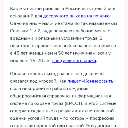
Как мы писали раньше, в России есть целый ряд
оснований для
досрочного выхода на пенсию
.
Одно из них – наличие стажа по так называемым
Спискам 1 и 2, куда попадают рабочие места с
вредными и опасными условиями труда. В
некоторых профессиях выйти на пенсию можно
в 45 лет женщинам и 50 лет мужчинам, если у
них есть 15-20 лет
специального стажа
.
Однако теперь выход на пенсию досрочно
оказался под угрозой. Как
пишет «Коммерсантъ»
,
стала некорректно работать Единая
общероссийская справочно-информационная
система по охране труда (ЕИСОТ). В этой системе
содержатся данные о результатах специальной
оценки условий труда – по которым профессию
и признают вредной или опасной. Эти данные, а