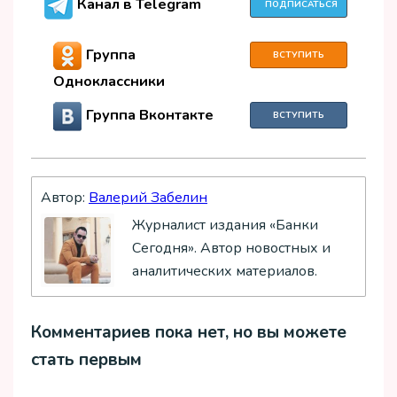
Канал в Telegram
ПОДПИСАТЬСЯ
Группа
ВСТУПИТЬ
Одноклассники
Группа Вконтакте
ВСТУПИТЬ
Автор:
Валерий Забелин
Журналист издания «Банки
Сегодня». Автор новостных и
аналитических материалов.
Комментариев пока нет, но вы можете
стать первым