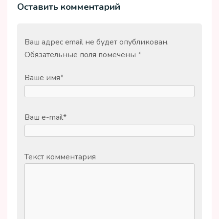
Оставить комментарий
Ваш адрес email не будет опубликован.
Обязательные поля помечены
*
Ваше имя
*
Ваш e-mail
*
Текст комментария