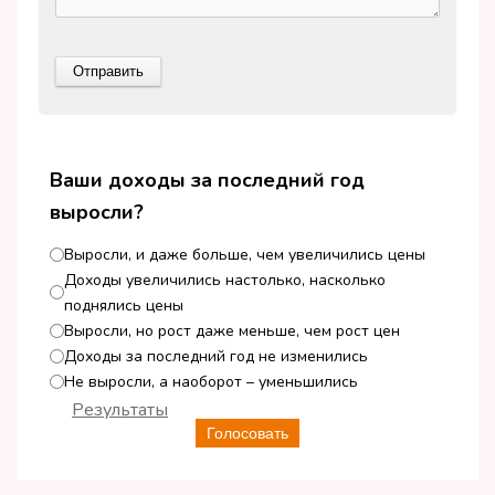
Ваши доходы за последний год
выросли?
Выросли, и даже больше, чем увеличились цены
Доходы увеличились настолько, насколько
поднялись цены
Выросли, но рост даже меньше, чем рост цен
Доходы за последний год не изменились
Не выросли, а наоборот – уменьшились
Результаты
Голосовать