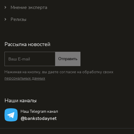
Мнение эксперта
Релизы
Рассылка новостей
Отправить
Нажимая на кнопку, вы даете согласие на обработку своих
персональных данных
Наши каналы
Наш Telegram канал
@bankstodaynet