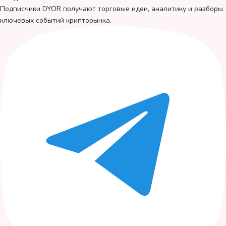
Подписчики DYOR получают торговые идеи, аналитику и разборы
ключевых событий крипторынка.