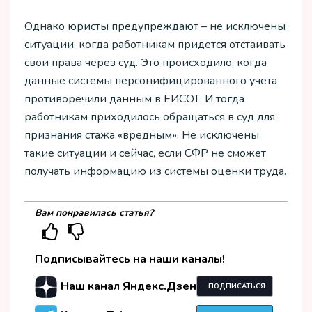
Однако юристы предупреждают – не исключены
ситуации, когда работникам придется отстаивать
свои права через суд. Это происходило, когда
данные системы персонифицированного учета
противоречили данным в ЕИСОТ. И тогда
работникам приходилось обращаться в суд для
признания стажа «вредным». Не исключены
такие ситуации и сейчас, если СФР не сможет
получать информацию из системы оценки труда.
Вам понравилась статья?
Подписывайтесь на наши каналы!
Наш канал Яндекс.Дзен
ПОДПИСАТЬСЯ