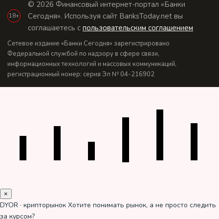
© 2026 Финансовый интернет-портал «Банки
Сегодня». Используя сайт BanksToday.net вы
18+
соглашаетесь с
пользовательским соглашением
Сетевое издание «Банки Сегодня» зарегистрировано
Федеральной службой по надзору в сфере связи,
информационных технологий и массовых коммуникаций,
регистрационный номер: серия Эл № 04-216902
×
DYOR · крипторынок
Хотите понимать рынок, а не просто следить
за курсом?