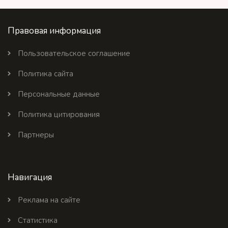
Правовая информация
Пользовательское соглашение
Политика сайта
Персональные данные
Политика цитирования
Партнеры
Навигация
Реклама на сайте
Статистика