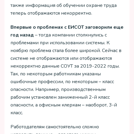
также информация об обучении охране труда
теперь отображаются некорректно.
Впервые о проблемах с ЕИСОТ заговорили еще
год назад
– тогда компании столкнулись с
проблемами при использовании системы. К
ноябрю проблема стала более широкой. Сейчас в
системе не отображаются или отображаются
некорректно данные СОУТ за 2019-2022 годы.
Так, по некоторым работникам указаны
ошибочные профессии, по некоторым – класс
опасности. Например, производственным
рабочим установлен заниженный 2-й класс
опасности, а офисным клеркам – наоборот, 3-й
класс.
Работодателям самостоятельно сложно