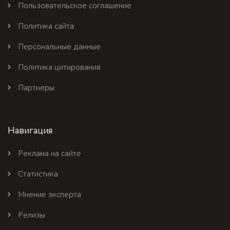
Пользовательское соглашение
Политика сайта
Персональные данные
Политика цитирования
Партнеры
Навигация
Реклама на сайте
Статистика
Мнение эксперта
Релизы