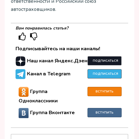
ответственности и Российский союз
автостраховщиков.
Вам понравилась статья?
Подписывайтесь на наши каналы!
Наш канал Яндекс.Дзен
ПОДПИСАТЬСЯ
Канал в Telegram
ПОДПИСАТЬСЯ
Группа
ВСТУПИТЬ
Одноклассники
Группа Вконтакте
ВСТУПИТЬ