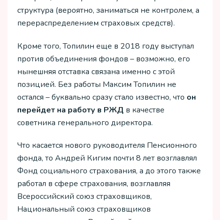
структура (вероятно, заниматься не контролем, а
перераспределением страховых средств).
Кроме того, Топилин еще в 2018 году выступал
против объединения фондов – возможно, его
нынешняя отставка связана именно с этой
позицией. Без работы Максим Топилин не
остался – буквально сразу стало известно, что
он
перейдет на работу в РЖД
в качестве
советника генерального директора.
Что касается нового руководителя Пенсионного
фонда, то Андрей Кигим почти 8 лет возглавлял
Фонд социального страхования, а до этого также
работал в сфере страхования, возглавляя
Всероссийский союз страховщиков,
Национальный союз страховщиков