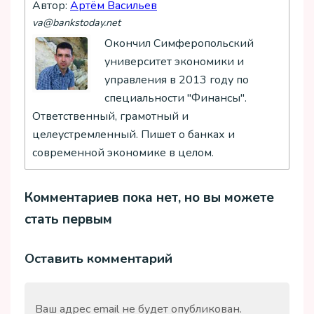
Автор:
Артём Васильев
va@bankstoday.net
Окончил Симферопольский
университет экономики и
управления в 2013 году по
специальности "Финансы".
Ответственный, грамотный и
целеустремленный. Пишет о банках и
современной экономике в целом.
Комментариев пока нет, но вы можете
стать первым
Оставить комментарий
Ваш адрес email не будет опубликован.