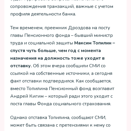
сопровождения транзакций, важные с учетом
профиля деятельности банка.
Тем временем, преемник Дроздова на посту
главы Пенсионного фонда – бывший министр
труда и социальной защиты
Максим Топилин –
спустя чуть больше, чем год с момента
назначения на должность тоже уходит в
отставку.
Об этом вчера сообщили СМИ со
ссылкой на собственные источники, а сегодня
факт отставки подтвердился. Как сообщается,
вместо Топилина Пенсионный фонд возглавит
Андрей Кигим – который ради этого уходит с
поста главы Фонда социального страхования.
Однако отставка Топилина, сообщают СМИ,
может быть связана с претензиями к нему со