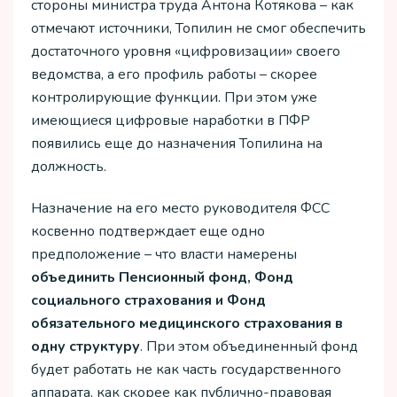
стороны министра труда Антона Котякова – как
отмечают источники, Топилин не смог обеспечить
достаточного уровня «цифровизации» своего
ведомства, а его профиль работы – скорее
контролирующие функции. При этом уже
имеющиеся цифровые наработки в ПФР
появились еще до назначения Топилина на
должность.
Назначение на его место руководителя ФСС
косвенно подтверждает еще одно
предположение – что власти намерены
объединить Пенсионный фонд, Фонд
социального страхования и Фонд
обязательного медицинского страхования в
одну структуру
. При этом объединенный фонд
будет работать не как часть государственного
аппарата, как скорее как публично-правовая