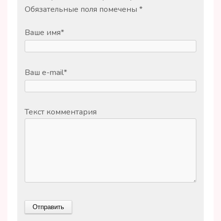
Обязательные поля помечены
*
Ваше имя
*
Ваш e-mail
*
Текст комментария