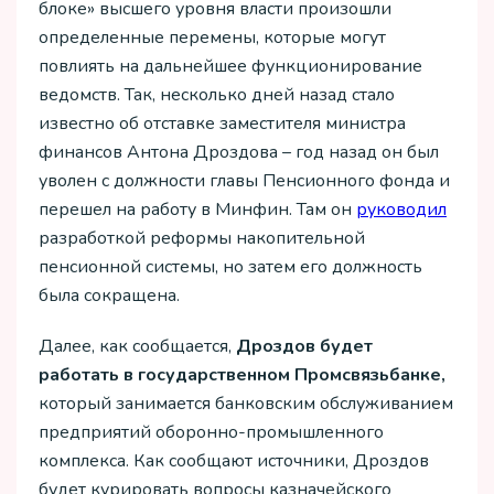
блоке» высшего уровня власти произошли
определенные перемены, которые могут
повлиять на дальнейшее функционирование
ведомств. Так, несколько дней назад стало
известно об отставке заместителя министра
финансов Антона Дроздова – год назад он был
уволен с должности главы Пенсионного фонда и
перешел на работу в Минфин. Там он
руководил
разработкой реформы накопительной
пенсионной системы, но затем его должность
была сокращена.
Далее, как сообщается,
Дроздов будет
работать в государственном Промсвязьбанке,
который занимается банковским обслуживанием
предприятий оборонно-промышленного
комплекса. Как сообщают источники, Дроздов
будет курировать вопросы казначейского