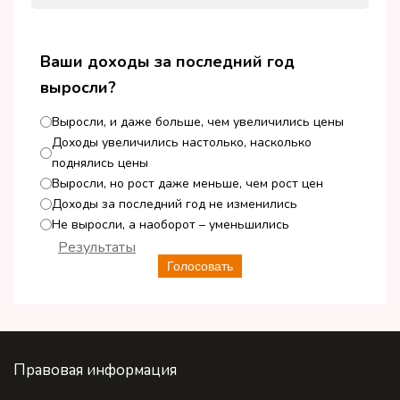
Ваши доходы за последний год
выросли?
Выросли, и даже больше, чем увеличились цены
Доходы увеличились настолько, насколько
поднялись цены
Выросли, но рост даже меньше, чем рост цен
Доходы за последний год не изменились
Не выросли, а наоборот – уменьшились
Результаты
Голосовать
Правовая информация