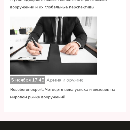
вооружении и их глобальные перспективы
5 ноября 17:45
Армия и оружие
Rosoboronexport: Четверть века успеха и вызовов на
мировом рынке вооружений