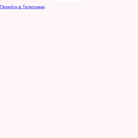
Перейти в Телеграмм