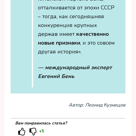
отталкивается от эпохи СССР
– тогда, как сегодняшняя
конкуренция крупных
держав имеет
качественно
новые признаки
, и это совсем
другая история».
— международный эксперт
Евгений Бень
Автор: Леонид Кузнецов
Вам понравилась статья?
+5