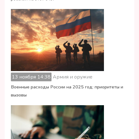
13 ноября 14:38
Армия и оружие
Военные расходы России на 2025 год: приоритеты и
вызовы