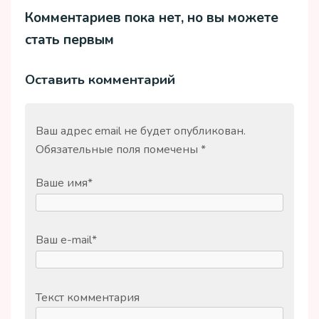
Комментариев пока нет, но вы можете
стать первым
Оставить комментарий
Ваш адрес email не будет опубликован.
Обязательные поля помечены
*
Ваше имя
*
Ваш e-mail
*
Текст комментария