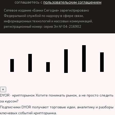
соглашаетесь с
пользовательским соглашением
Сетевое издание «Банки Сегодня» зарегистрировано
Федеральной службой по надзору в сфере связи,
информационных технологий и массовых коммуникаций,
регистрационный номер: серия Эл № 04-216902
×
DYOR · крипторынок
Хотите понимать рынок, а не просто следить
за курсом?
Подписчики DYOR получают торговые идеи, аналитику и разборы
ключевых событий крипторынка.