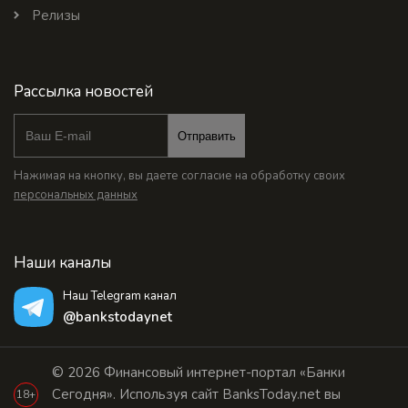
Релизы
Рассылка новостей
Отправить
Нажимая на кнопку, вы даете согласие на обработку своих
персональных данных
Наши каналы
Наш Telegram канал
@bankstodaynet
© 2026 Финансовый интернет-портал «Банки
Сегодня». Используя сайт BanksToday.net вы
18+