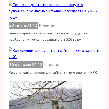
29 марта 01:42
Мнение
Банки и криптовалюта: как я вижу это будущее,
пройдена ли точка невозврата в 2026 году
18 февраля 20:22
Мнение
Как улучшить показатели сайта: от чего зависит ИКС