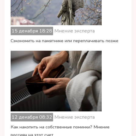
15 декабря 18:28
Мнение эксперта
Сэкономить на памятнике или переплачивать позже
12 декабря 08:32
Мнение эксперта
Как накопить на собственные поминки? Мнение
россиян на этот счет