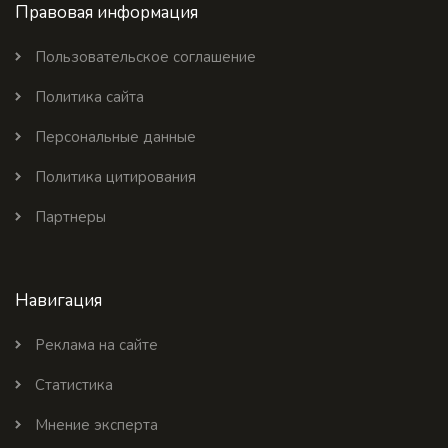
Правовая информация
Пользовательское соглашение
Политика сайта
Персональные данные
Политика цитирования
Партнеры
Навигация
Реклама на сайте
Статистика
Мнение эксперта