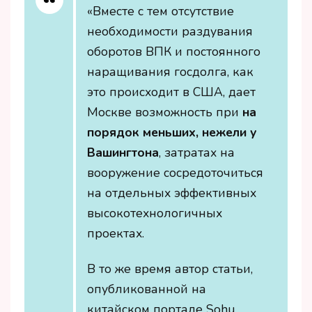
«Вместе с тем отсутствие
необходимости раздувания
оборотов ВПК и постоянного
наращивания госдолга, как
это происходит в США, дает
Москве возможность при
на
порядок меньших, нежели у
Вашингтона
, затратах на
вооружение сосредоточиться
на отдельных эффективных
высокотехнологичных
проектах.
В то же время автор статьи,
опубликованной на
китайском портале Sohu,