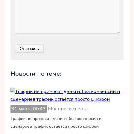
Новости по теме:
31 марта 00:43
Мнение эксперта
Трафик не приносит деньги: без конверсии и
сценариев трафик остаётся просто цифрой