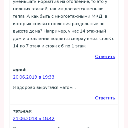
уменьшать норматив на отопление, то это у
нижних этажей, так им достается меньше
тепла. А как быть с многоэтажными МКД, в
которых стояки отопления раздельные по
высоте дома? Например, у нас 14 этажный
дом и отопление подается сверху вниз: стояк с
14 по 7 этаж и стояк с 6 по 1 этаж.
Ответить
юрий
:
20.06.2019 в 19:33
Я здорово выругался матом….
Ответить
татьяна
:
21.06.2019 в 18:42