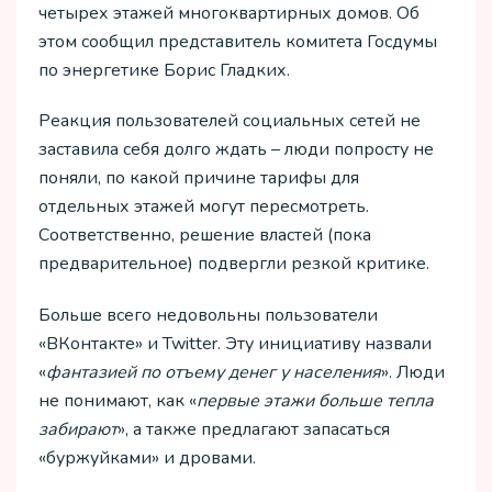
четырех этажей многоквартирных домов. Об
этом сообщил представитель комитета Госдумы
по энергетике Борис Гладких.
Реакция пользователей социальных сетей не
заставила себя долго ждать – люди попросту не
поняли, по какой причине тарифы для
отдельных этажей могут пересмотреть.
Соответственно, решение властей (пока
предварительное) подвергли резкой критике.
Больше всего недовольны пользователи
«ВКонтакте» и Twitter. Эту инициативу назвали
«
фантазией по отъему денег у населения
». Люди
не понимают, как «
первые этажи больше тепла
забирают
», а также предлагают запасаться
«буржуйками» и дровами.