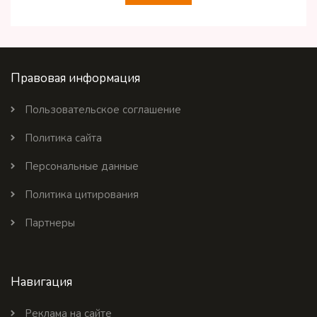
Правовая информация
Пользовательское соглашение
Политика сайта
Персональные данные
Политика цитирования
Партнеры
Навигация
Реклама на сайте