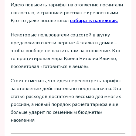
Идею повысить тарифы на отопление посчитали
наглостью, и сравнили россиян с крепостными.
Кто-то даже посоветовал
собирать валежник.
Некоторые пользователи соцсетей в шутку
предложили снести первые 4 этажа в домах –
чтобы вообще не платить там за отопление. Кто-
то процитировал мэра Киева Виталия Кличко,
посоветовав «готовиться к земле».
Стоит отметить, что идея пересмотреть тарифы
за отопление действительно неоднозначна. Эта
статья расходов достаточно весомая для многих
россиян, а новый порядок расчета тарифа еще
больше ударит по семейным бюджетам
населения.