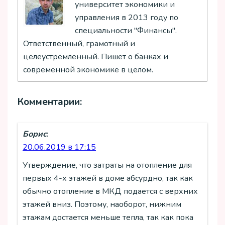
университет экономики и
управления в 2013 году по
специальности "Финансы".
Ответственный, грамотный и
целеустремленный. Пишет о банках и
современной экономике в целом.
Комментарии:
Борис
:
20.06.2019 в 17:15
Утверждение, что затраты на отопление для
первых 4-х этажей в доме абсурдно, так как
обычно отопление в МКД подается с верхних
этажей вниз. Поэтому, наоборот, нижним
этажам достается меньше тепла, так как пока