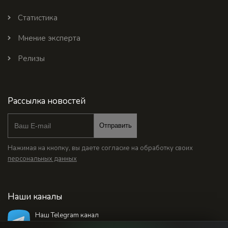
Статистика
Мнение эксперта
Релизы
Рассылка новостей
Отправить
Нажимая на кнопку, вы даете согласие на обработку своих
персональных данных
Наши каналы
Наш Telegram канал
@bankstodaynet