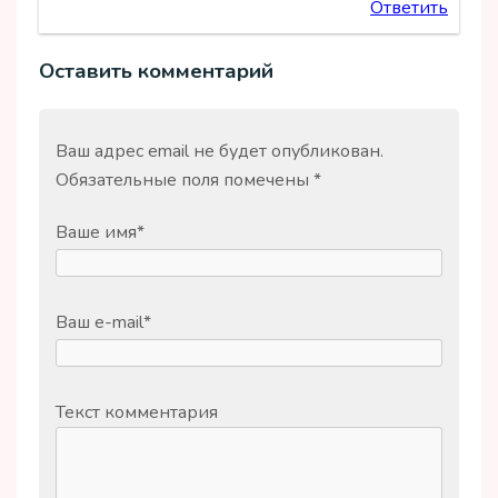
Ответить
Оставить комментарий
Ваш адрес email не будет опубликован.
Обязательные поля помечены
*
Ваше имя
*
Ваш e-mail
*
Текст комментария