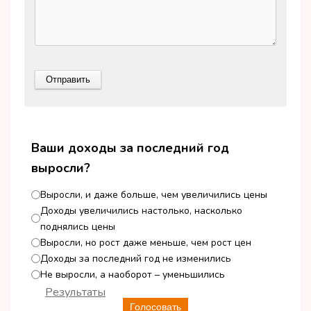
Ваши доходы за последний год
выросли?
Выросли, и даже больше, чем увеличились цены
Доходы увеличились настолько, насколько
поднялись цены
Выросли, но рост даже меньше, чем рост цен
Доходы за последний год не изменились
Не выросли, а наоборот – уменьшились
Результаты
Голосовать