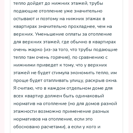
тепло дойдет до нижних этажей, трубы
подающие отопление уже значительно
остывают и поэтому на нижних этажах в
квартирах значительно прохладнее, чем на
верхних. Уменьшение оплаты за отопление
для верхних этажей, где обычно в квартирах
очень жарко (из-за того, что трубы подающие
тепло там очень горячие), по сравнению с
нижними приведет к тому, что у верхних
этажей не будет стимула экономить тепло, им
проще будет отапливать улицу, раскрыв окна.
Я считаю, что в каждом отдельном доме для
всех квартир должен быть одинаковый
норматив на отопление (но для домов разной
этажности возможно применение разных
нормативов на отопление, если это
обосновано расчетами), а если у кого и