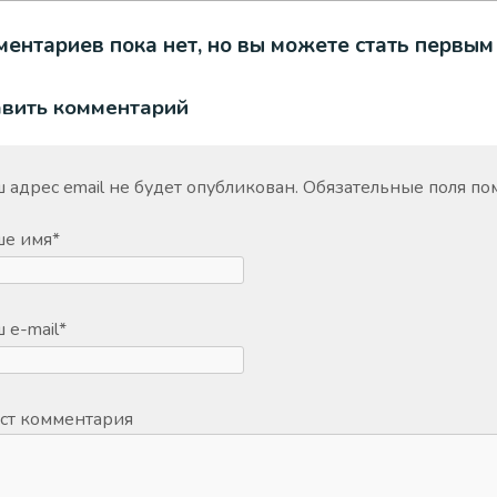
ентариев пока нет, но вы можете стать первым
авить комментарий
 адрес email не будет опубликован.
Обязательные поля п
ше имя
*
 e-mail
*
ст комментария