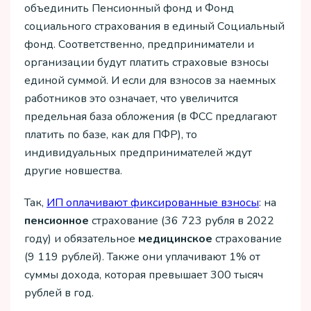
объединить Пенсионный фонд и Фонд
социального страхования в единый Социальный
фонд. Соответственно, предприниматели и
организации будут платить страховые взносы
единой суммой. И если для взносов за наемных
работников это означает, что увеличится
предельная база обложения (в ФСС предлагают
платить по базе, как для ПФР), то
индивидуальных предпринимателей ждут
другие новшества.
Так,
ИП оплачивают фиксированные взносы
: на
пенсионное
страхование (36 723 рубля в 2022
году) и обязательное
медицинское
страхование
(9 119 рублей). Также они уплачивают 1% от
суммы дохода, которая превышает 300 тысяч
рублей в год.