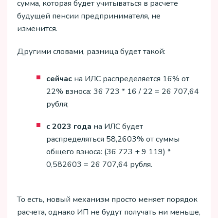
сумма, которая будет учитываться в расчете
будущей пенсии предпринимателя, не
изменится.
Другими словами, разница будет такой:
сейчас
на ИЛС распределяется 16% от
22% взноса: 36 723 * 16 / 22 = 26 707,64
рубля;
с 2023 года
на ИЛС будет
распределяться 58,2603% от суммы
общего взноса: (36 723 + 9 119) *
0,582603 = 26 707,64 рубля.
То есть, новый механизм просто меняет порядок
расчета, однако ИП не будут получать ни меньше,