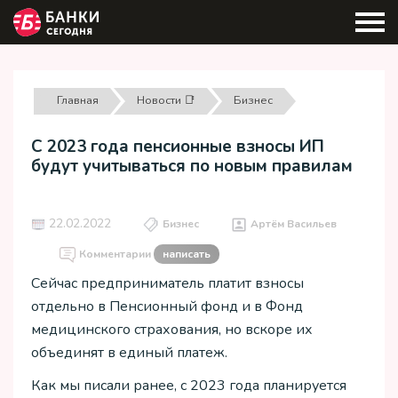
Главная
Новости 📑
Бизнес
С 2023 года пенсионные взносы ИП
будут учитываться по новым правилам
22.02.2022
Бизнес
Артём Васильев
Комментарии
написать
Сейчас предприниматель платит взносы
отдельно в Пенсионный фонд и в Фонд
медицинского страхования, но вскоре их
объединят в единый платеж.
Как мы писали ранее, с 2023 года планируется