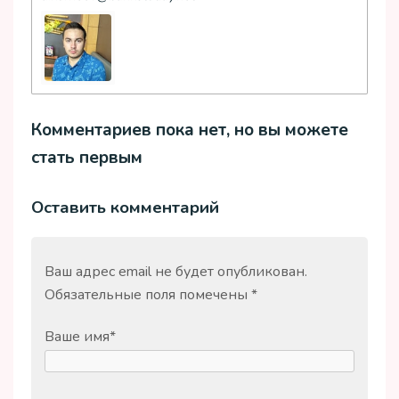
Комментариев пока нет, но вы можете
стать первым
Оставить комментарий
Ваш адрес email не будет опубликован.
Обязательные поля помечены
*
Ваше имя
*