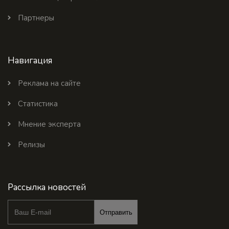
Партнеры
Навигация
Реклама на сайте
Статистика
Мнение эксперта
Релизы
Рассылка новостей
Отправить