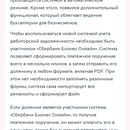
производится системой в автоматическом
режиме. Кроме этого, появился дополнительный
функционал, который облегчает ведение
бухгалтерии для бизнесменов.
Чтобы воспользоваться новой системой учета
дебиторской задолженности необходимо быть
участником «Сбербанк Бизнес Онлайн». Система
позволяет сформировать платежное поручение
всего в несколько кликов, а затем отправить его
должнику в любом формате, включая PDF. При
этом нет необходимости заполнять различные
формы, система сама импортирует все
реквизиты и сформирует файл.
Если должник является участником система
«Сбербанк Бизнес Онлайн», то получив
платежное поручение, он может оплатить его в