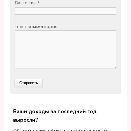
Ваш e-mail
*
Текст комментария
Ваши доходы за последний год
выросли?