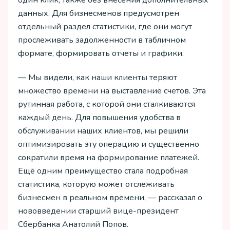
один клик, также без внесения дополнительных
данных. Для бизнесменов предусмотрен
отдельный раздел статистики, где они могут
прослеживать задолженности в табличном
формате, формировать отчеты и графики.
— Мы видели, как наши клиенты теряют
множество времени на выставление счетов. Эта
рутинная работа, с которой они сталкиваются
каждый день. Для повышения удобства в
обслуживании наших клиентов, мы решили
оптимизировать эту операцию и существенно
сократили время на формирование платежей.
Ещё одним преимущество стала подробная
статистика, которую может отслеживать
бизнесмен в реальном времени, — рассказал о
нововведении старший вице-президент
Сбербанка Анатолий Попов.