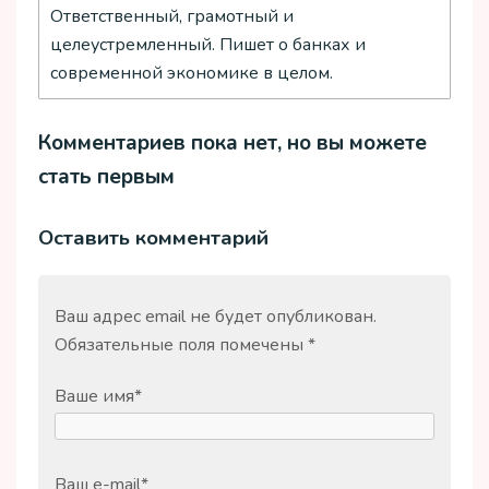
Ответственный, грамотный и
целеустремленный. Пишет о банках и
современной экономике в целом.
Комментариев пока нет, но вы можете
стать первым
Оставить комментарий
Ваш адрес email не будет опубликован.
Обязательные поля помечены
*
Ваше имя
*
Ваш e-mail
*