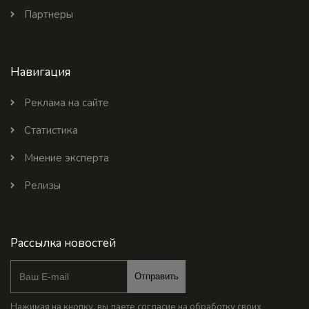
Партнеры
Навигация
Реклама на сайте
Статистика
Мнение эксперта
Релизы
Рассылка новостей
Отправить
Нажимая на кнопку, вы даете согласие на обработку своих