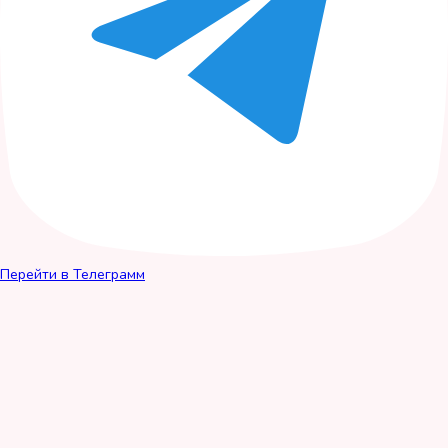
Перейти в Телеграмм