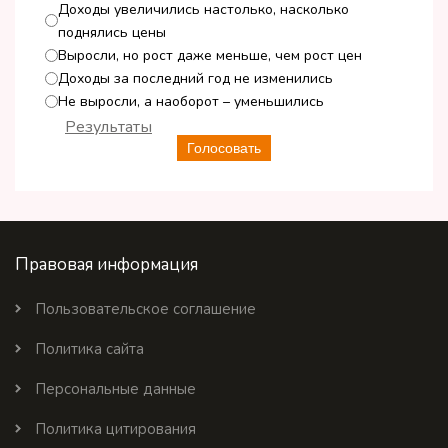
Доходы увеличились настолько, насколько
поднялись цены
Выросли, но рост даже меньше, чем рост цен
Доходы за последний год не изменились
Не выросли, а наоборот – уменьшились
Результаты
Голосовать
Правовая информация
Пользовательское соглашение
Политика сайта
Персональные данные
Политика цитирования