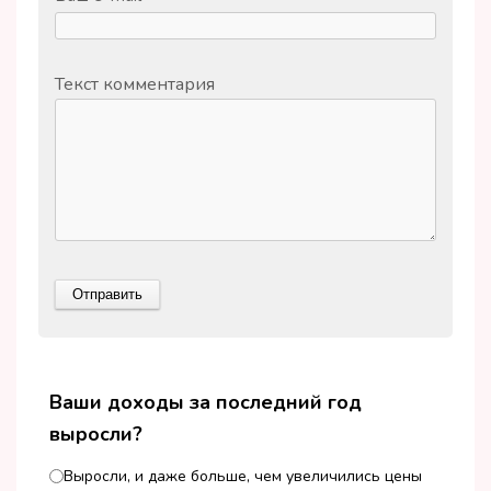
Текст комментария
Ваши доходы за последний год
выросли?
Выросли, и даже больше, чем увеличились цены