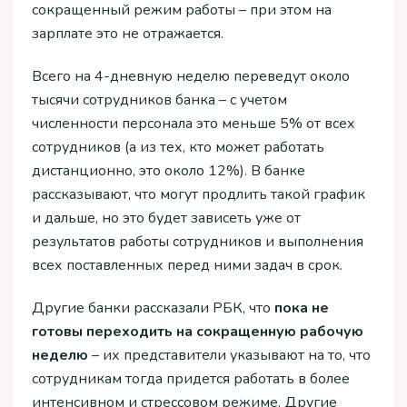
сокращенный режим работы – при этом на
зарплате это не отражается.
Всего на 4-дневную неделю переведут около
тысячи сотрудников банка – с учетом
численности персонала это меньше 5% от всех
сотрудников (а из тех, кто может работать
дистанционно, это около 12%). В банке
рассказывают, что могут продлить такой график
и дальше, но это будет зависеть уже от
результатов работы сотрудников и выполнения
всех поставленных перед ними задач в срок.
Другие банки рассказали РБК, что
пока не
готовы переходить на сокращенную рабочую
неделю
– их представители указывают на то, что
сотрудникам тогда придется работать в более
интенсивном и стрессовом режиме. Другие