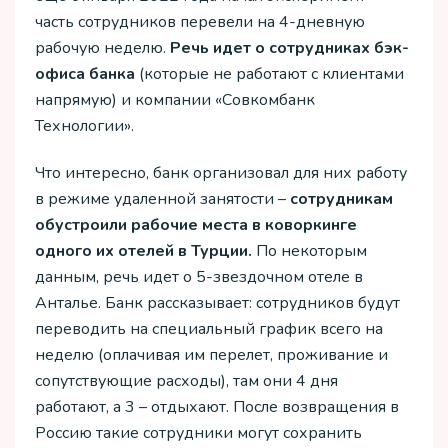
часть сотрудников перевели на 4-дневную
рабочую неделю.
Речь идет о сотрудниках бэк-
офиса банка
(которые не работают с клиентами
напрямую) и компании «Совкомбанк
Технологии».
Что интересно, банк организовал для них работу
в режиме удаленной занятости –
сотрудникам
обустроили рабочие места в коворкинге
одного их отелей в Турции.
По некоторым
данным, речь идет о 5-звездочном отеле в
Анталье. Банк рассказывает: сотрудников будут
переводить на специальный график всего на
неделю (оплачивая им перелет, проживание и
сопутствующие расходы), там они 4 дня
работают, а 3 – отдыхают. После возвращения в
Россию такие сотрудники могут сохранить