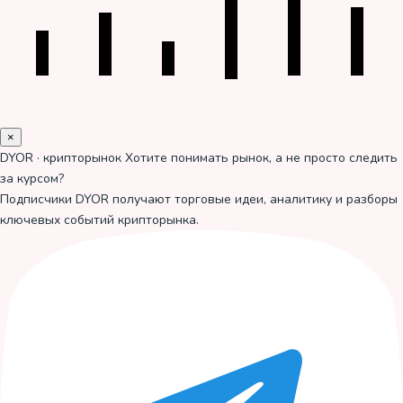
×
DYOR · крипторынок
Хотите понимать рынок, а не просто следить
за курсом?
Подписчики DYOR получают торговые идеи, аналитику и разборы
ключевых событий крипторынка.