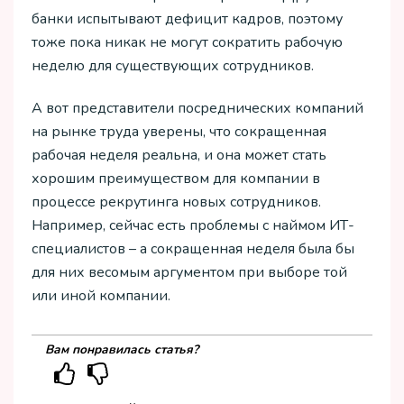
банки испытывают дефицит кадров, поэтому
тоже пока никак не могут сократить рабочую
неделю для существующих сотрудников.
А вот представители посреднических компаний
на рынке труда уверены, что сокращенная
рабочая неделя реальна, и она может стать
хорошим преимуществом для компании в
процессе рекрутинга новых сотрудников.
Например, сейчас есть проблемы с наймом ИТ-
специалистов – а сокращенная неделя была бы
для них весомым аргументом при выборе той
или иной компании.
Вам понравилась статья?