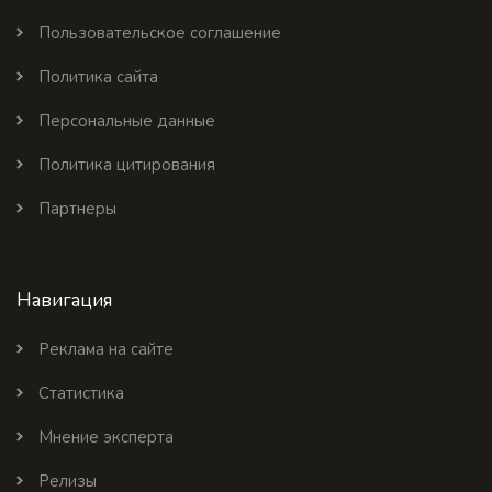
Пользовательское соглашение
Политика сайта
Персональные данные
Политика цитирования
Партнеры
Навигация
Реклама на сайте
Статистика
Мнение эксперта
Релизы