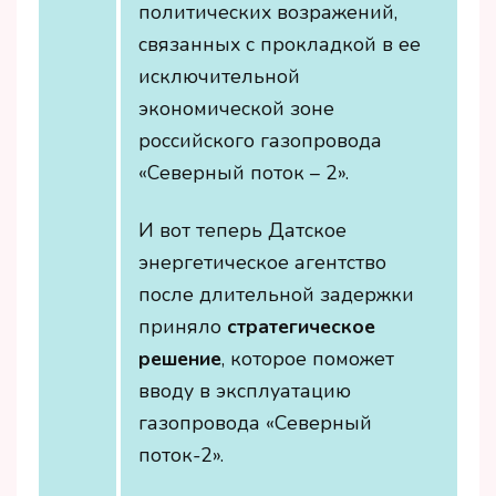
политических возражений,
связанных с прокладкой в ее
исключительной
экономической зоне
российского газопровода
«Северный поток – 2».
И вот теперь Датское
энергетическое агентство
после длительной задержки
приняло
стратегическое
решение
, которое поможет
вводу в эксплуатацию
газопровода «Северный
поток-2».