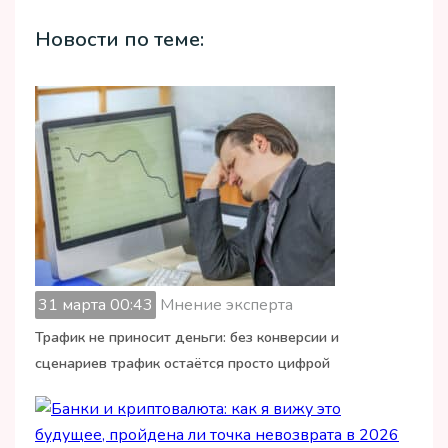
Новости по теме:
31 марта 00:43
Мнение эксперта
Трафик не приносит деньги: без конверсии и
сценариев трафик остаётся просто цифрой