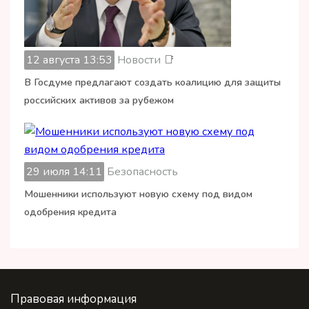
12 августа 13:53
Новости 📑
В Госдуме предлагают создать коалицию для защиты
российских активов за рубежом
29 июля 14:11
Безопасность
Мошенники используют новую схему под видом
одобрения кредита
Правовая информация