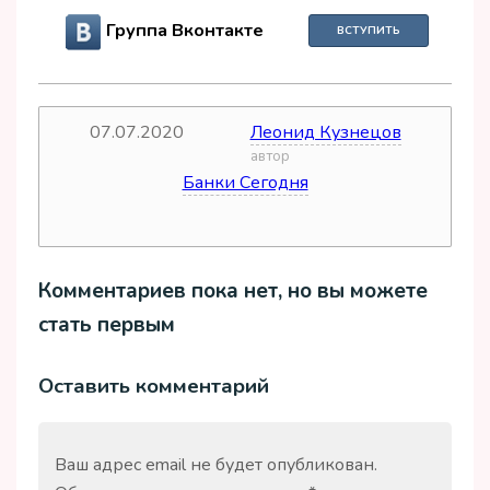
Группа Вконтакте
ВСТУПИТЬ
07.07.2020
Леонид Кузнецов
дата
автор
Банки Сегодня
источник
Комментариев пока нет, но вы можете
стать первым
Оставить комментарий
Ваш адрес email не будет опубликован.