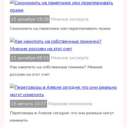
15 декабря 18:28
Мнение эксперта
Сэкономить на памятнике или переплачивать позже
12 декабря 08:32
Мнение эксперта
Как накопить на собственные поминки? Мнение
россиян на этот счет
15 августа 10:37
Мировая экономика
Переговоры в Аляске сегодня: что они реально могут
изменить