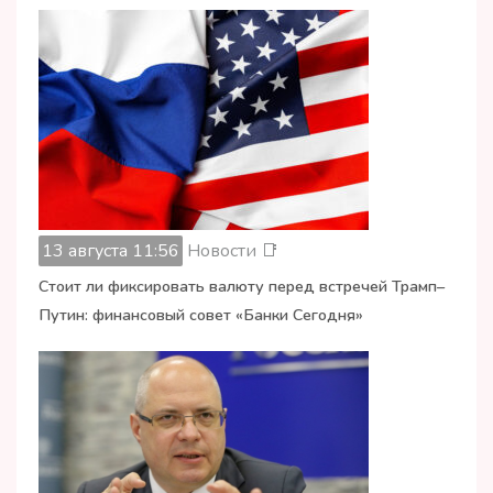
13 августа 11:56
Новости 📑
Стоит ли фиксировать валюту перед встречей Трамп–
Путин: финансовый совет «Банки Сегодня»