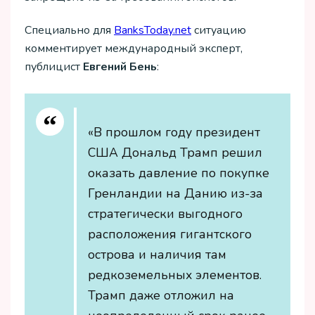
Специально для
ВanksToday.net
ситуацию
комментирует международный эксперт,
публицист
Евгений Бень
:
«В прошлом году президент
США Дональд Трамп решил
оказать давление по покупке
Гренландии на Данию из-за
стратегически выгодного
расположения гигантского
острова и наличия там
редкоземельных элементов.
Трамп даже отложил на