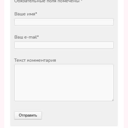
Обязательные поля помечены
*
Ваше имя
*
Ваш e-mail
*
Текст комментария