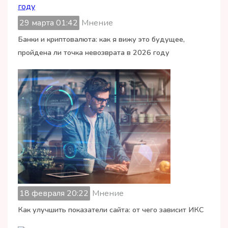
29 марта 01:42
Мнение
Банки и криптовалюта: как я вижу это будущее,
пройдена ли точка невозврата в 2026 году
18 февраля 20:22
Мнение
Как улучшить показатели сайта: от чего зависит ИКС