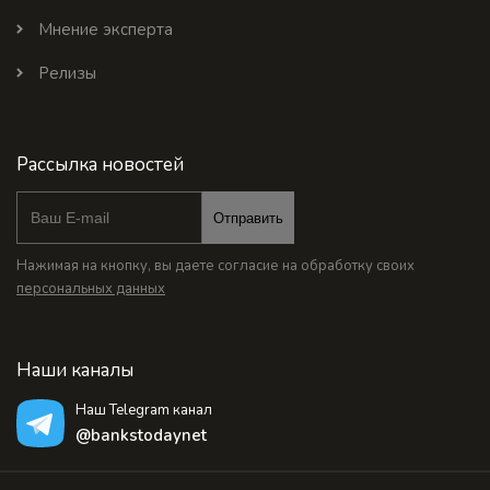
Мнение эксперта
Релизы
Рассылка новостей
Отправить
Нажимая на кнопку, вы даете согласие на обработку своих
персональных данных
Наши каналы
Наш Telegram канал
@bankstodaynet