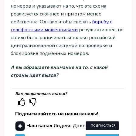
номеров и указывают на то, что эта схема
реализуется сложнее и при этом менее
действенна. Однако чтобы сделать
борьбу с
телефонными мошенниками
результативнее, не
стоило бы ограничиваться только российской
централизованной системой по проверке и
блокировке подменных номеров.
А вы обращаете внимание на то, с какой
страны идет вызов?
Вам понравилась статья?
Подписывайтесь на наши каналы!
Наш канал Яндекс.Дзен
ПОДПИСАТЬСЯ