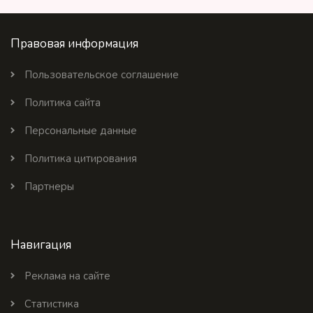
Правовая информация
Пользовательское соглашение
Политика сайта
Персональные данные
Политика цитирования
Партнеры
Навигация
Реклама на сайте
Статистика