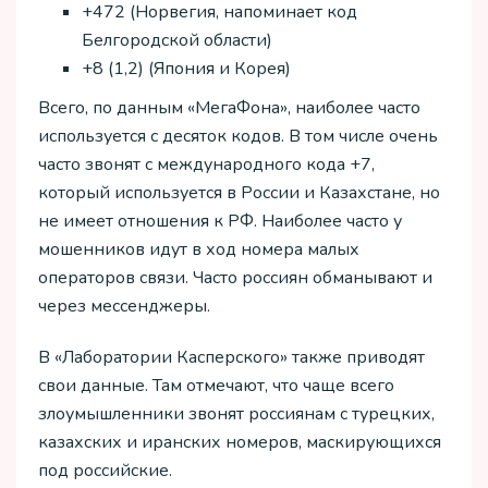
+472 (Норвегия, напоминает код
Белгородской области)
+8 (1,2) (Япония и Корея)
Всего, по данным «МегаФона», наиболее часто
используется с десяток кодов. В том числе очень
часто звонят с международного кода +7,
который используется в России и Казахстане, но
не имеет отношения к РФ. Наиболее часто у
мошенников идут в ход номера малых
операторов связи. Часто россиян обманывают и
через мессенджеры.
В «Лаборатории Касперского» также приводят
свои данные. Там отмечают, что чаще всего
злоумышленники звонят россиянам с турецких,
казахских и иранских номеров, маскирующихся
под российские.