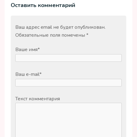
Оставить комментарий
Ваш адрес email не будет опубликован.
Обязательные поля помечены
*
Ваше имя
*
Ваш e-mail
*
Текст комментария