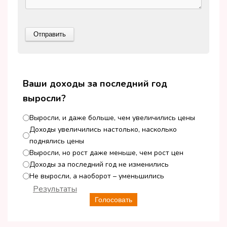
Ваши доходы за последний год
выросли?
Выросли, и даже больше, чем увеличились цены
Доходы увеличились настолько, насколько
поднялись цены
Выросли, но рост даже меньше, чем рост цен
Доходы за последний год не изменились
Не выросли, а наоборот – уменьшились
Результаты
Голосовать