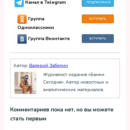
Канал в Telegram
ПОДПИСАТЬСЯ
Группа
ВСТУПИТЬ
Одноклассники
Группа Вконтакте
ВСТУПИТЬ
Автор:
Валерий Забелин
Журналист издания «Банки
Сегодня». Автор новостных и
аналитических материалов.
Комментариев пока нет, но вы можете
стать первым