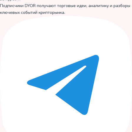
Подписчики DYOR получают торговые идеи, аналитику и разборы
ключевых событий крипторынка.