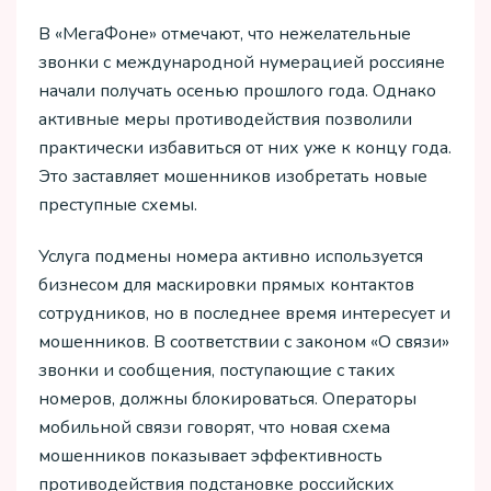
В «МегаФоне» отмечают, что нежелательные
звонки с международной нумерацией россияне
начали получать осенью прошлого года. Однако
активные меры противодействия позволили
практически избавиться от них уже к концу года.
Это заставляет мошенников изобретать новые
преступные схемы.
Услуга подмены номера активно используется
бизнесом для маскировки прямых контактов
сотрудников, но в последнее время интересует и
мошенников. В соответствии с законом «О связи»
звонки и сообщения, поступающие с таких
номеров, должны блокироваться. Операторы
мобильной связи говорят, что новая схема
мошенников показывает эффективность
противодействия подстановке российских