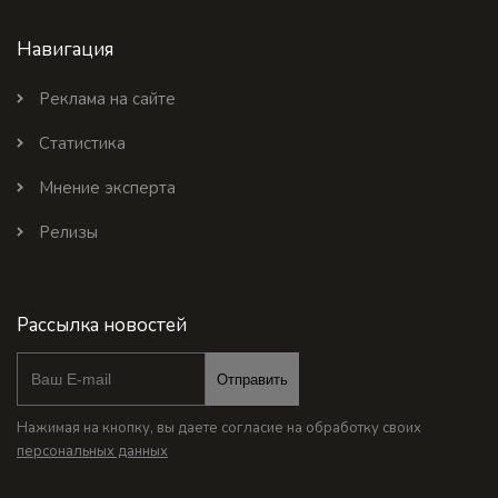
Навигация
Реклама на сайте
Статистика
Мнение эксперта
Релизы
Рассылка новостей
Отправить
Нажимая на кнопку, вы даете согласие на обработку своих
персональных данных