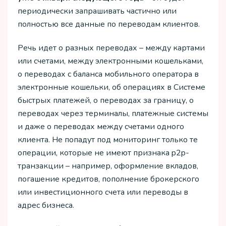
периодически запрашивать частично или
полностью все данные по переводам клиентов.
Речь идет о разных переводах – между картами
или счетами, между электронными кошельками,
о переводах с баланса мобильного оператора в
электронные кошельки, об операциях в Системе
быстрых платежей, о переводах за границу, о
переводах через терминалы, платежные системы
и даже о переводах между счетами одного
клиента. Не попадут под мониторинг только те
операции, которые не имеют признака p2p-
транзакции – например, оформление вкладов,
погашение кредитов, пополнение брокерского
или инвестиционного счета или переводы в
адрес бизнеса.