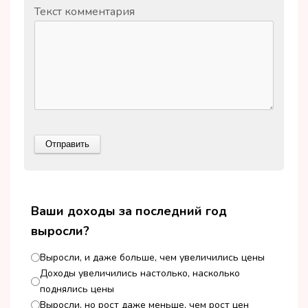
Текст комментария
Ваши доходы за последний год
выросли?
Выросли, и даже больше, чем увеличились цены
Доходы увеличились настолько, насколько
поднялись цены
Выросли, но рост даже меньше, чем рост цен