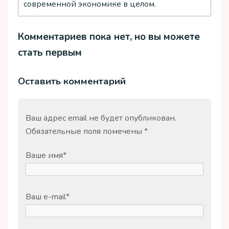
современной экономике в целом.
Комментариев пока нет, но вы можете
стать первым
Оставить комментарий
Ваш адрес email не будет опубликован.
Обязательные поля помечены
*
Ваше имя
*
Ваш e-mail
*