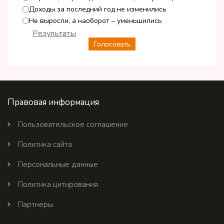
Доходы за последний год не изменились
Не выросли, а наоборот – уменьшились
Результаты
Голосовать
Правовая информация
Пользовательское соглашение
Политика сайта
Персональные данные
Политика цитирования
Партнеры