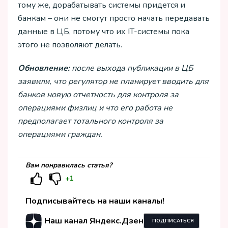
тому же, дорабатывать системы придется и
банкам – они не смогут просто начать передавать
данные в ЦБ, потому что их IT-системы пока
этого не позволяют делать.
Обновление:
после выхода публикации в ЦБ
заявили, что регулятор не планирует вводить для
банков новую отчетность для контроля за
операциями физлиц и что его работа не
предполагает тотального контроля за
операциями граждан.
Вам понравилась статья?
+1
Подписывайтесь на наши каналы!
Наш канал Яндекс.Дзен
ПОДПИСАТЬСЯ