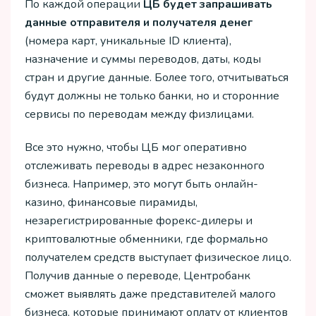
По каждой операции
ЦБ будет запрашивать
данные отправителя и получателя денег
(номера карт, уникальные ID клиента),
назначение и суммы переводов, даты, коды
стран и другие данные. Более того, отчитываться
будут должны не только банки, но и сторонние
сервисы по переводам между физлицами.
Все это нужно, чтобы ЦБ мог оперативно
отслеживать переводы в адрес незаконного
бизнеса. Например, это могут быть онлайн-
казино, финансовые пирамиды,
незарегистрированные форекс-дилеры и
криптовалютные обменники, где формально
получателем средств выступает физическое лицо.
Получив данные о переводе, Центробанк
сможет выявлять даже представителей малого
бизнеса, которые принимают оплату от клиентов