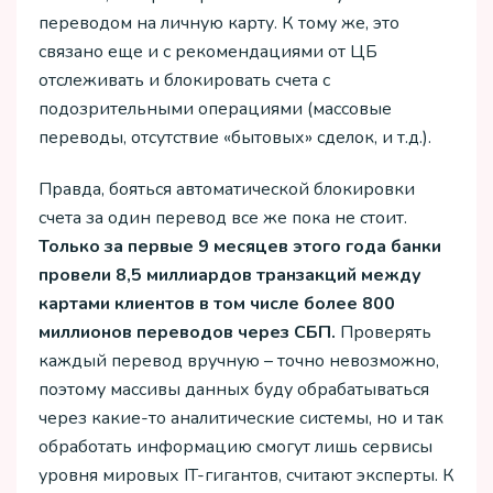
переводом на личную карту. К тому же, это
связано еще и с рекомендациями от ЦБ
отслеживать и блокировать счета с
подозрительными операциями (массовые
переводы, отсутствие «бытовых» сделок, и т.д.).
Правда, бояться автоматической блокировки
счета за один перевод все же пока не стоит.
Только за первые 9 месяцев этого года банки
провели 8,5 миллиардов транзакций между
картами клиентов в том числе более 800
миллионов переводов через СБП.
Проверять
каждый перевод вручную – точно невозможно,
поэтому массивы данных буду обрабатываться
через какие-то аналитические системы, но и так
обработать информацию смогут лишь сервисы
уровня мировых IT-гигантов, считают эксперты. К