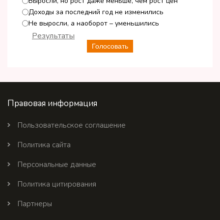
Выросли, но рост даже меньше, чем рост цен
Доходы за последний год не изменились
Не выросли, а наоборот – уменьшились
Результаты
Голосовать
Правовая информация
Пользовательское соглашение
Политика сайта
Персональные данные
Политика цитирования
Партнеры