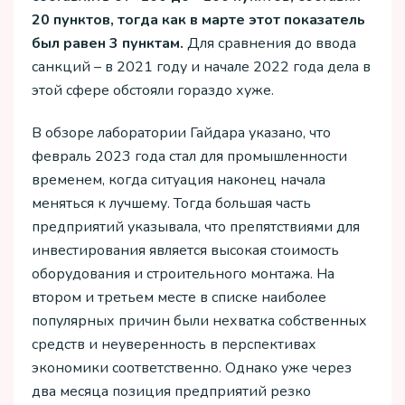
20 пунктов, тогда как в марте этот показатель
был равен 3 пунктам.
Для сравнения до ввода
санкций – в 2021 году и начале 2022 года дела в
этой сфере обстояли гораздо хуже.
В обзоре лаборатории Гайдара указано, что
февраль 2023 года стал для промышленности
временем, когда ситуация наконец начала
меняться к лучшему. Тогда большая часть
предприятий указывала, что препятствиями для
инвестирования является высокая стоимость
оборудования и строительного монтажа. На
втором и третьем месте в списке наиболее
популярных причин были нехватка собственных
средств и неуверенность в перспективах
экономики соответственно. Однако уже через
два месяца позиция предприятий резко