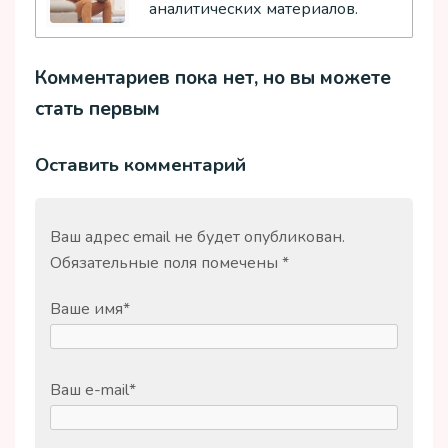
аналитических материалов.
Комментариев пока нет, но вы можете
стать первым
Оставить комментарий
Ваш адрес email не будет опубликован.
Обязательные поля помечены
*
Ваше имя
*
Ваш e-mail
*