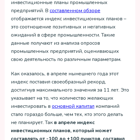
инвестиционные планы промышленных
предприятий. В
составленном обзоре
отображается индекс инвестиционных планов –
это соотношение позитивных и негативных
ожиданий в сфере промышленности. Такие
данные получают из анализа опросов
промышленных предприятий, оценивающих
свою деятельность по различным параметрам.
Как оказалось, в апреле нынешнего года этот
индекс поставил своеобразный рекорд,
достигнув максимального значения за 11 лет. Это
указывает на то, что количество желающих
инвестировать в
основной капитал
компаний
стало гораздо больше, чем тех, кто этого делать
не планирует. Так
в апреле индекс
инвестиционных планов, который может
составлять от -100 до +100 пунктов, составил