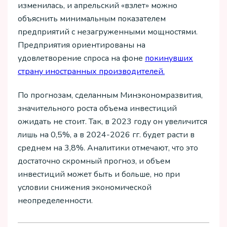
изменилась, и апрельский «взлет» можно
объяснить минимальным показателем
предприятий с незагруженными мощностями.
Предприятия ориентированы на
удовлетворение спроса на фоне
покинувших
страну иностранных производителей.
По прогнозам, сделанным Минэкономразвития,
значительного роста объема инвестиций
ожидать не стоит. Так, в 2023 году он увеличится
лишь на 0,5%, а в 2024-2026 гг. будет расти в
среднем на 3,8%. Аналитики отмечают, что это
достаточно скромный прогноз, и объем
инвестиций может быть и больше, но при
условии снижения экономической
неопределенности.