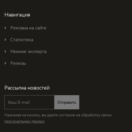
Навигация
Реклама на сайте
Статистика
Мнение эксперта
Релизы
Рассылка новостей
Отправить
Нажимая на кнопку, вы даете согласие на обработку своих
персональных данных