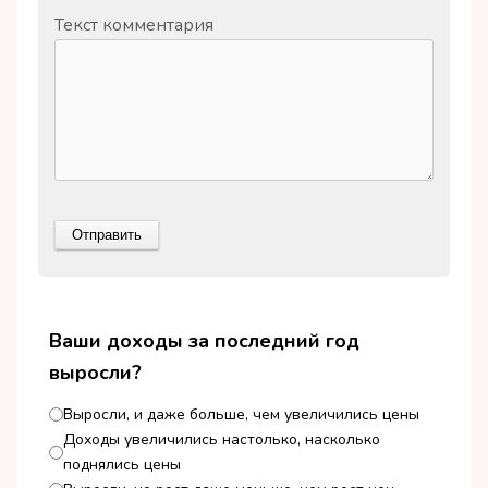
Текст комментария
Ваши доходы за последний год
выросли?
Выросли, и даже больше, чем увеличились цены
Доходы увеличились настолько, насколько
поднялись цены