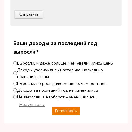
Ваши доходы за последний год
выросли?
Выросли, и даже больше, чем увеличились цены
Доходы увеличились настолько, насколько
поднялись цены
Выросли, но рост даже меньше, чем рост цен
Доходы за последний год не изменились
Не выросли, а наоборот – уменьшились
Результаты
Голосовать