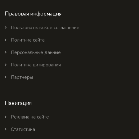
Правовая информация
Пользовательское соглашение
Политика сайта
Персональные данные
Политика цитирования
Партнеры
Навигация
Реклама на сайте
Статистика