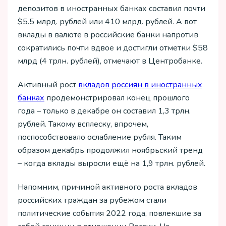
депозитов в иностранных банках составил почти
$5.5 млрд. рублей или 410 млрд. рублей. А вот
вклады в валюте в российские банки напротив
сократились почти вдвое и достигли отметки $58
млрд (4 трлн. рублей), отмечают в Центробанке.
Активный рост
вкладов россиян в иностранных
банках
продемонстрировал конец прошлого
года – только в декабре он составил 1,3 трлн.
рублей. Такому всплеску, впрочем,
поспособствовало ослабление рубля. Таким
образом декабрь продолжил ноябрьский тренд
– когда вклады выросли ещё на 1,9 трлн. рублей.
Напомним, причиной активного роста вкладов
российских граждан за рубежом стали
политические события 2022 года, повлекшие за