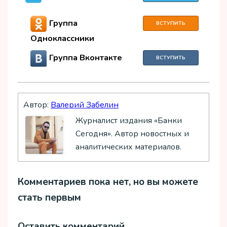
Группа
ВСТУПИТЬ
Одноклассники
Группа Вконтакте
ВСТУПИТЬ
Автор:
Валерий Забелин
Журналист издания «Банки
Сегодня». Автор новостных и
аналитических материалов.
Комментариев пока нет, но вы можете
стать первым
Оставить комментарий