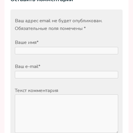
Ваш адрес email не будет опубликован.
Обязательные поля помечены
*
Ваше имя
*
Ваш e-mail
*
Текст комментария