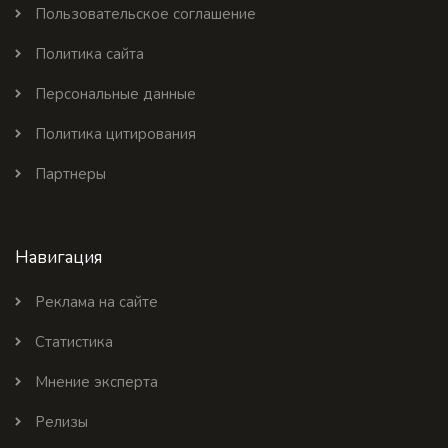
Пользовательское соглашение
Политика сайта
Персональные данные
Политика цитирования
Партнеры
Навигация
Реклама на сайте
Статистика
Мнение эксперта
Релизы