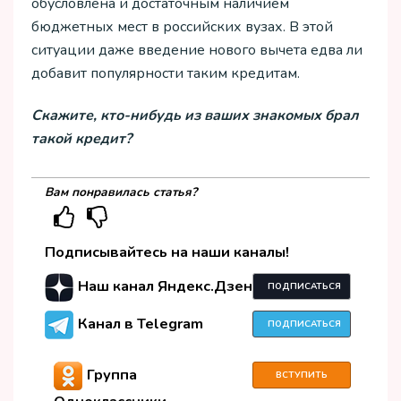
обусловлена и достаточным наличием
бюджетных мест в российских вузах. В этой
ситуации даже введение нового вычета едва ли
добавит популярности таким кредитам.
Скажите, кто-нибудь из ваших знакомых брал
такой кредит?
Вам понравилась статья?
Подписывайтесь на наши каналы!
Наш канал Яндекс.Дзен
ПОДПИСАТЬСЯ
Канал в Telegram
ПОДПИСАТЬСЯ
Группа
ВСТУПИТЬ