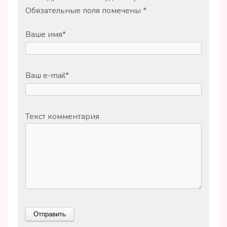
Обязательные поля помечены
*
Ваше имя
*
Ваш e-mail
*
Текст комментария