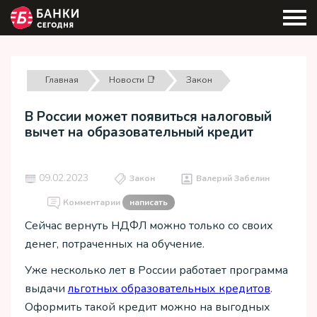
Главная
Новости 📑
Закон
В России может появиться налоговый
вычет на образовательный кредит
09.02.2023
Закон
Валерий Забелин
Комментарии
написать
Сейчас вернуть НДФЛ можно только со своих
денег, потраченных на обучение.
Уже несколько лет в России работает программа
выдачи
льготных образовательных кредитов
.
Оформить такой кредит можно на выгодных