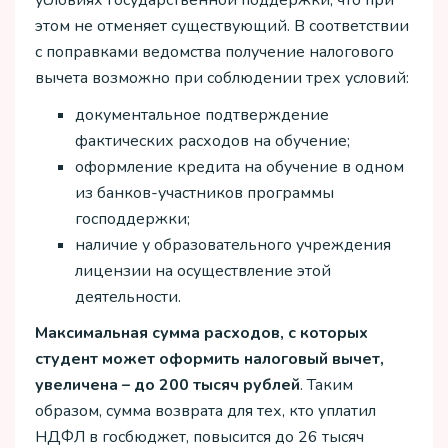
условиях государственной поддержки, что при
этом не отменяет существующий. В соответствии
с поправками ведомства получение налогового
вычета возможно при соблюдении трех условий:
документальное подтверждение
фактических расходов на обучение;
оформление кредита на обучение в одном
из банков-участников программы
господдержки;
наличие у образовательного учреждения
лицензии на осуществление этой
деятельности.
Максимальная сумма расходов, с которых
студент может оформить налоговый вычет,
увеличена – до 200 тысяч рублей
. Таким
образом, сумма возврата для тех, кто уплатил
НДФЛ в госбюджет, повысится до 26 тысяч