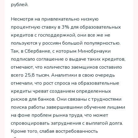
рублей.
Несмотря на привлекательно низкую
процентную ставку в 3% для образовательных
кредитов с господдержкой, они все же не
пользуются у россиян большой популярностью.
Так, в Сбербанке, с которым Минобрнауки
подписало соглашение о выдаче таких кредитов,
отмечают, что количество заемщиков составило
всего 25,8 тысяч. Аналитики в свою очередь
отмечали, что рост спроса на образовательные
кредиты чреват созданием определенных
рисков для банков. Они связаны с трудностями
поиска работы завершившими обучение лицами
на фоне проблем рынка труда, что может
спровоцировать затруднения с выплатой долга.
Кроме того, слабая востребованность