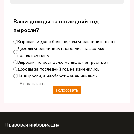
Ваши доходы за последний год
выросли?
Выросли, и даже больше, чем увеличились цены
Доходы увеличились настолько, насколько
поднялись цены
Выросли, но рост даже меньше, чем рост цен
Доходы за последний год не изменились
Не выросли, а наоборот – уменьшились
Результаты
Голосовать
Правовая информация