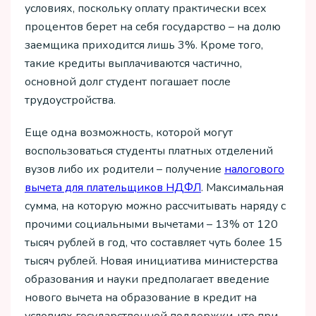
условиях, поскольку оплату практически всех
процентов берет на себя государство – на долю
заемщика приходится лишь 3%. Кроме того,
такие кредиты выплачиваются частично,
основной долг студент погашает после
трудоустройства.
Еще одна возможность, которой могут
воспользоваться студенты платных отделений
вузов либо их родители – получение
налогового
вычета для плательщиков НДФЛ
. Максимальная
сумма, на которую можно рассчитывать наряду с
прочими социальными вычетами – 13% от 120
тысяч рублей в год, что составляет чуть более 15
тысяч рублей. Новая инициатива министерства
образования и науки предполагает введение
нового вычета на образование в кредит на