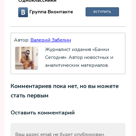
Одноклассники
Группа Вконтакте
ВСТУПИТЬ
Автор:
Валерий Забелин
Журналист издания «Банки
Сегодня». Автор новостных и
аналитических материалов.
Комментариев пока нет, но вы можете
стать первым
Оставить комментарий
Ваш адрес email не будет опубликован.