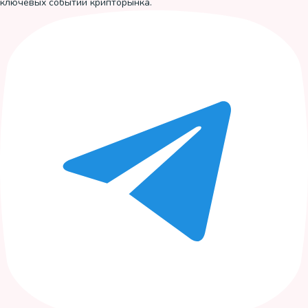
ключевых событий крипторынка.