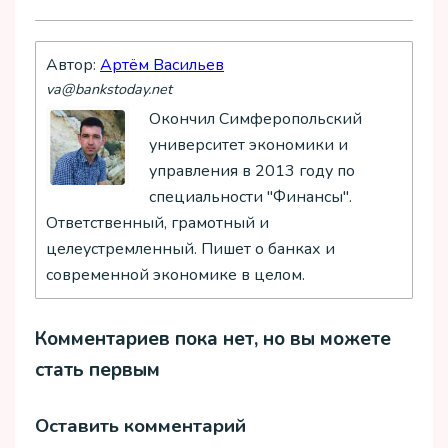
Автор:
Артём Васильев
va@bankstoday.net
Окончил Симферопольский
университет экономики и
управления в 2013 году по
специальности "Финансы".
Ответственный, грамотный и
целеустремленный. Пишет о банках и
современной экономике в целом.
Комментариев пока нет, но вы можете
стать первым
Оставить комментарий