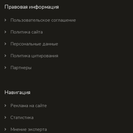
Правовая информация
Пользовательское соглашение
Политика сайта
Персональные данные
Политика цитирования
Партнеры
Навигация
Реклама на сайте
Статистика
Мнение эксперта