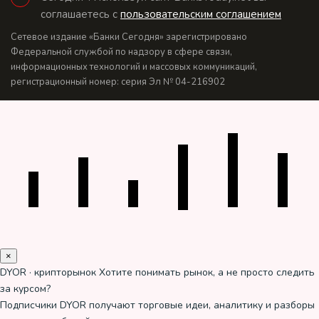
соглашаетесь с
пользовательским соглашением
Сетевое издание «Банки Сегодня» зарегистрировано
Федеральной службой по надзору в сфере связи,
информационных технологий и массовых коммуникаций,
регистрационный номер: серия Эл № 04-216902
×
DYOR · крипторынок
Хотите понимать рынок, а не просто следить
за курсом?
Подписчики DYOR получают торговые идеи, аналитику и разборы