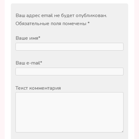
Ваш адрес email не будет опубликован.
Обязательные поля помечены
*
Ваше имя
*
Ваш e-mail
*
Текст комментария