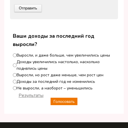
Ваши доходы за последний год
выросли?
Выросли, и даже больше, чем увеличились цены
Доходы увеличились настолько, насколько
поднялись цены
Выросли, но рост даже меньше, чем рост цен
Доходы за последний год не изменились
Не выросли, а наоборот – уменьшились
Результаты
Голосовать