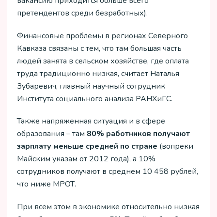
вакансию приходится больше всего
претендентов среди безработных).
Финансовые проблемы в регионах Северного
Кавказа связаны с тем, что там большая часть
людей занята в сельском хозяйстве, где оплата
труда традиционно низкая, считает Наталья
Зубаревич, главный научный сотрудник
Института социального анализа РАНХиГС.
Также напряженная ситуация и в сфере
образования – там
80% работников получают
зарплату меньше средней по стране
(вопреки
Майским указам от 2012 года), а 10%
сотрудников получают в среднем 10 458 рублей,
что ниже МРОТ.
При всем этом в экономике относительно низкая