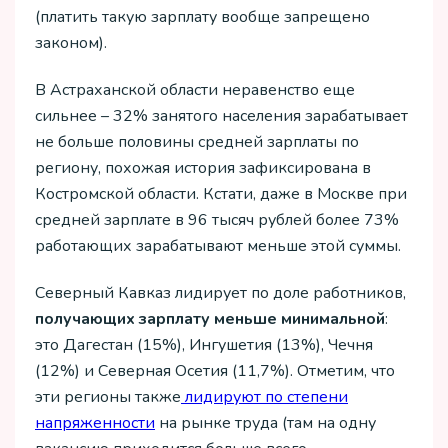
(платить такую зарплату вообще запрещено
законом).
В Астраханской области неравенство еще
сильнее – 32% занятого населения зарабатывает
не больше половины средней зарплаты по
региону, похожая история зафиксирована в
Костромской области. Кстати, даже в Москве при
средней зарплате в 96 тысяч рублей более 73%
работающих зарабатывают меньше этой суммы.
Северный Кавказ лидирует по доле работников,
получающих зарплату меньше минимальной
:
это Дагестан (15%), Ингушетия (13%), Чечня
(12%) и Северная Осетия (11,7%). Отметим, что
эти регионы также
лидируют по степени
напряженности
на рынке труда (там на одну