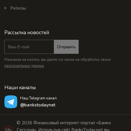
Релизы
Рассылка новостей
Отправить
Нажимая на кнопку, вы даете согласие на обработку своих
персональных данных
Наши каналы
Наш Telegram канал
@bankstodaynet
© 2026 Финансовый интернет-портал «Банки
Сегодня». Используя сайт BanksToday.net вы
18+