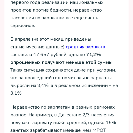
первого года реализации национальных
проектов против бедности, неравенство
населения по зарплатам все еще очень
серьезное.
В апреле (на этот месяц приведены
статистические данные)
средняя зарплата
составила 47 657 рублей, однако
71,2%
опрошенных получают меньше этой суммы
.
Такая ситуация сохраняется даже при условии,
что за прошедший год номинально зарплаты
выросли на 8,4%, а в реальном исчислении – на
3,1%.
Неравенство по зарплатам в разных регионах
разное. Например, в Дагестане 2/3 населения
получают зарплату ниже средней, однако 15%
занятых зарабатывают меньше, чем МРОТ