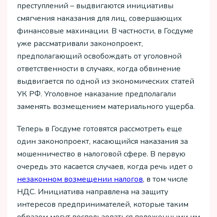
преступлений – выдвигаются инициативы
смягчения наказания для лиц, совершающих
финансовые махинации. В частности, в Госдуме
уже рассматривали законопроект,
предполагающий освобождать от уголовной
ответственности в случаях, когда обвинение
выдвигается по одной из экономических статей
УК РФ. Уголовное наказание предполагали
заменять возмещением материального ущерба.
Теперь в Госдуме готовятся рассмотреть еще
один законопроект, касающийся наказания за
мошенничество в налоговой сфере. В первую
очередь это касается случаев, когда речь идет о
незаконном возмещении налогов
, в том числе
НДС. Инициатива направлена на защиту
интересов предпринимателей, которые таким