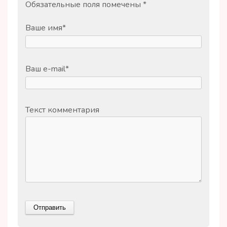
Обязательные поля помечены
*
Ваше имя
*
Ваш e-mail
*
Текст комментария