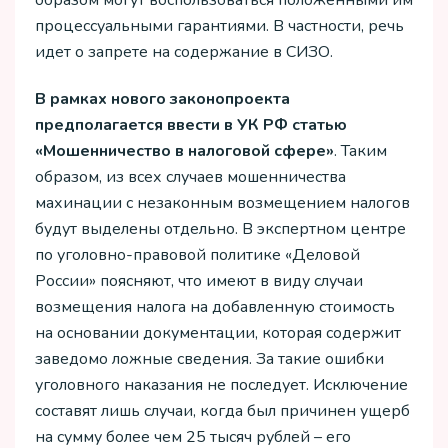
образом могут воспользоваться положенными им
процессуальными гарантиями. В частности, речь
идет о запрете на содержание в СИЗО.
В рамках нового законопроекта
предполагается ввести в УК РФ статью
«Мошенничество в налоговой сфере»
. Таким
образом, из всех случаев мошенничества
махинации с незаконным возмещением налогов
будут выделены отдельно. В экспертном центре
по уголовно-правовой политике «Деловой
России» поясняют, что имеют в виду случаи
возмещения налога на добавленную стоимость
на основании документации, которая содержит
заведомо ложные сведения. За такие ошибки
уголовного наказания не последует. Исключение
составят лишь случаи, когда был причинен ущерб
на сумму более чем 25 тысяч рублей – его