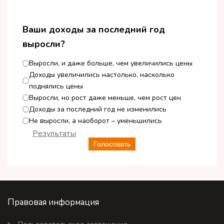
Ваши доходы за последний год
выросли?
Выросли, и даже больше, чем увеличились цены
Доходы увеличились настолько, насколько
поднялись цены
Выросли, но рост даже меньше, чем рост цен
Доходы за последний год не изменились
Не выросли, а наоборот – уменьшились
Результаты
Голосовать
Правовая информация