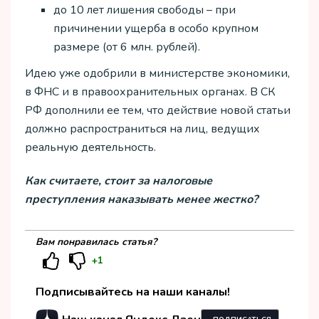
до 10 лет лишения свободы – при
причинении ущерба в особо крупном
размере (от 6 млн. рублей).
Идею уже одобрили в министерстве экономики,
в ФНС и в правоохранительных органах. В СК
РФ дополнили ее тем, что действие новой статьи
должно распространиться на лиц, ведущих
реальную деятельность.
Как считаете, стоит за налоговые
преступления наказывать менее жестко?
Вам понравилась статья?
+1
Подписывайтесь на наши каналы!