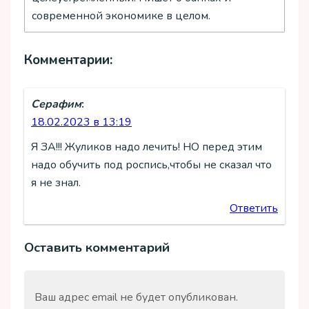
современной экономике в целом.
Комментарии:
Серафим
:
18.02.2023 в 13:19
Я ЗА!!! Жуликов надо лечить! НО перед этим
надо обучить под роспись,чтобы не сказал что
я не знал.
Ответить
Оставить комментарий
Ваш адрес email не будет опубликован.