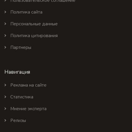
Пользовательское соглашение
Политика сайта
Персональные данные
Политика цитирования
Партнеры
Навигация
Реклама на сайте
Статистика
Мнение эксперта
Релизы