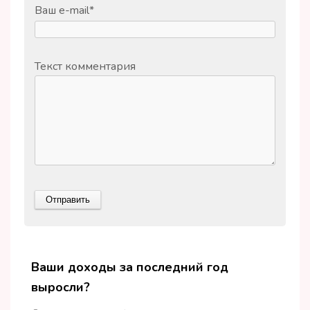
Ваш e-mail
*
Текст комментария
Ваши доходы за последний год
выросли?