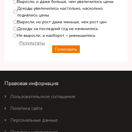
Выросли, и даже больше, чем увеличились цены
Доходы увеличились настолько, насколько
поднялись цены
Выросли, но рост даже меньше, чем рост цен
Доходы за последний год не изменились
Не выросли, а наоборот – уменьшились
Результаты
Голосовать
Правовая информация
Пользовательское соглашение
Политика сайта
Персональные данные
Политика цитирования