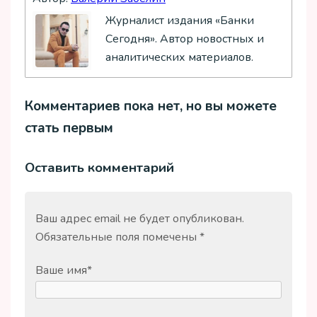
Журналист издания «Банки
Сегодня». Автор новостных и
аналитических материалов.
Комментариев пока нет, но вы можете
стать первым
Оставить комментарий
Ваш адрес email не будет опубликован.
Обязательные поля помечены
*
Ваше имя
*