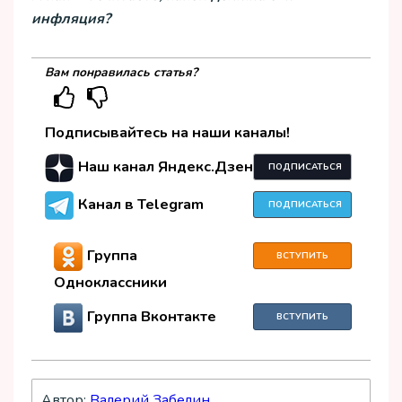
инфляция?
Вам понравилась статья?
Подписывайтесь на наши каналы!
Наш канал Яндекс.Дзен
ПОДПИСАТЬСЯ
Канал в Telegram
ПОДПИСАТЬСЯ
Группа
ВСТУПИТЬ
Одноклассники
Группа Вконтакте
ВСТУПИТЬ
Автор:
Валерий Забелин