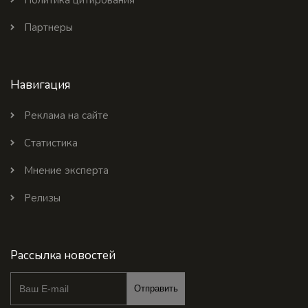
Партнеры
Навигация
Реклама на сайте
Статистика
Мнение эксперта
Релизы
Рассылка новостей
Отправить