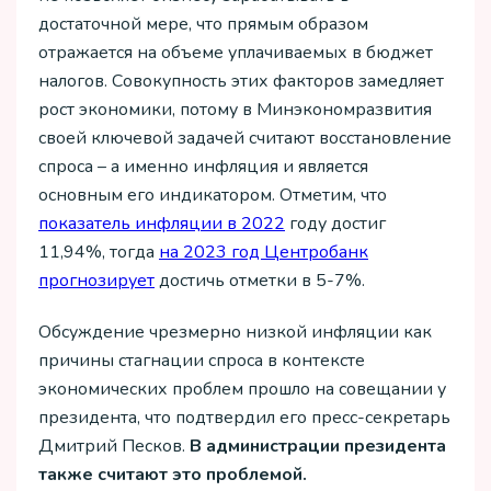
достаточной мере, что прямым образом
отражается на объеме уплачиваемых в бюджет
налогов. Совокупность этих факторов замедляет
рост экономики, потому в Минэкономразвития
своей ключевой задачей считают восстановление
спроса – а именно инфляция и является
основным его индикатором. Отметим, что
показатель инфляции в 2022
году достиг
11,94%, тогда
на 2023 год Центробанк
прогнозирует
достичь отметки в 5-7%.
Обсуждение чрезмерно низкой инфляции как
причины стагнации спроса в контексте
экономических проблем прошло на совещании у
президента, что подтвердил его пресс-секретарь
Дмитрий Песков.
В администрации президента
также считают это проблемой.