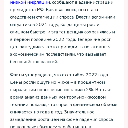
низкой инфляции
, сообщают в администрации
президента РФ. Как оказалось, она стала
следствием стагнации спроса. Власти вспомнили
ситуацию в 2021 году, когда цены росли
слишком быстро, и эта тенденция сохранялась и
в первой половине 2022 года. Теперь же рост
цен замедлился, а это приводит к негативным
экономическим последствиям, что вызывает
беспокойство властей.
Факты утверждают, что с сентября 2022 года
цены росли ощутимо ниже – в процентном
выражении повышение составило 3%. В то же
время анализ данных контрольно-кассовой
техники показал, что спрос в физическом объеме
снижается из года в год. Значительное
замедление роста цен на фоне падения спроса
не позволяет бизнесу зарабатывать в