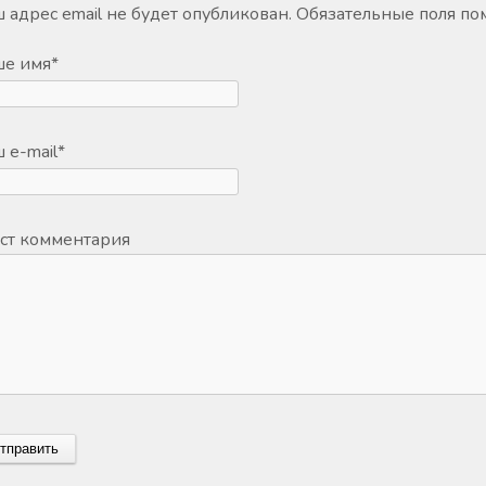
 адрес email не будет опубликован.
Обязательные поля п
ше имя
*
 e-mail
*
ст комментария