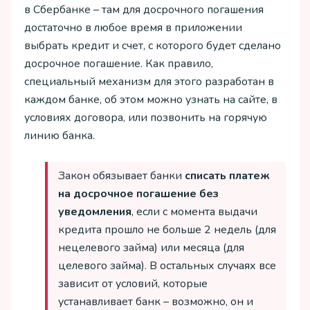
в Сбербанке – там для досрочного погашения
достаточно в любое время в приложении
выбрать кредит и счет, с которого будет сделано
досрочное погашение. Как правило,
специальный механизм для этого разработан в
каждом банке, об этом можно узнать на сайте, в
условиях договора, или позвонить на горячую
линию банка.
Закон обязывает банки
списать платеж
на досрочное погашение без
уведомления
, если с момента выдачи
кредита прошло не больше 2 недель (для
нецелевого займа) или месяца (для
целевого займа). В остальных случаях все
зависит от условий, которые
устанавливает банк – возможно, он и