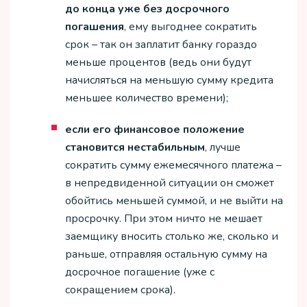
до конца уже без досрочного
погашения
, ему выгоднее сократить
срок – так он заплатит банку гораздо
меньше процентов (ведь они будут
начисляться на меньшую сумму кредита
меньшее количество времени);
если его финансовое положение
становится нестабильным
, лучше
сократить сумму ежемесячного платежа –
в непредвиденной ситуации он сможет
обойтись меньшей суммой, и не выйти на
просрочку. При этом ничто не мешает
заемщику вносить столько же, сколько и
раньше, отправляя остальную сумму на
досрочное погашение (уже с
сокращением срока).