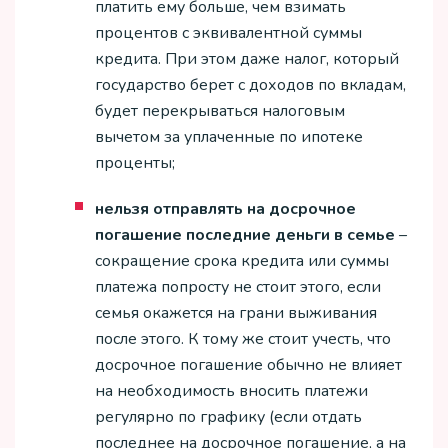
платить ему больше, чем взимать
процентов с эквивалентной суммы
кредита. При этом даже налог, который
государство берет с доходов по вкладам,
будет перекрываться налоговым
вычетом за уплаченные по ипотеке
проценты;
нельзя отправлять на досрочное
погашение последние деньги в семье
–
сокращение срока кредита или суммы
платежа попросту не стоит этого, если
семья окажется на грани выживания
после этого. К тому же стоит учесть, что
досрочное погашение обычно не влияет
на необходимость вносить платежи
регулярно по графику (если отдать
последнее на досрочное погашение, а на