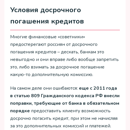
Условия досрочного
погашения кредитов
Многие финансовые «советники»
предостерегают россиян от досрочного
погашения кредитов – дескать, банкам это
невыгодно и они вправе либо вообще запретить
это, либо взимать за досрочное погашение
какую-то дополнительную комиссию.
На самом деле они ошибаются:
еще с 2011 года
в статью 809 Гражданского кодекса РФ внесли
поправки, требующие от банка в обязательном
порядке
предоставить клиенту возможность
досрочно погасить кредит, при этом не начисляя
за это дополнительных комиссий и платежей.