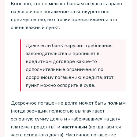
Конечно, это не мешает банкам выдавать право
на досрочное погашение за конкурентное
преимущество, но с точки зрения клиента это
очень важный пункт.
Даже если банк нарушит требования
законодательства и пропишет в
кредитном договоре какие-то
дополнительные ограничения по
досрочному погашению кредита, этот
пункт можно оспорить в суде.
Досрочное погашение долга может быть
полным
(когда заемщик полностью выплачивает
основную сумму долга и «набежавшие» на дату
платежа проценты) и
частичным
(когда гасится
часть основного долга). Частичное погашение