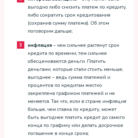
выгодно либо снизить платеж по кредиту,
либо сократить срок кредитования
(сохранив сумму платежа). Об этом
поговорим дальше;
инфляция
– чем сильнее растянут срок
кредита по времени, тем сильнее
обесцениваются деньги. Платить
деньгами, которые стали стоить меньше,
выгоднее – ведь сумма платежей и
процентов по кредитам жестко
закреплена графиком платежей и не
меняется. Так что, если в стране инфляция
больше, чем ставка по кредиту, может
быть выгоднее платить кредит до самого
конца по графику или делать досрочное
погашение в конце срока;