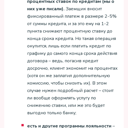
процентных ставок по кредитам (мы о
них уже писали).
Заемщик вносит
фиксированный платеж в размере 2-5%
от суммы кредита, и за это ему на 1-2
пункта снижают процентную ставку до
конца срока кредита. Но такая операция
окупится, лишь если платить кредит по
графику до самого конца срока действия
договора – ведь, погасив кредит
досрочно, клиент экономит на процентах
(хотя он же заплатил дополнительную
комиссию, чтобы снизить их). В этом
случае нужен подробный расчет – стоит
ли вообще оформлять услугу по
снижению ставки, или же это будет
выгодно только банку;
есть и другие программы лояльности
–