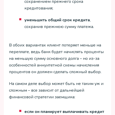
сохранением прежнего срока
кредитования;
уменьшить общий срок кредита
,
сохранив прежнюю сумму платежа.
В обоих вариантах клиент потеряет меньше на
переплате, ведь банк будет начислять проценты
на меньшую сумму основного долга – но из-за
особенностей аннуитетной схемы начисления
процентов он должен сделать сложный выбор.
На самом деле выбор может быть не таким уж и
сложным – все зависит от дальнейшей
финансовой стратегии заемщика:
если он планирует выплачивать кредит