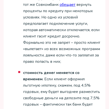
тот же Совкомбанк
обещает
вернуть
проценты по кредиту при некоторых
условиях. Но одно из условий
предполагает подключение услуги,
которая автоматически отключается, если
клиент гасит кредит досрочно.
Формально это не запрет – просто клиент
«вылетает» из всех возможных программ
лояльности, даже если что-то заплатил за
право попасть в них;
стоимость денег меняется со
временем
. Если клиент оформил
льготную ипотеку, скажем, под 4,5%
годовых, ему будет выгоднее разместить
свободные деньги на депозите под 7,5%
годовых – фактически так банк будет