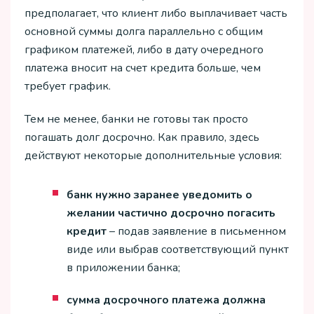
предполагает, что клиент либо выплачивает часть
основной суммы долга параллельно с общим
графиком платежей, либо в дату очередного
платежа вносит на счет кредита больше, чем
требует график.
Тем не менее, банки не готовы так просто
погашать долг досрочно. Как правило, здесь
действуют некоторые дополнительные условия:
банк нужно заранее уведомить о
желании частично досрочно погасить
кредит
– подав заявление в письменном
виде или выбрав соответствующий пункт
в приложении банка;
сумма досрочного платежа должна