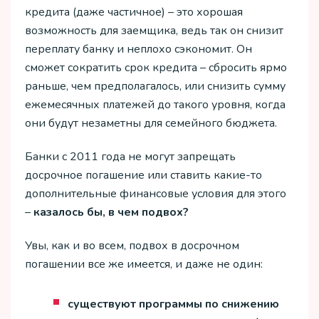
кредита (даже частичное) – это хорошая
возможность для заемщика, ведь так он снизит
переплату банку и неплохо сэкономит. Он
сможет сократить срок кредита – сбросить ярмо
раньше, чем предполагалось, или снизить сумму
ежемесячных платежей до такого уровня, когда
они будут незаметны для семейного бюджета.
Банки с 2011 года не могут запрещать
досрочное погашение или ставить какие-то
дополнительные финансовые условия для этого
–
казалось бы, в чем подвох?
Увы, как и во всем, подвох в досрочном
погашении все же имеется, и даже не один:
существуют программы по снижению