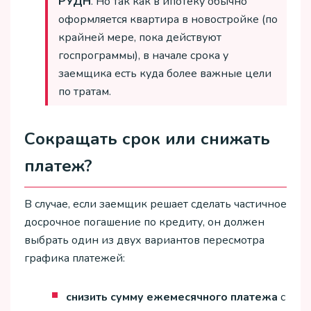
РУДН
. Но так как в ипотеку обычно
оформляется квартира в новостройке (по
крайней мере, пока действуют
госпрограммы), в начале срока у
заемщика есть куда более важные цели
по тратам.
Сокращать срок или снижать
платеж?
В случае, если заемщик решает сделать частичное
досрочное погашение по кредиту, он должен
выбрать один из двух вариантов пересмотра
графика платежей:
снизить сумму ежемесячного платежа
с