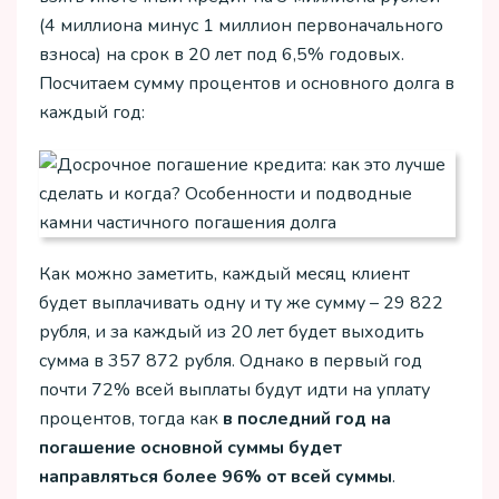
(4 миллиона минус 1 миллион первоначального
взноса) на срок в 20 лет под 6,5% годовых.
Посчитаем сумму процентов и основного долга в
каждый год:
Как можно заметить, каждый месяц клиент
будет выплачивать одну и ту же сумму – 29 822
рубля, и за каждый из 20 лет будет выходить
сумма в 357 872 рубля. Однако в первый год
почти 72% всей выплаты будут идти на уплату
процентов, тогда как
в последний год на
погашение основной суммы будет
направляться более 96% от всей суммы
.