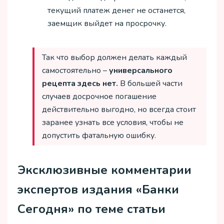
текущий платеж денег не останется,
заемщик выйдет на просрочку.
Так что выбор должен делать каждый
самостоятельно –
универсального
рецепта здесь нет.
В большей части
случаев досрочное погашение
действительно выгодно, но всегда стоит
заранее узнать все условия, чтобы не
допустить фатальную ошибку.
Эксклюзивные комментарии
экспертов издания «Банки
Сегодня» по теме статьи