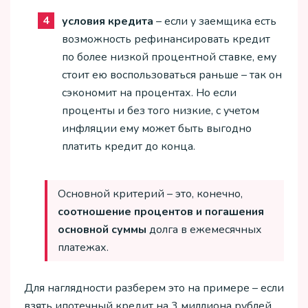
условия кредита
– если у заемщика есть
возможность рефинансировать кредит
по более низкой процентной ставке, ему
стоит ею воспользоваться раньше – так он
сэкономит на процентах. Но если
проценты и без того низкие, с учетом
инфляции ему может быть выгодно
платить кредит до конца.
Основной критерий – это, конечно,
соотношение процентов и погашения
основной суммы
долга в ежемесячных
платежах.
Для наглядности разберем это на примере – если
взять ипотечный кредит на 3 миллиона рублей