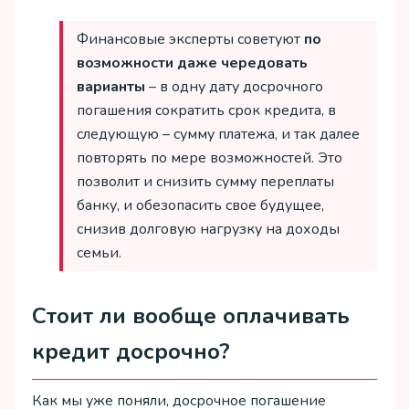
Финансовые эксперты советуют
по
возможности даже чередовать
варианты
– в одну дату досрочного
погашения сократить срок кредита, в
следующую – сумму платежа, и так далее
повторять по мере возможностей. Это
позволит и снизить сумму переплаты
банку, и обезопасить свое будущее,
снизив долговую нагрузку на доходы
семьи.
Стоит ли вообще оплачивать
кредит досрочно?
Как мы уже поняли, досрочное погашение