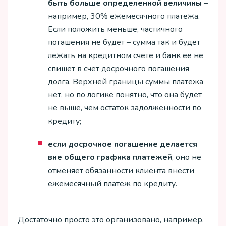
быть больше определенной величины
–
например, 30% ежемесячного платежа.
Если положить меньше, частичного
погашения не будет – сумма так и будет
лежать на кредитном счете и банк ее не
спишет в счет досрочного погашения
долга. Верхней границы суммы платежа
нет, но по логике понятно, что она будет
не выше, чем остаток задолженности по
кредиту;
если досрочное погашение делается
вне общего графика платежей
, оно не
отменяет обязанности клиента внести
ежемесячный платеж по кредиту.
Достаточно просто это организовано, например,