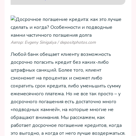
Автор: Evgeny Sinigalya / depositphotos.com
Любой банк обещает клиенту возможность
досрочно погасить кредит без каких-либо
штрафных санкций. Более того, клиент
сэкономит на процентах и сможет либо
сократить срок кредита, либо уменьшить сумму
ежемесячного платежа. Но не все так просто – у
досрочного погашения есть достаточно много
«подводных камней», на которые многие не
обращают внимания. Мы расскажем, как
работает досрочное погашение кредитов, когда
это выгодно, а когда от него лучше воздержаться.