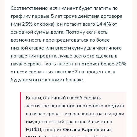
Соответственно, если клиент будет платить по
графику первые 5 лет срока действия договора
(или 25% от срока), он погасит всего 14,4% от
основной суммы долга. Поэтому если есть
возможность перекредитоваться по более
низкой ставке или внести сумму для частичного
погашения кредита, лучше всего это сделать в
начале срока – хоть клиент и потеряет более 70%
от всех сделанных платежей на процентах, в
будущем он сэкономит больше.
Кстати, отличный способ сделать
частичное погашение ипотечного кредита
в начале срока – использовать на эти цели
имущественный налоговый вычет по
НДФЛ, говорит
Оксана Карпенко из