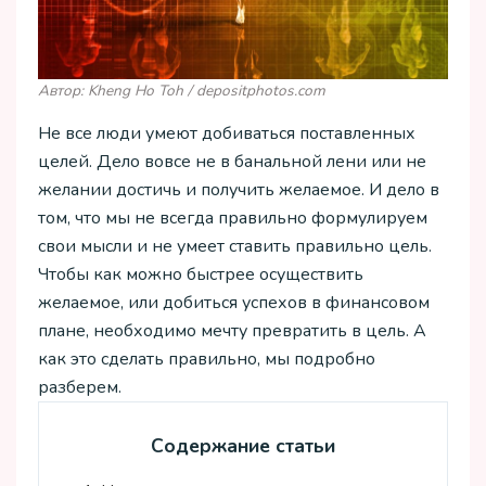
Автор: Kheng Ho Toh / depositphotos.com
Не все люди умеют добиваться поставленных
целей. Дело вовсе не в банальной лени или не
желании достичь и получить желаемое. И дело в
том, что мы не всегда правильно формулируем
свои мысли и не умеет ставить правильно цель.
Чтобы как можно быстрее осуществить
желаемое, или добиться успехов в финансовом
плане, необходимо мечту превратить в цель. А
как это сделать правильно, мы подробно
разберем.
Содержание статьи