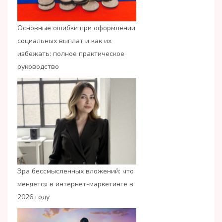
Основные ошибки при оформлении
социальных выплат и как их
избежать: полное практическое
руководство
Эра бессмысленных вложений: что
меняется в интернет-маркетинге в
2026 году