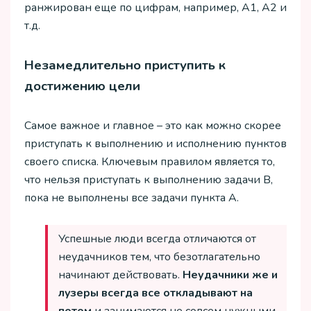
ранжирован еще по цифрам, например, А1, А2 и
т.д.
Незамедлительно приступить к
достижению цели
Самое важное и главное – это как можно скорее
приступать к выполнению и исполнению пунктов
своего списка. Ключевым правилом является то,
что нельзя приступать к выполнению задачи В,
пока не выполнены все задачи пункта А.
Успешные люди всегда отличаются от
неудачников тем, что безотлагательно
начинают действовать.
Неудачники же и
лузеры всегда все откладывают на
потом
и занимаются не совсем нужными