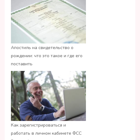
Апостиль на свидетельство о
рождении: что это такое и где его
поставить
Как зарегистрироваться и
работать в личном кабинете ФСС