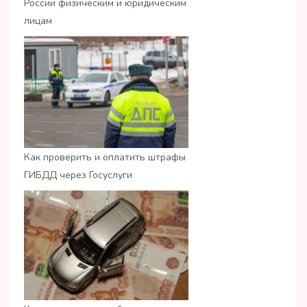
России физическим и юридическим
лицам
Как проверить и оплатить штрафы
ГИБДД через Госуслуги