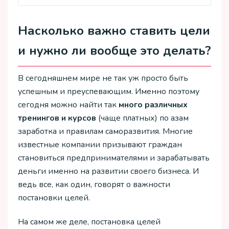
Насколько важно ставить цели
и нужно ли вообще это делать?
В сегодняшнем мире не так уж просто быть
успешным и преуспевающим. Именно поэтому
сегодня можно найти так
много различных
тренингов и курсов
(чаще платных) по азам
заработка и правилам саморазвития. Многие
известные компании призывают граждан
становиться предпринимателями и зарабатывать
деньги именно на развитии своего бизнеса. И
ведь все, как один, говорят о важности
постановки целей.
На самом же деле, постановка целей