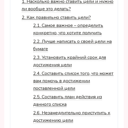
1.
Насколько важно ставить цели и нужно
ли вообще это делать?
2.
Как правильно ставить цели?
2.1.
Самое важное – определить
конкретно, что хотите получить
2.2.
Лучше написать о своей цели на
бумаге
2.3.
Установить крайний срок для
достижения цели
2.4.
Составить список того, что может
вам помочь в достижении
поставленной цели
2.5.
Составить план действия из
данного списка
2.6.
Незамедлительно приступить к
достижению цели