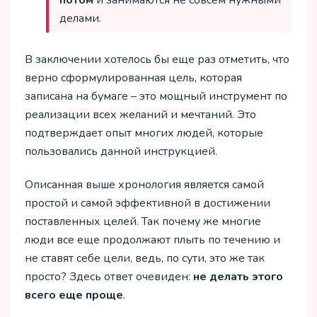
делами.
В заключении хотелось бы еще раз отметить, что
верно сформулированная цель, которая
записана на бумаге – это мощный инструмент по
реализации всех желаний и мечтаний. Это
подтверждает опыт многих людей, которые
пользовались данной инструкцией.
Описанная выше хронология является самой
простой и самой эффективной в достижении
поставленных целей. Так почему же многие
люди все еще продолжают плыть по течению и
не ставят себе цели, ведь, по сути, это же так
просто? Здесь ответ очевиден:
не делать этого
всего еще проще
.