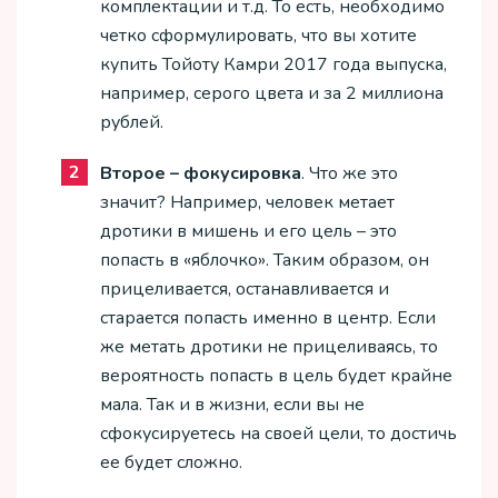
комплектации и т.д. То есть, необходимо
четко сформулировать, что вы хотите
купить Тойоту Камри 2017 года выпуска,
например, серого цвета и за 2 миллиона
рублей.
Второе – фокусировка
. Что же это
значит? Например, человек метает
дротики в мишень и его цель – это
попасть в «яблочко». Таким образом, он
прицеливается, останавливается и
старается попасть именно в центр. Если
же метать дротики не прицеливаясь, то
вероятность попасть в цель будет крайне
мала. Так и в жизни, если вы не
сфокусируетесь на своей цели, то достичь
ее будет сложно.