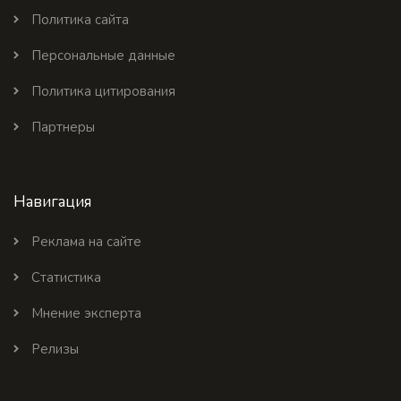
Политика сайта
Персональные данные
Политика цитирования
Партнеры
Навигация
Реклама на сайте
Статистика
Мнение эксперта
Релизы