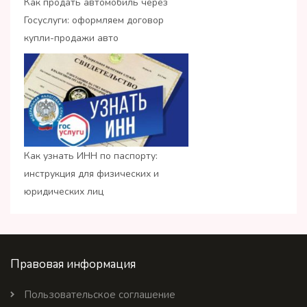
Как продать автомобиль через
Госуслуги: оформляем договор
купли-продажи авто
Как узнать ИНН по паспорту:
инструкция для физических и
юридических лиц
Правовая информация
Пользовательское соглашение