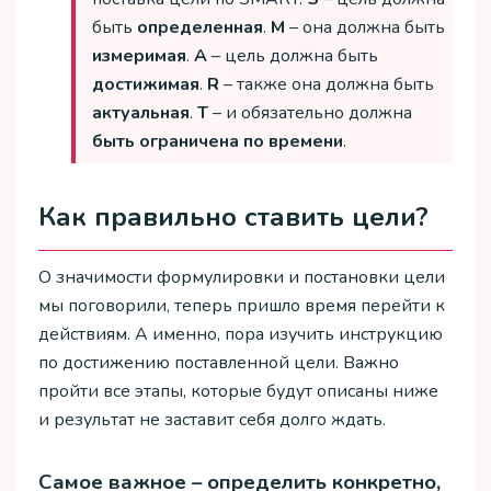
быть
определенная
.
M
– она должна быть
измеримая
.
A
– цель должна быть
достижимая
.
R
– также она должна быть
актуальная
.
T
– и обязательно должна
быть ограничена по времени
.
Как правильно ставить цели?
О значимости формулировки и постановки цели
мы поговорили, теперь пришло время перейти к
действиям. А именно, пора изучить инструкцию
по достижению поставленной цели. Важно
пройти все этапы, которые будут описаны ниже
и результат не заставит себя долго ждать.
Самое важное – определить конкретно,