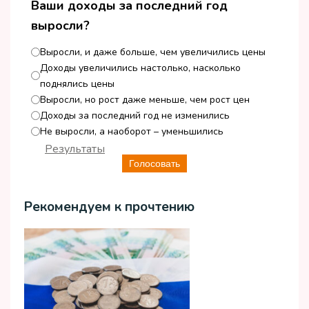
Ваши доходы за последний год
выросли?
Выросли, и даже больше, чем увеличились цены
Доходы увеличились настолько, насколько
поднялись цены
Выросли, но рост даже меньше, чем рост цен
Доходы за последний год не изменились
Не выросли, а наоборот – уменьшились
Результаты
Голосовать
Рекомендуем к прочтению