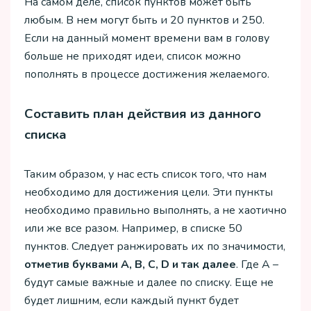
На самом деле, список пунктов может быть
любым. В нем могут быть и 20 пунктов и 250.
Если на данный момент времени вам в голову
больше не приходят идеи, список можно
пополнять в процессе достижения желаемого.
Составить план действия из данного
списка
Таким образом, у нас есть список того, что нам
необходимо для достижения цели. Эти пункты
необходимо правильно выполнять, а не хаотично
или же все разом. Например, в списке 50
пунктов. Следует ранжировать их по значимости,
отметив буквами A, B, C, D и так далее
. Где А –
будут самые важные и далее по списку. Еще не
будет лишним, если каждый пункт будет