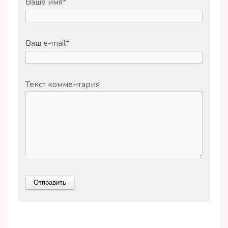
Ваше имя
*
Ваш e-mail
*
Текст комментария