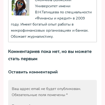
Окончила Волжский
Университет имени
В.Н.Татищева по специальности
«Финансы и кредит» в 2009
году. Имеет богатый опыт работы в
микрофинансовых организациях и банках.
Обожает журналистику.
Комментариев пока нет, но вы можете
стать первым
Оставить комментарий
Ваш адрес email не будет опубликован.
Обязательные поля помечены
*