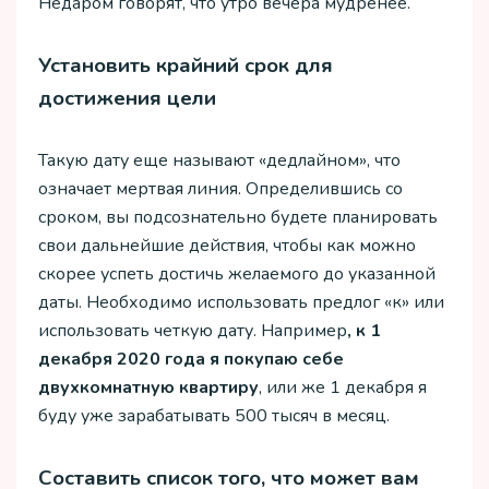
Недаром говорят, что утро вечера мудренее.
Установить крайний срок для
достижения цели
Такую дату еще называют «дедлайном», что
означает мертвая линия. Определившись со
сроком, вы подсознательно будете планировать
свои дальнейшие действия, чтобы как можно
скорее успеть достичь желаемого до указанной
даты. Необходимо использовать предлог «к» или
использовать четкую дату. Например
, к 1
декабря 2020 года я покупаю себе
двухкомнатную квартиру
, или же 1 декабря я
буду уже зарабатывать 500 тысяч в месяц.
Составить список того, что может вам