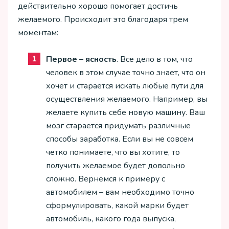
действительно хорошо помогает достичь
желаемого. Происходит это благодаря трем
моментам:
Первое – ясность
. Все дело в том, что
человек в этом случае точно знает, что он
хочет и старается искать любые пути для
осуществления желаемого. Например, вы
желаете купить себе новую машину. Ваш
мозг старается придумать различные
способы заработка. Если вы не совсем
четко понимаете, что вы хотите, то
получить желаемое будет довольно
сложно. Вернемся к примеру с
автомобилем – вам необходимо точно
сформулировать, какой марки будет
автомобиль, какого года выпуска,