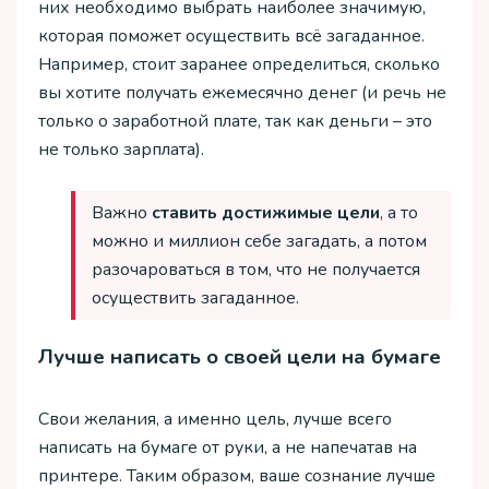
них необходимо выбрать наиболее значимую,
которая поможет осуществить всё загаданное.
Например, стоит заранее определиться, сколько
вы хотите получать ежемесячно денег (и речь не
только о заработной плате, так как деньги – это
не только зарплата).
Важно
ставить достижимые цели
, а то
можно и миллион себе загадать, а потом
разочароваться в том, что не получается
осуществить загаданное.
Лучше написать о своей цели на бумаге
Свои желания, а именно цель, лучше всего
написать на бумаге от руки, а не напечатав на
принтере. Таким образом, ваше сознание лучше