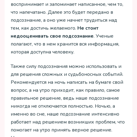
воспринимает и запоминает написанное, чем то,
что напечатано. Далее это будет передано в
подсознание, а оно уже начнет трудиться над
тем, как достичь желаемого.
Не стоит
недооценивать свое подсознание
. Ученые
полагают, что в нем хранится вся информация,
которая доступна человеку.
Также силу подсознания можно использовать и
для решения сложных и судьбоносных событий.
Рекомендуется на ночь написать на бумаге свой
вопрос, а на утро приходит, как правило, самое
правильное решение, ведь наше подсознание
никогда не отключается полностью. Ночью, а
именно во сне, наше подсознание интенсивно
работает над решением возникших проблем, что
помогает на утро принять верное решение.