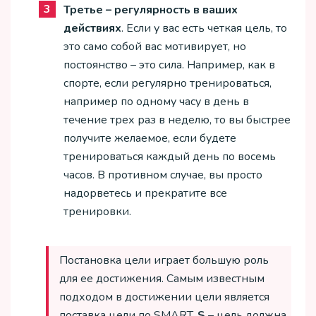
Третье – регулярность в ваших
действиях
. Если у вас есть четкая цель, то
это само собой вас мотивирует, но
постоянство – это сила. Например, как в
спорте, если регулярно тренироваться,
например по одному часу в день в
течение трех раз в неделю, то вы быстрее
получите желаемое, если будете
тренироваться каждый день по восемь
часов. В противном случае, вы просто
надорветесь и прекратите все
тренировки.
Постановка цели играет большую роль
для ее достижения. Самым известным
подходом в достижении цели является
поставка цели по SMART.
S
– цель должна