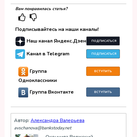
Вам понравилась статья?
Подписывайтесь на наши каналы!
Наш канал Яндекс.Дзен
ПОДПИСАТЬСЯ
Канал в Telegram
ПОДПИСАТЬСЯ
Группа
ВСТУПИТЬ
Одноклассники
Группа Вконтакте
ВСТУПИТЬ
Автор:
Александра Валерьева
avschanova@bankstoday.net