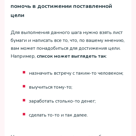
помочь в достижении поставленной
цели
Для выполнения данного шага нужно взять лист
бумаги и написать все то, что, по вашему мнению,
вам может понадобиться для достижения цели.
Например,
список может выглядеть так
:
назначить встречу с таким-то человеком;
выучиться тому-то;
заработать столько-то денег;
сделать то-то и так далее.