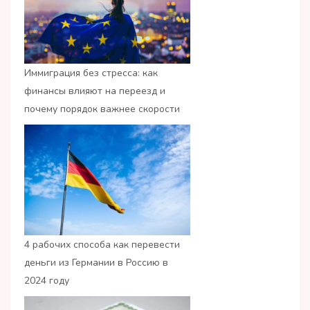
Иммиграция без стресса: как
финансы влияют на переезд и
почему порядок важнее скорости
4 рабочих способа как перевести
деньги из Германии в Россию в
2024 году