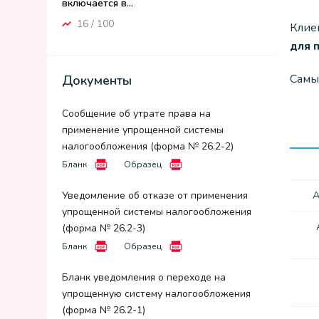
включается в...
16 / 100
Клие
для 
Самы
Документы
Сообщение об утрате права на
применение упрощенной системы
налогообложения (форма № 26.2-2)
Бланк
Образец
A
Уведомление об отказе от применения
упрощенной системы налогообложения
(форма № 26.2-3)
Бланк
Образец
Бланк уведомления о переходе на
упрощенную систему налогообложения
(форма № 26.2-1)