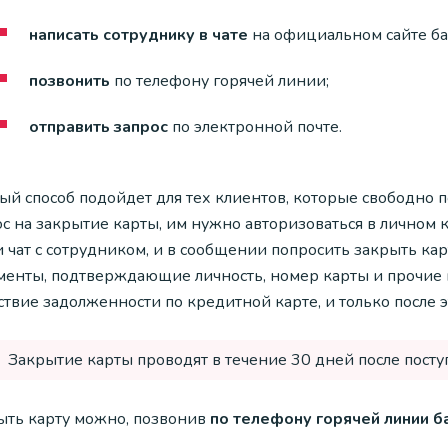
написать сотруднику в чате
на официальном сайте ба
позвонить
по телефону горячей линии;
отправить запрос
по электронной почте.
ый способ подойдет для тех клиентов, которые свободно 
с на закрытие карты, им нужно авторизоваться в личном 
 чат с сотрудником, и в сообщении попросить закрыть ка
менты, подтверждающие личность, номер карты и прочие 
ствие задолженности по кредитной карте, и только после э
Закрытие карты проводят в течение 30 дней после посту
ыть карту можно, позвонив
по телефону горячей линии б