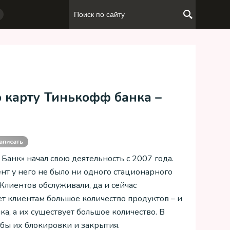
 карту Тинькофф банка –
аписать
Банк» начал свою деятельность с 2007 года.
ент у него не было ни одного стационарного
Клиентов обслуживали, да и сейчас
т клиентам большое количество продуктов – и
ка, а их существует большое количество. В
обы их блокировки и закрытия.