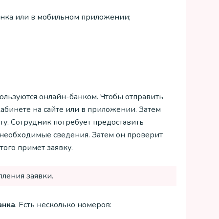
нка или в мобильном приложении;
пользуются онлайн-банком. Чтобы отправить
кабинете на сайте или в приложении. Затем
рту. Сотрудник потребует предоставить
необходимые сведения. Затем он проверит
того примет заявку.
пления заявки.
анка
. Есть несколько номеров: