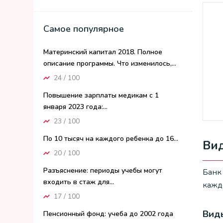
Самое популярное
Материнский капитал 2018. Полное
описание программы. Что изменилось,...
24 / 100
Повышение зарплаты медикам с 1
января 2023 года:...
23 / 100
По 10 тысяч на каждого ребенка до 16...
Ви
20 / 100
Разъяснение: периоды учебы могут
Банк
входить в стаж для...
кажд
17 / 100
Вид
Пенсионный фонд: учеба до 2002 года