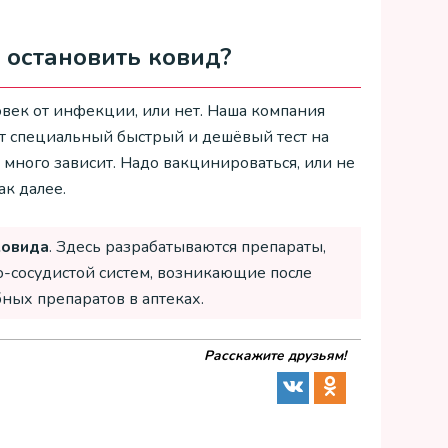
 остановить ковид?
век от инфекции, или нет. Наша компания
ет специальный быстрый и дешёвый тест на
 много зависит. Надо вакцинироваться, или не
ак далее.
ковида
. Здесь разрабатываются препараты,
-сосудистой систем, возникающие после
ных препаратов в аптеках.
Расскажите друзьям!