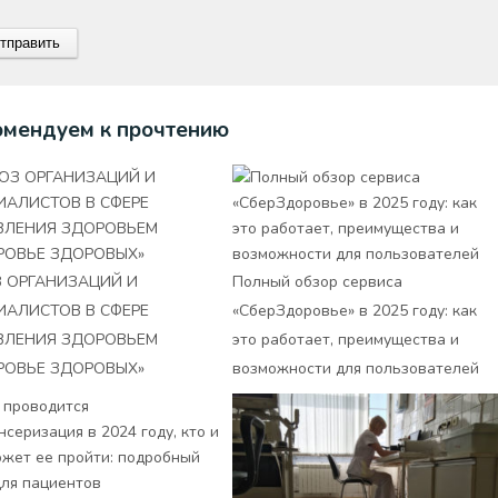
омендуем к прочтению
 ОРГАНИЗАЦИЙ И
Полный обзор сервиса
ИАЛИСТОВ В СФЕРЕ
«СберЗдоровье» в 2025 году: как
ВЛЕНИЯ ЗДОРОВЬЕМ
это работает, преимущества и
РОВЬЕ ЗДОРОВЫХ»
возможности для пользователей