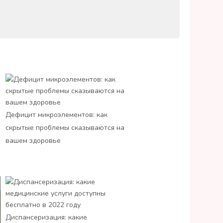
Дефицит микроэлементов: как
скрытые проблемы сказываются на
вашем здоровье
Диспансеризация: какие