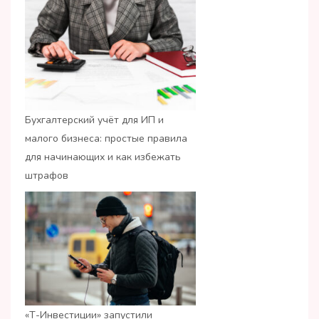
Бухгалтерский учёт для ИП и
малого бизнеса: простые правила
для начинающих и как избежать
штрафов
«Т-Инвестиции» запустили