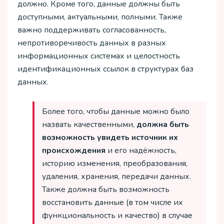
должно. Кроме того, данные должны быть
доступными, актуальными, полными. Также
важно поддерживать согласованность,
непротиворечивость данных в разных
информационных системах и целостность
идентификационных ссылок в структурах баз
данных.
Более того, чтобы данные можно было
назвать качественными,
должна быть
возможность увидеть источник их
происхождения
и его надёжность,
историю изменения, преобразования,
удаления, хранения, передачи данных.
Также должна быть возможность
восстановить данные (в том числе их
функциональность и качество) в случае