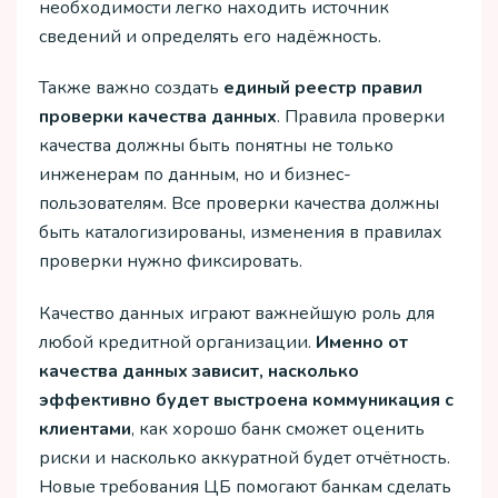
необходимости легко находить источник
сведений и определять его надёжность.
Также важно создать
единый реестр правил
проверки качества данных
. Правила проверки
качества должны быть понятны не только
инженерам по данным, но и бизнес-
пользователям. Все проверки качества должны
быть каталогизированы, изменения в правилах
проверки нужно фиксировать.
Качество данных играют важнейшую роль для
любой кредитной организации.
Именно от
качества данных зависит, насколько
эффективно будет выстроена коммуникация с
клиентами
, как хорошо банк сможет оценить
риски и насколько аккуратной будет отчётность.
Новые требования ЦБ помогают банкам сделать