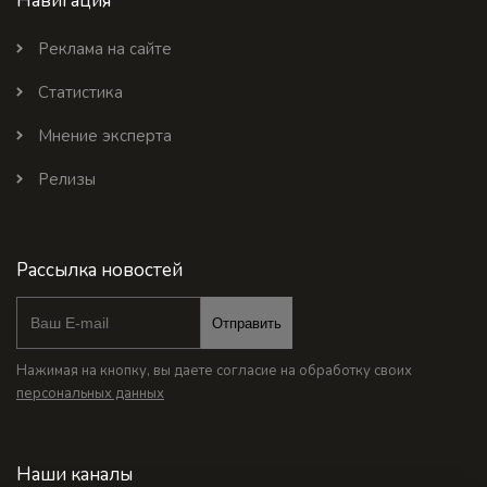
Навигация
Реклама на сайте
Статистика
Мнение эксперта
Релизы
Рассылка новостей
Отправить
Нажимая на кнопку, вы даете согласие на обработку своих
персональных данных
Наши каналы