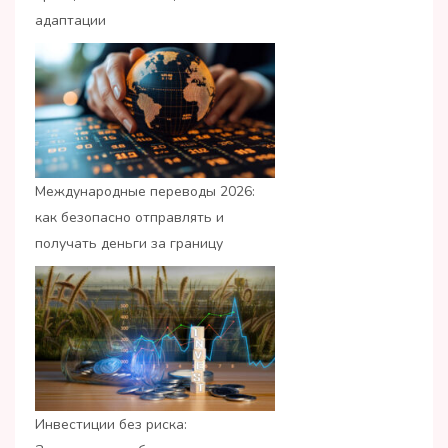
адаптации
Международные переводы 2026:
как безопасно отправлять и
получать деньги за границу
Инвестиции без риска: