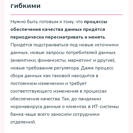
гибкими
Нужно быть готовым к тому, что
процессы
обеспечения качества данных придётся
периодически пересматривать и менять
.
Придётся подстраиваться под новые источники
данных, новые запросы потребителей данных
(аналитики, финансисты, маркетинг и другие),
новые требования регулятора. Даже процесс
сбора данных как таковой находится в
постоянном изменении и требует
соответствующего изменения в процессах
обеспечения качества. Так, до пандемии
коронавируса данные о клиентах в ИТ-системы
банка чаще всего заносили сотрудники
отделений.