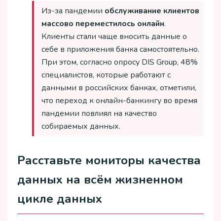
Из-за пандемии
обслуживание клиентов
массово переместилось онлайн
.
Клиенты стали чаще вносить данные о
себе в приложения банка самостоятельно.
При этом, согласно опросу DIS Group, 48%
специалистов, которые работают с
данными в российских банках, отметили,
что переход к онлайн-банкингу во время
пандемии повлиял на качество
собираемых данных.
Расставьте мониторы качества
данных на всём жизненном
цикле данных