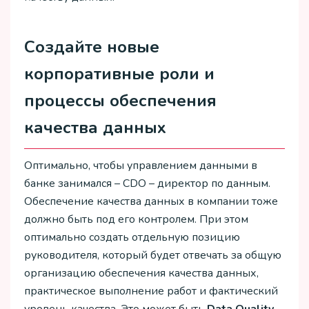
Создайте новые
корпоративные роли и
процессы обеспечения
качества данных
Оптимально, чтобы управлением данными в
банке занимался – CDO – директор по данным.
Обеспечение качества данных в компании тоже
должно быть под его контролем. При этом
оптимально создать отдельную позицию
руководителя, который будет отвечать за общую
организацию обеспечения качества данных,
практическое выполнение работ и фактический
уровень качества. Это может быть
Data Quality