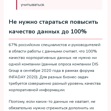
учитываться.
Не нужно стараться повысить
качество данных до 100%
67% российских специалистов и руководителей
в области работы с данными считает, что 100%
качество корпоративных данных не нужно ни
одной компании (данные опроса компании DIS
Group в сентябре 2020 года в рамках форума
INFADAY 2020). Для разных бизнес-задач
требуется совершенно разный уровень качества
корпоративной информации.
Поэтому, если каких-то данных не хватает, не
обязательно нужно стремиться дополнить их