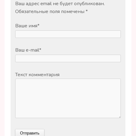
Ваш адрес email не будет опубликован.
Обязательные поля помечены
*
Ваше имя
*
Ваш e-mail
*
Текст комментария