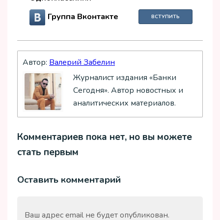
Группа Вконтакте
ВСТУПИТЬ
Автор:
Валерий Забелин
Журналист издания «Банки
Сегодня». Автор новостных и
аналитических материалов.
Комментариев пока нет, но вы можете
стать первым
Оставить комментарий
Ваш адрес email не будет опубликован.