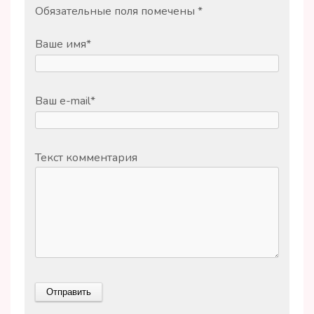
Обязательные поля помечены
*
Ваше имя
*
Ваш e-mail
*
Текст комментария