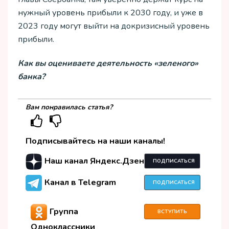
нужный уровень прибыли к 2030 году, и уже в
2023 году могут выйти на докризисный уровень
прибыли.
Как вы оцениваете деятельность «зеленого»
банка?
Вам понравилась статья?
Подписывайтесь на наши каналы!
Наш канал Яндекс.Дзен
ПОДПИСАТЬСЯ
Канал в Telegram
ПОДПИСАТЬСЯ
Группа
ВСТУПИТЬ
Одноклассники