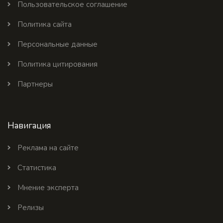
Пользовательское соглашение
Политика сайта
Персональные данные
Политика цитирования
Партнеры
Навигация
Реклама на сайте
Статистика
Мнение эксперта
Релизы