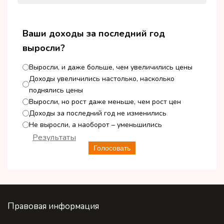
Ваши доходы за последний год
выросли?
Выросли, и даже больше, чем увеличились цены
Доходы увеличились настолько, насколько
поднялись цены
Выросли, но рост даже меньше, чем рост цен
Доходы за последний год не изменились
Не выросли, а наоборот – уменьшились
Результаты
Голосовать
Правовая информация