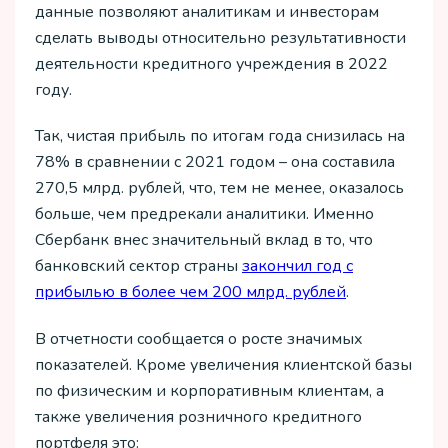
данные позволяют аналитикам и инвесторам
сделать выводы относительно результативности
деятельности кредитного учреждения в 2022
году.
Так, чистая прибыль по итогам года снизилась на
78% в сравнении с 2021 годом – она составила
270,5 млрд. рублей, что, тем не менее, оказалось
больше, чем предрекали аналитики. Именно
Сбербанк внес значительный вклад в то, что
банковский сектор страны
закончил год с
прибылью в более чем 200 млрд. рублей
.
В отчетности сообщается о росте значимых
показателей. Кроме увеличения клиентской базы
по физическим и корпоративным клиентам, а
также увеличения розничного кредитного
портфеля это: