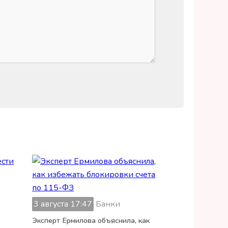
3 августа 17:47
Банки
Эксперт Ермилова объяснила, как