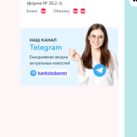
(форма № 26.2-1)
Бланк
Образец
НАШ КАНАЛ
Telegram
Ежедневная сводка
актуальных новостей
@
bankstodaynet